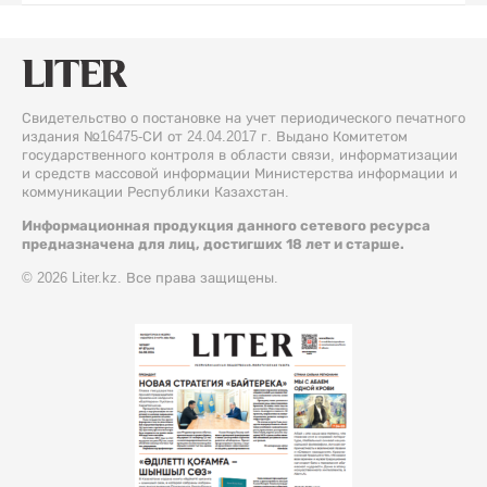
Свидетельство о постановке на учет периодического печатного
издания №16475-СИ от 24.04.2017 г. Выдано Комитетом
государственного контроля в области связи, информатизации
и средств массовой информации Министерства информации и
коммуникации Республики Казахстан.
Информационная продукция данного сетевого ресурса
предназначена для лиц, достигших 18 лет и старше.
© 2026 Liter.kz. Все права защищены.