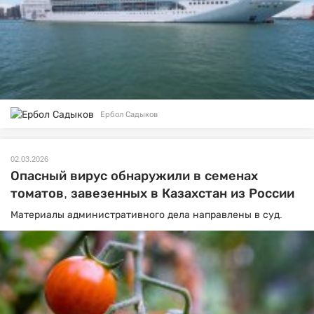
Ербол Садыков
02.03.2026
Опасный вирус обнаружили в семенах
томатов, завезенных в Казахстан из России
Материалы административного дела направлены в суд.