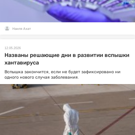
Наиля Ахат
12.05.2026
Названы решающие дни в развитии вспышки
хантавируса
Вспышка закончится, если не будет зафиксировано ни
одного нового случая заболевания.