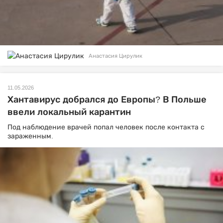
Анастасия Цирулик
11.05.2026
Хантавирус добрался до Европы? В Польше
ввели локальный карантин
Под наблюдение врачей попал человек после контакта с
зараженным.