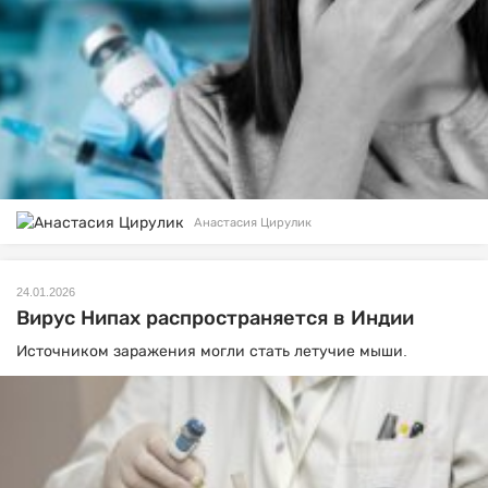
Анастасия Цирулик
24.01.2026
Вирус Нипах распространяется в Индии
Источником заражения могли стать летучие мыши.