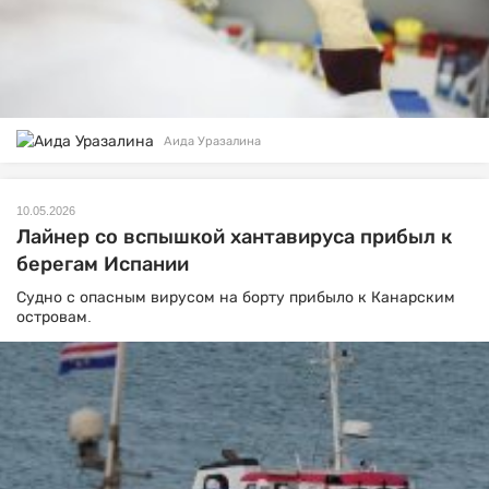
Аида Уразалина
10.05.2026
Лайнер со вспышкой хантавируса прибыл к
берегам Испании
Судно с опасным вирусом на борту прибыло к Канарским
островам.