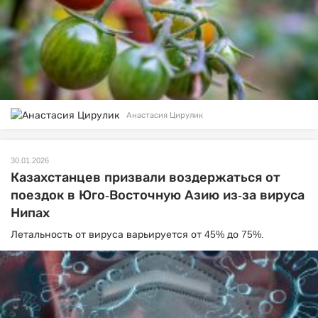
Анастасия Цирулик
30.01.2026
Казахстанцев призвали воздержаться от
поездок в Юго-Восточную Азию из-за вируса
Нипах
Летальность от вируса варьируется от 45% до 75%.