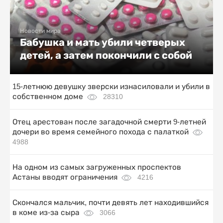
Новости мира
Бабушка и мать убили четверых
детей, а затем покончили с собой
15-летнюю девушку зверски изнасиловали и убили в
собственном доме
28310
Отец арестован после загадочной смерти 9-летней
дочери во время семейного похода с палаткой
4988
На одном из самых загруженных проспектов
Астаны вводят ограничения
4216
Скончался мальчик, почти девять лет находившийся
в коме из-за сыра
3066