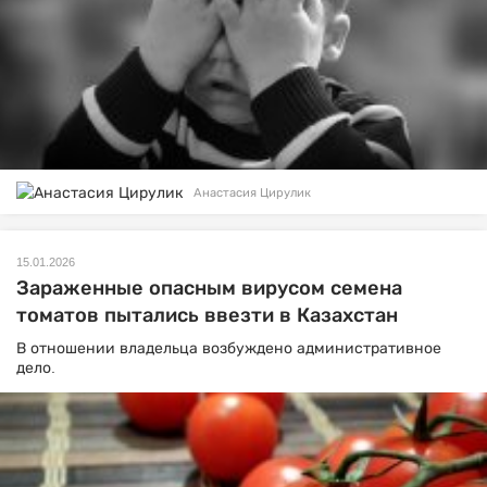
Анастасия Цирулик
15.01.2026
Зараженные опасным вирусом семена
томатов пытались ввезти в Казахстан
В отношении владельца возбуждено административное
дело.