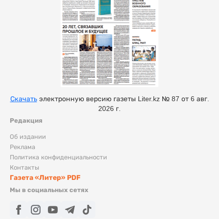
Скачать
электронную версию газеты Liter.kz № 87 от 6 авг.
2026 г.
Редакция
Об издании
Реклама
Политика конфиденциальности
Контакты
Газета «Литер» PDF
Мы в социальных сетях