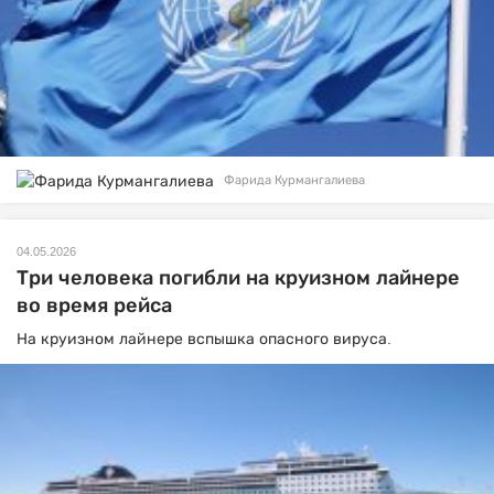
Фарида Курмангалиева
04.05.2026
Три человека погибли на круизном лайнере
во время рейса
На круизном лайнере вспышка опасного вируса.