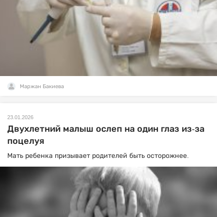
Маржан Бакиева
23.01.2026
Двухлетний малыш ослеп на один глаз из-за
поцелуя
Мать ребенка призывает родителей быть осторожнее.