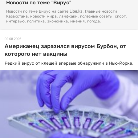
Новости по теме "Вирус"
Новости по теме Вирус на сайте Liter.kz. Главные новости
Казахстана, новости мира, лайфхаки, полезные советы, спорт,
интервью, политика, экономика, мнения, погода.
02.08.2026
Американец заразился вирусом Бурбон, от
которого нет вакцины
Редкий вирус от клещей впервые обнаружили в Нью-Йорке.