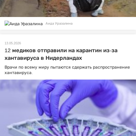
Аида Уразалина
13.05.2026
12 медиков отправили на карантин из-за
хантавируса в Нидерландах
Врачи по всему миру пытаются сдержать распространение
хантавируса.