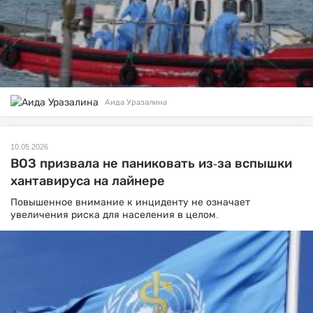
Аида Уразалина
10.05.2026
ВОЗ призвала не паниковать из-за вспышки
хантавируса на лайнере
Повышенное внимание к инциденту не означает
увеличения риска для населения в целом.