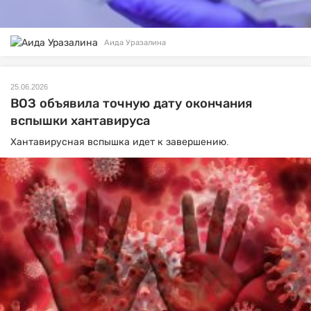
Аида Уразалина
25.06.2026
ВОЗ объявила точную дату окончания
вспышки хантавируса
Хантавирусная вспышка идет к завершению.