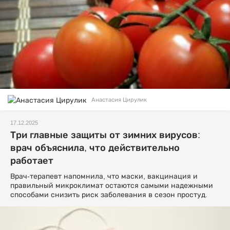
Анастасия Цирулик
17.12.2025
Три главные защиты от зимних вирусов:
врач объяснила, что действительно
работает
Врач-терапевт напомнила, что маски, вакцинация и
правильный микроклимат остаются самыми надежными
способами снизить риск заболевания в сезон простуд.