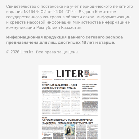
Свидетельство о постановке на учет периодического печатного
издания №16475-СИ от 24.04.2017 г. Выдано Комитетом
государственного контроля в области связи, информатизации
и средств массовой информации Министерства информации и
коммуникации Республики Казахстан.
Информационная продукция данного сетевого ресурса
предназначена для лиц, достигших 18 лет и старше.
© 2026 Liter.kz. Все права защищены.