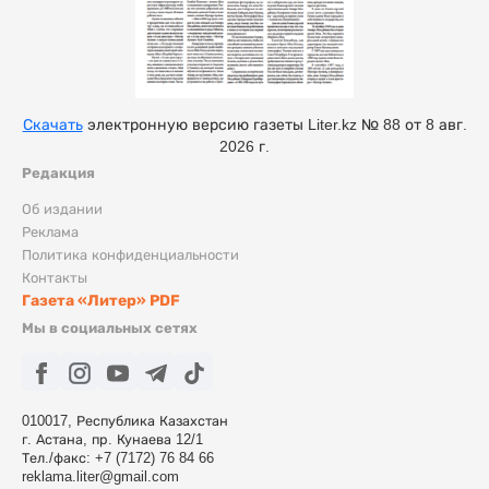
Скачать
электронную версию газеты Liter.kz № 88 от 8 авг.
2026 г.
Редакция
Об издании
Реклама
Политика конфиденциальности
Контакты
Газета «Литер» PDF
Мы в социальных сетях
010017, Республика Казахстан
г. Астана, пр. Кунаева 12/1
Тел./факс: +7 (7172) 76 84 66
reklama.liter@gmail.com