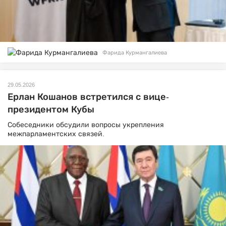
Фарида Курмангалиева
29.05.2026
Ерлан Кошанов встретился с вице-
президентом Кубы
Собеседники обсудили вопросы укрепления
межпарламентских связей.