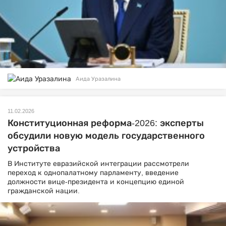
Аида Уразалина
11.02.2026
Конституционная реформа-2026: эксперты
обсудили новую модель государственного
устройства
В Институте евразийской интеграции рассмотрели
переход к однопалатному парламенту, введение
должности вице-президента и концепцию единой
гражданской нации.