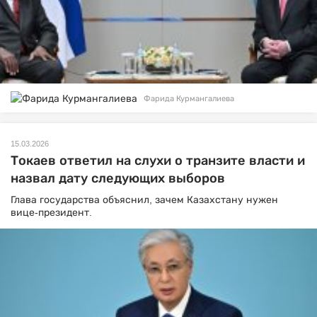
Фарида Курмангалиева
15.03.2026
Токаев ответил на слухи о транзите власти и
назвал дату следующих выборов
Глава государства объяснил, зачем Казахстану нужен
вице-президент.