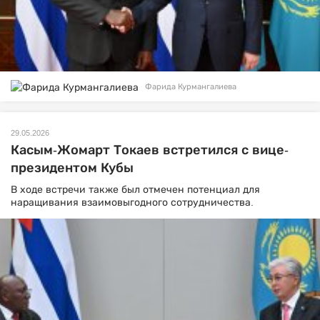
Фарида Курмангалиева
29.05.2026
Касым-Жомарт Токаев встретился с вице-
президентом Кубы
В ходе встречи также был отмечен потенциал для
наращивания взаимовыгодного сотрудничества.