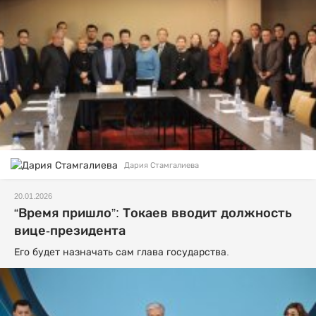
Дария Стамгалиева
20.01.2026
“Время пришло”: Токаев вводит должность
вице-президента
Его будет назначать сам глава государства.