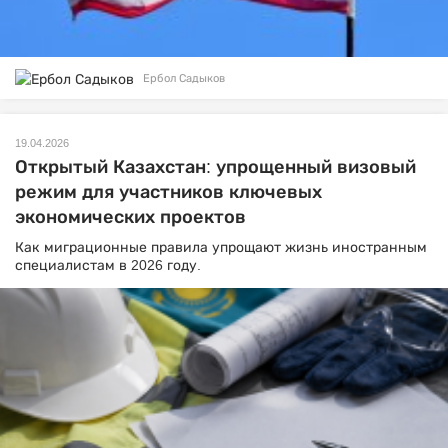
Ербол Садыков
19.04.2026
Открытый Казахстан: упрощенный визовый
режим для участников ключевых
экономических проектов
Как миграционные правила упрощают жизнь иностранным
специалистам в 2026 году.