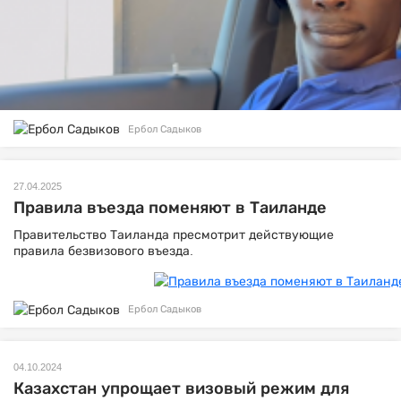
Ербол Садыков
27.04.2025
Правила въезда поменяют в Таиланде
Правительство Таиланда пресмотрит действующие
правила безвизового въезда.
Ербол Садыков
04.10.2024
Казахстан упрощает визовый режим для