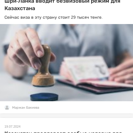
Шри-Ланка вводит безвизовый режим для
Казахстана
Сейчас виза в эту страну стоит 29 тысяч тенге.
Маржан Бакиева
19.07.2024