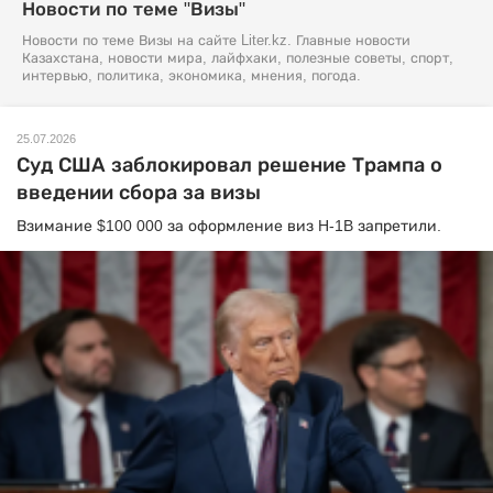
Новости по теме "Визы"
Новости по теме Визы на сайте Liter.kz. Главные новости
Казахстана, новости мира, лайфхаки, полезные советы, спорт,
интервью, политика, экономика, мнения, погода.
25.07.2026
Суд США заблокировал решение Трампа о
введении сбора за визы
Взимание $100 000 за оформление виз H-1B запретили.