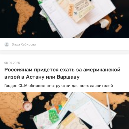
Зифа Хабирова
08.09.2025
Россиянам придется ехать за американской
визой в Астану или Варшаву
Госдеп США обновил инструкции для всех заявителей.