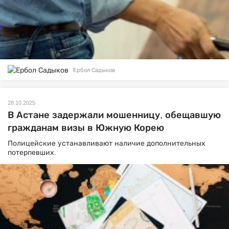
Ербол Садыков
28.10.2025
В Астане задержали мошенницу, обещавшую
гражданам визы в Южную Корею
Полицейские устанавливают наличие дополнительных
потерпевших.