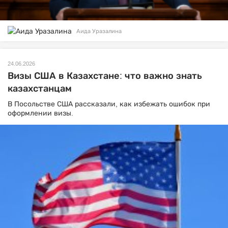
Аида Уразалина
24.06.2026
Визы США в Казахстане: что важно знать
казахстанцам
В Посольстве США рассказали, как избежать ошибок при
оформлении визы.