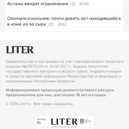
Астаны вводят ограничения
4169
Скончался мальчик, почти девять лет находившийся
в коме из-за сыра
3062
Свидетельство о постановке на учет периодического печатного
издания №16475-СИ от 24.04.2017 г. Выдано Комитетом
государственного контроля в области связи, информатизации
и средств массовой информации Министерства информации и
коммуникации Республики Казахстан.
Информационная продукция данного сетевого ресурса
предназначена для лиц, достигших 18 лет и старше.
© 2026 Liter.kz. Все права защищены.