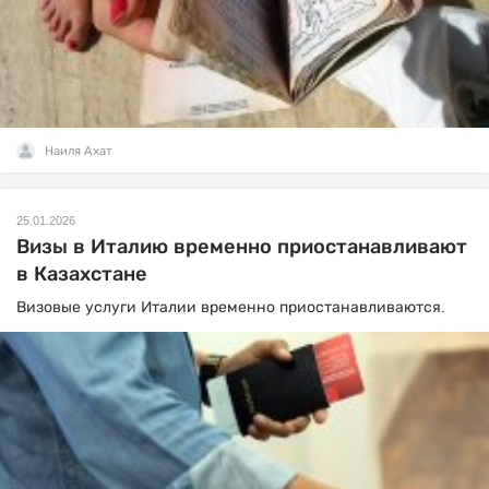
Наиля Ахат
25.01.2026
Визы в Италию временно приостанавливают
в Казахстане
Визовые услуги Италии временно приостанавливаются.