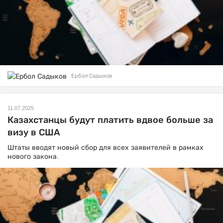
Ербол Садыков
11.07.2025
Казахстанцы будут платить вдвое больше за
визу в США
Штаты вводят новый сбор для всех заявителей в рамках
нового закона.