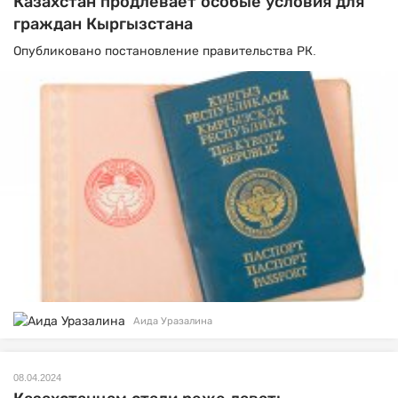
Казахстан продлевает особые условия для
граждан Кыргызстана
Опубликовано постановление правительства РК.
Аида Уразалина
08.04.2024