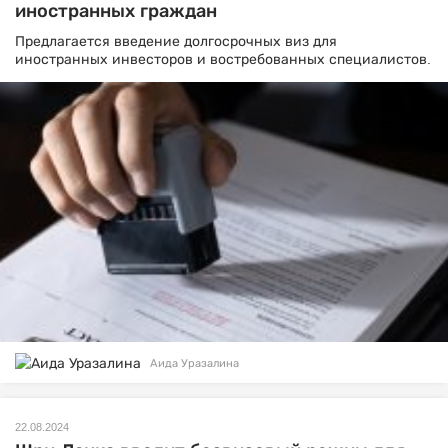
иностранных граждан
Предлагается введение долгосрочных виз для
иностранных инвесторов и востребованных специалистов.
Аида Уразалина
22.08.2024