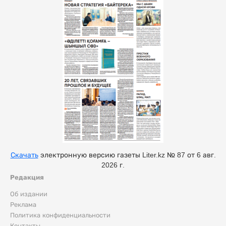
Скачать
электронную версию газеты Liter.kz № 87 от 6 авг.
2026 г.
Редакция
Об издании
Реклама
Политика конфиденциальности
Контакты