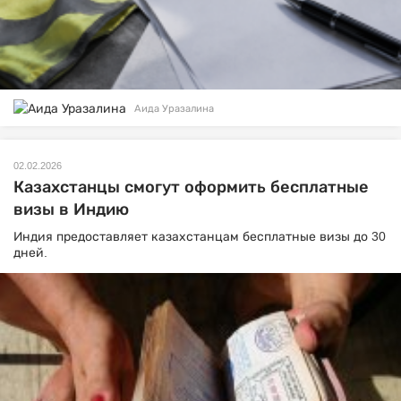
Аида Уразалина
02.02.2026
Казахстанцы смогут оформить бесплатные
визы в Индию
Индия предоставляет казахстанцам бесплатные визы до 30
дней.