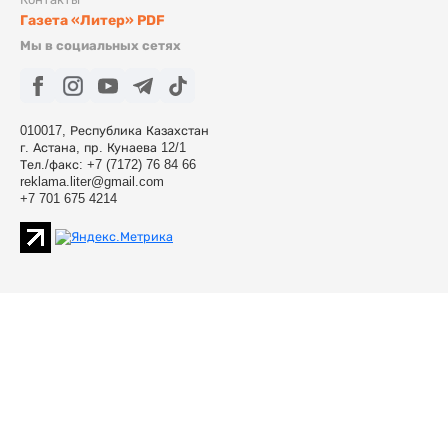
Газета «Литер» PDF
Мы в социальных сетях
010017, Республика Казахстан
г. Астана, пр. Кунаева 12/1
Тел./факс: +7 (7172) 76 84 66
reklama.liter@gmail.com
+7 701 675 4214