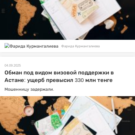
Фарида Курмангалиева
04.09.2025
Обман под видом визовой поддержки в
Астане: ущерб превысил 330 млн тенге
Мошенницу задержали.