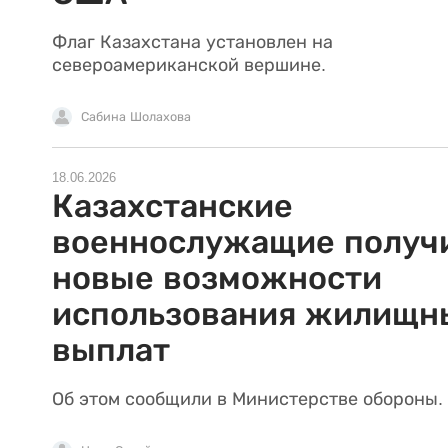
Флаг Казахстана установлен на
североамериканской вершине.
Сабина Шолахова
18.06.2026
Казахстанские
военнослужащие получ
новые возможности
использования жилищн
выплат
Об этом сообщили в Министерстве обороны.