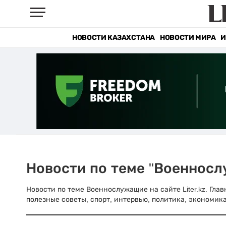
НОВОСТИ КАЗАХСТАНА
НОВОСТИ МИРА
И
Новости по теме "Военнос
Новости по теме Военнослужащие на сайте Liter.kz. Гла
полезные советы, спорт, интервью, политика, экономика