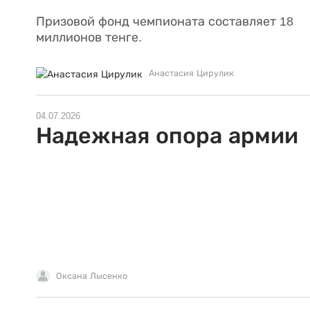
Призовой фонд чемпионата составляет 18
миллионов тенге.
Анастасия Цирулик
04.07.2026
Надежная опора армии
Оксана Лысенко