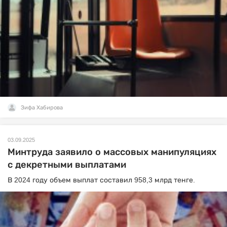
Зифа Хабирова
03.09.2025
Минтруда заявило о массовых манипуляциях
с декретными выплатами
В 2024 году объем выплат составил 958,3 млрд тенге.