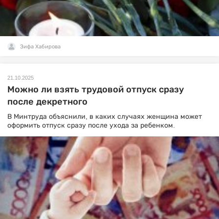
Зифа Хабирова
21.10.2025
Можно ли взять трудовой отпуск сразу
после декретного
В Минтруда объяснили, в каких случаях женщина может
оформить отпуск сразу после ухода за ребенком.