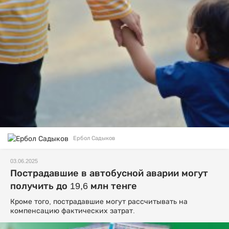
Ербол Садыков
03.06.2025
Пострадавшие в автобусной аварии могут
получить до 19,6 млн тенге
Кроме того, пострадавшие могут рассчитывать на
компенсацию фактических затрат.