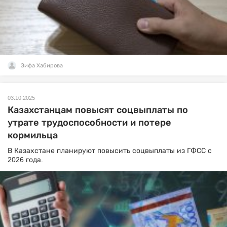
Зифа Хабирова
03.10.2025
Казахстанцам повысят соцвыплаты по
утрате трудоспособности и потере
кормильца
В Казахстане планируют повысить соцвыплаты из ГФСС с
2026 года.