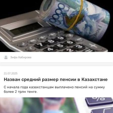
Зифа Хабирова
21.07.2025
Назван средний размер пенсии в Казахстане
С начала года казахстанцам выплачено пенсий на сумму
более 2 трлн тенге.