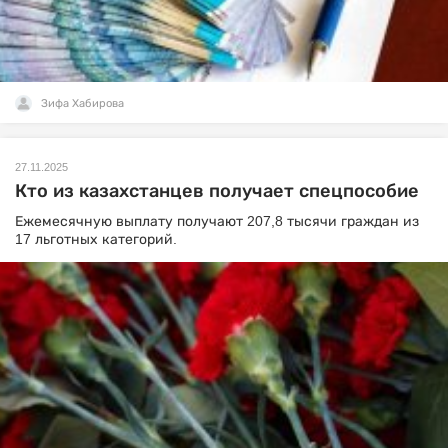
Зифа Хабирова
27.11.2025
Кто из казахстанцев получает спецпособие
Ежемесячную выплату получают 207,8 тысячи граждан из
17 льготных категорий.