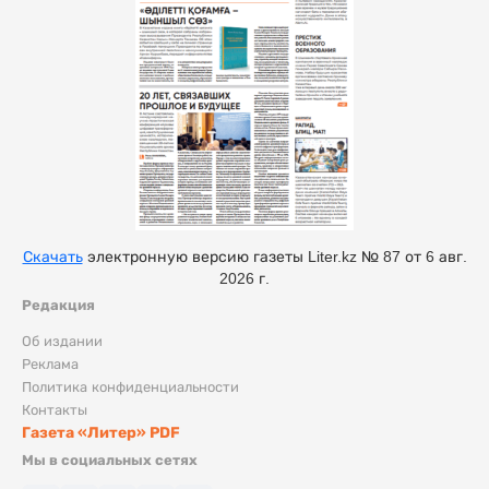
Скачать
электронную версию газеты Liter.kz № 87 от 6 авг.
2026 г.
Редакция
Об издании
Реклама
Политика конфиденциальности
Контакты
Газета «Литер» PDF
Мы в социальных сетях