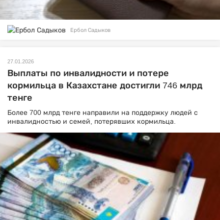
Ербол Садыков
27.01.2026
Выплаты по инвалидности и потере
кормильца в Казахстане достигли 746 млрд
тенге
Более 700 млрд тенге направили на поддержку людей с
инвалидностью и семей, потерявших кормильца.