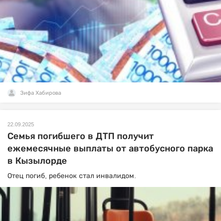
Зифа Хабирова
22.09.2025
Семья погибшего в ДТП получит
ежемесячные выплаты от автобусного парка
в Кызылорде
Отец погиб, ребенок стал инвалидом.