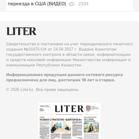
переезда в США (ВИДЕО)
2103
Свидетельство о постановке на учет периодического печатного
издания №16475-СИ от 24.04.2017 г. Выдано Комитетом
государственного контроля в области связи, информатизации
и средств массовой информации Министерства информации и
коммуникации Республики Казахстан.
Информационная продукция данного сетевого ресурса
предназначена для лиц, достигших 18 лет и старше.
© 2026 Liter.kz. Все права защищены.