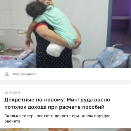
Зифа Хабирова
12.06.2025
Декретные по-новому: Минтруда ввело
потолок дохода при расчете пособий
Сколько теперь платят в декрете при новом порядке
расчета.