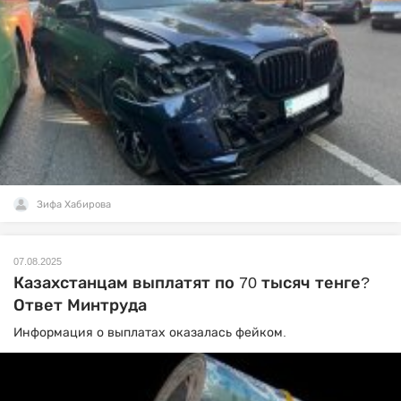
Зифа Хабирова
07.08.2025
Казахстанцам выплатят по 70 тысяч тенге?
Ответ Минтруда
Информация о выплатах оказалась фейком.