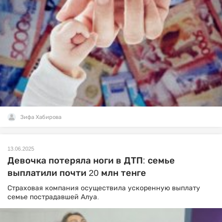
Зифа Хабирова
13.06.2025
Девочка потеряла ноги в ДТП: семье
выплатили почти 20 млн тенге
Страховая компания осуществила ускоренную выплату
семье пострадавшей Алуа.