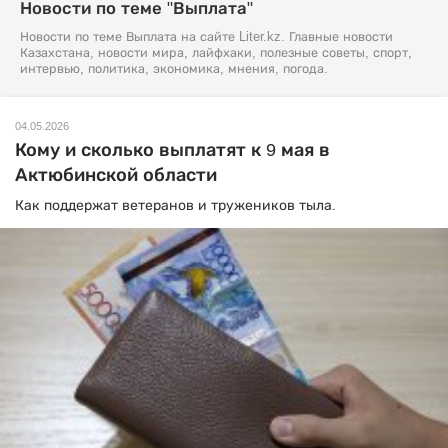
Новости по теме "Выплата"
Новости по теме Выплата на сайте Liter.kz. Главные новости
Казахстана, новости мира, лайфхаки, полезные советы, спорт,
интервью, политика, экономика, мнения, погода.
04.05.2026
Кому и сколько выплатят к 9 мая в
Актюбинской области
Как поддержат ветеранов и тружеников тыла.