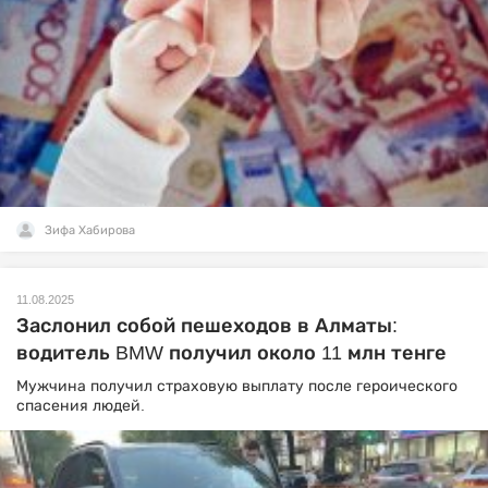
Зифа Хабирова
11.08.2025
Заслонил собой пешеходов в Алматы:
водитель BMW получил около 11 млн тенге
Мужчина получил страховую выплату после героического
спасения людей.