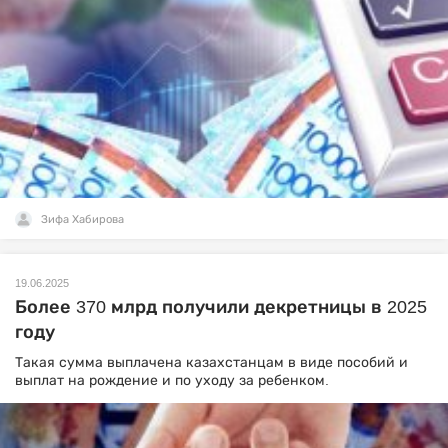
Зифа Хабирова
19.06.2025
Более 370 млрд получили декретницы в 2025
году
Такая сумма выплачена казахстанцам в виде пособий и
выплат на рождение и по уходу за ребенком.