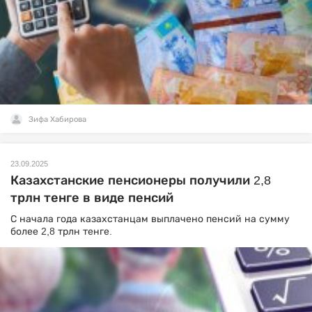
Зифа Хабирова
23.09.2025
Казахстанские пенсионеры получили 2,8
трлн тенге в виде пенсий
С начала года казахстанцам выплачено пенсий на сумму
более 2,8 трлн тенге.