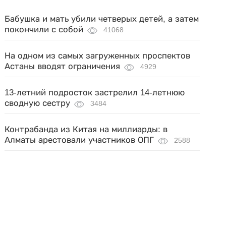
Бабушка и мать убили четверых детей, а затем
покончили с собой
41068
На одном из самых загруженных проспектов
Астаны вводят ограничения
4929
13-летний подросток застрелил 14-летнюю
сводную сестру
3484
Контрабанда из Китая на миллиарды: в
Алматы арестовали участников ОПГ
2588