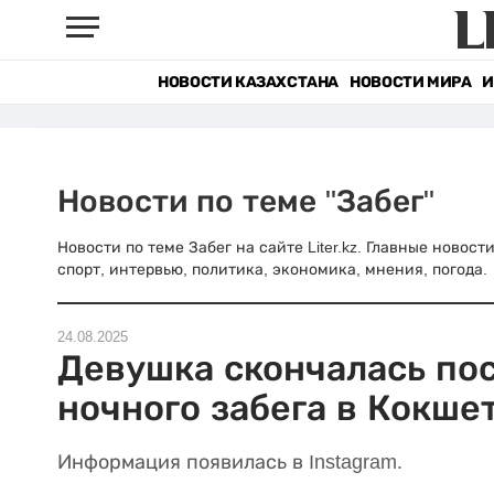
НОВОСТИ КАЗАХСТАНА
НОВОСТИ МИРА
И
Новости по теме "Забег"
Новости по теме Забег на сайте Liter.kz. Главные новос
спорт, интервью, политика, экономика, мнения, погода.
24.08.2025
Девушка скончалась по
ночного забега в Кокше
Информация появилась в Instagram.