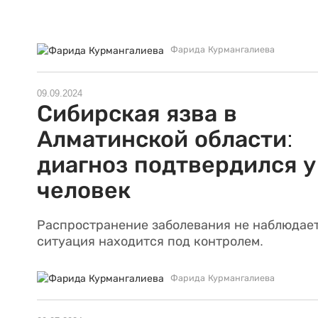
Фарида Курмангалиева
09.09.2024
Сибирская язва в
Алматинской области:
диагноз подтвердился у
человек
Распространение заболевания не наблюдает
ситуация находится под контролем.
Фарида Курмангалиева