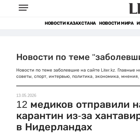
НОВОСТИ КАЗАХСТАНА
НОВОСТИ МИРА
И
Новости по теме "заболевш
Новости по теме заболевшие на сайте Liter.kz. Главные
советы, спорт, интервью, политика, экономика, мнения, 
13.05.2026
12 медиков отправили н
карантин из-за хантави
в Нидерландах