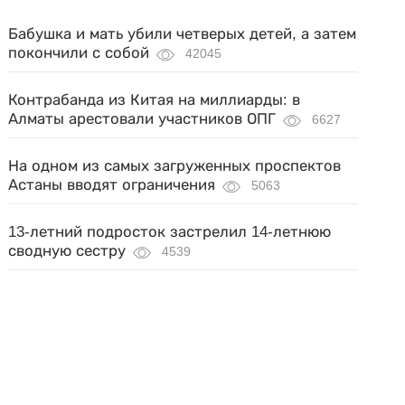
Бабушка и мать убили четверых детей, а затем
покончили с собой
42045
Контрабанда из Китая на миллиарды: в
Алматы арестовали участников ОПГ
6627
На одном из самых загруженных проспектов
Астаны вводят ограничения
5063
13-летний подросток застрелил 14-летнюю
сводную сестру
4539