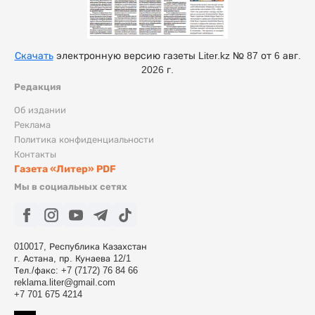
Скачать
электронную версию газеты Liter.kz № 87 от 6 авг.
2026 г.
Редакция
Об издании
Реклама
Политика конфиденциальности
Контакты
Газета «Литер» PDF
Мы в социальных сетях
010017, Республика Казахстан
г. Астана, пр. Кунаева 12/1
Тел./факс: +7 (7172) 76 84 66
reklama.liter@gmail.com
+7 701 675 4214