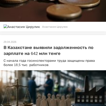
Анастасия Цирулик
29.04.2026
В Казахстане выявили задолженность по
зарплате на 642 млн тенге
С начала года госинспекторами труда защищены права
более 18,5 тыс. работников.