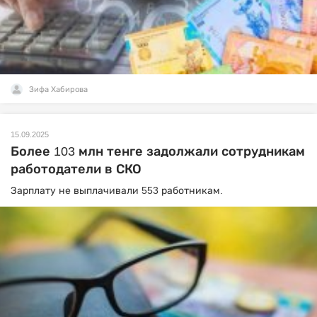
Зифа Хабирова
15.09.2025
Более 103 млн тенге задолжали сотрудникам
работодатели в СКО
Зарплату не выплачивали 553 работникам.