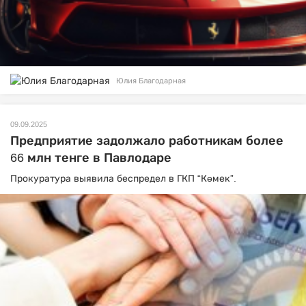
Юлия Благодарная
09.09.2025
Предприятие задолжало работникам более
66 млн тенге в Павлодаре
Прокуратура выявила беспредел в ГКП “Көмек”.