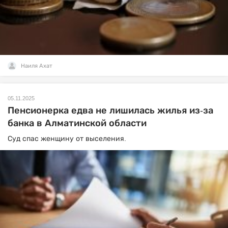
Наиля Ахат
05.11.2025
Пенсионерка едва не лишилась жилья из-за
банка в Алматинской области
Суд спас женщину от выселения.