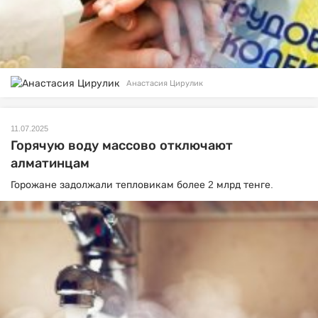
Анастасия Цирулик
11.07.2025
Горячую воду массово отключают
алматинцам
Горожане задолжали тепловикам более 2 млрд тенге.