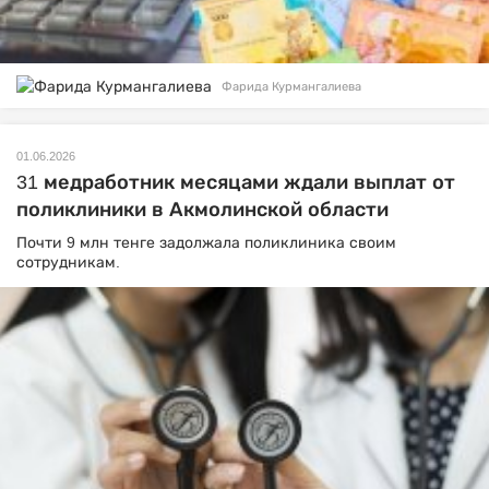
Фарида Курмангалиева
01.06.2026
31 медработник месяцами ждали выплат от
поликлиники в Акмолинской области
Почти 9 млн тенге задолжала поликлиника своим
сотрудникам.