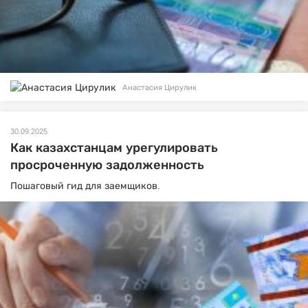
Анастасия Цирулик
30.09.2025
Как казахстанцам урегулировать
просроченную задолженность
Пошаговый гид для заемщиков.