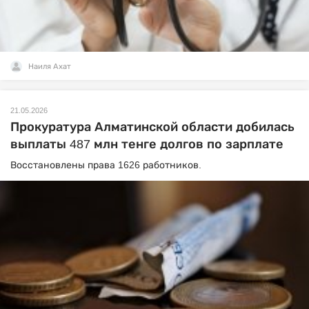
Наиля Ахат
21.05.2026
Прокуратура Алматинской области добилась
выплаты 487 млн тенге долгов по зарплате
Восстановлены права 1626 работников.