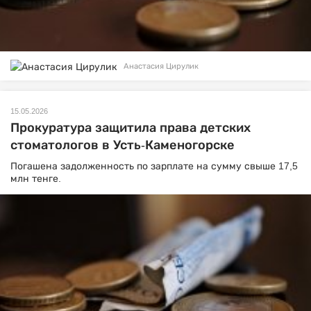
Анастасия Цирулик
15.05.2026
Прокуратура защитила права детских
стоматологов в Усть-Каменогорске
Погашена задолженность по зарплате на сумму свыше 17,5
млн тенге.