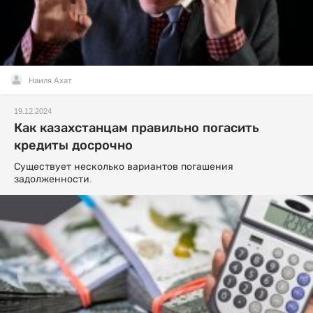
Наиля Ахат
19.12.2024
Как казахстанцам правильно погасить
кредиты досрочно
Существует несколько вариантов погашения
задолженности.