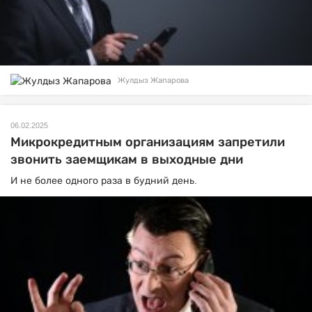
Жулдыз Жапарова
06.02.2025
Микрокредитным организациям запретили
звонить заемщикам в выходные дни
И не более одного раза в будний день.