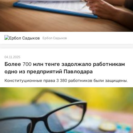
Ербол Садыков
04.11.2025
Более 700 млн тенге задолжало работникам
одно из предприятий Павлодара
Конституционные права 3 380 работников были защищены.