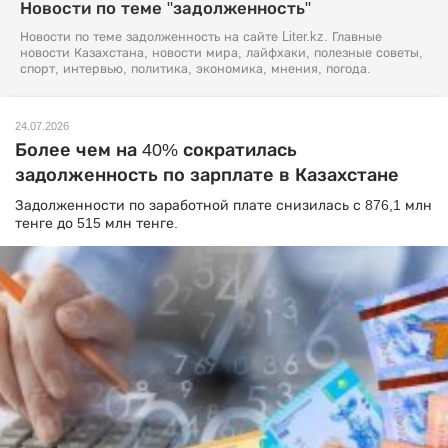
Новости по теме "задолженность"
Новости по теме задолженность на сайте Liter.kz. Главные
новости Казахстана, новости мира, лайфхаки, полезные советы,
спорт, интервью, политика, экономика, мнения, погода.
24.07.2026
Более чем на 40% сократилась
задолженность по зарплате в Казахстане
Задолженности по заработной плате снизилась с 876,1 млн
тенге до 515 млн тенге.