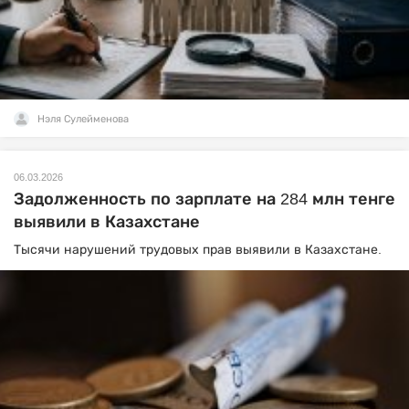
Нэля Сулейменова
06.03.2026
Задолженность по зарплате на 284 млн тенге
выявили в Казахстане
Тысячи нарушений трудовых прав выявили в Казахстане.