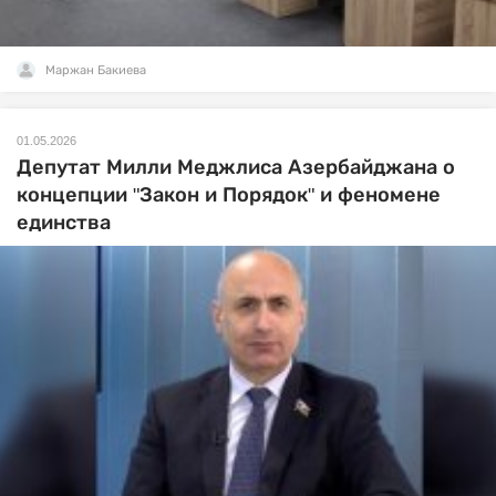
Маржан Бакиева
01.05.2026
Депутат Милли Меджлиса Азербайджана о
концепции "Закон и Порядок" и феномене
единства