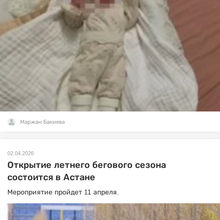
Маржан Бакиева
02.04.2026
Открытие летнего бегового сезона
состоится в Астане
Мероприятие пройдет 11 апреля.