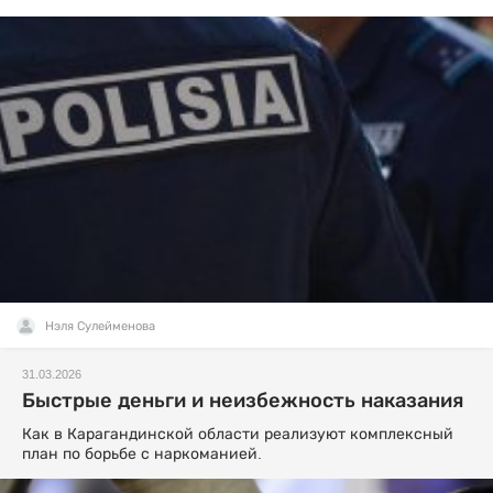
Нэля Сулейменова
31.03.2026
Быстрые деньги и неизбежность наказания
Как в Карагандинской области реализуют комплексный
план по борьбе с наркоманией.