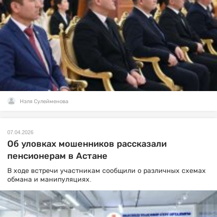
Нэля Сулейменова
07.04.2026
Об уловках мошенников рассказали
пенсионерам в Астане
В ходе встречи участникам сообщили о различных схемах
обмана и манипуляциях.