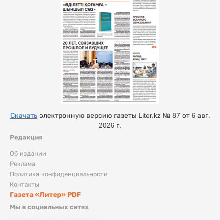
Скачать
электронную версию газеты Liter.kz № 87 от 6 авг.
2026 г.
Редакция
Об издании
Реклама
Политика конфиденциальности
Контакты
Газета «Литер» PDF
Мы в социальных сетях