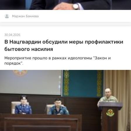
Маржан Бакиева
30.04.2026
В Нацгвардии обсудили меры профилактики
бытового насилия
Мероприятие прошло в рамках идеологемы "Закон и
порядок".