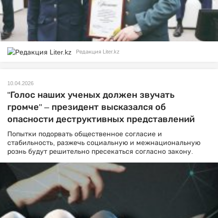
Редакция Liter.kz
10.04.2026
"Голос наших ученых должен звучать
громче" – президент высказался об
опасности деструктивных представлений
Попытки подорвать общественное согласие и
стабильность, разжечь социальную и межнациональную
рознь будут решительно пресекаться согласно закону.