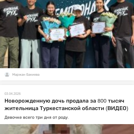
Маржан Бакиева
03.04.2026
Новорожденную дочь продала за 800 тысяч
жительница Туркестанской области (ВИДЕО)
Девочке всего три дня от роду.