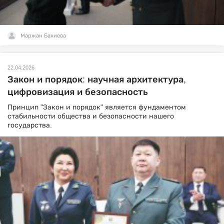
Маржан Бакиева
22.04.2026
Закон и порядок: научная архитектура,
цифровизация и безопасность
Принцип "Закон и порядок" является фундаментом
стабильности общества и безопасности нашего
государства.