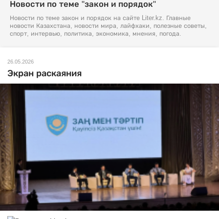
Новости по теме "закон и порядок"
Новости по теме закон и порядок на сайте Liter.kz. Главные
новости Казахстана, новости мира, лайфхаки, полезные советы,
спорт, интервью, политика, экономика, мнения, погода.
26.05.2026
Экран раскаяния