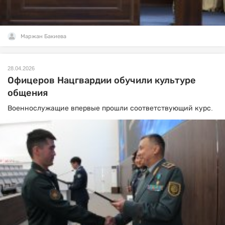
Маржан Бакиева
28.04.2026
Офицеров Нацгвардии обучили культуре
общения
Военнослужащие впервые прошли соответствующий курс.