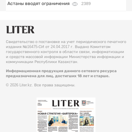
Астаны вводят ограничения
2389
Свидетельство о постановке на учет периодического печатного
издания №16475-СИ от 24.04.2017 г. Выдано Комитетом
государственного контроля в области связи, информатизации
и средств массовой информации Министерства информации и
коммуникации Республики Казахстан.
Информационная продукция данного сетевого ресурса
предназначена для лиц, достигших 18 лет и старше.
© 2026 Liter.kz. Все права защищены.