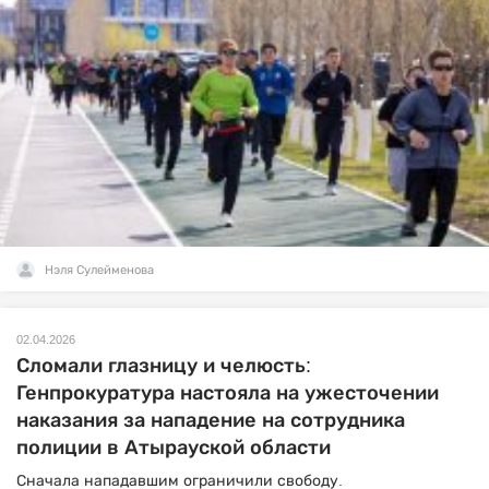
Нэля Сулейменова
02.04.2026
Сломали глазницу и челюсть:
Генпрокуратура настояла на ужесточении
наказания за нападение на сотрудника
полиции в Атырауской области
Сначала нападавшим ограничили свободу.