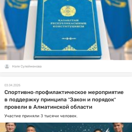
Нэля Сулейменова
03.04.2026
Спортивно-профилактическое мероприятие
в поддержку принципа "Закон и порядок"
провели в Алматинской области
Участие приняли 3 тысячи человек.