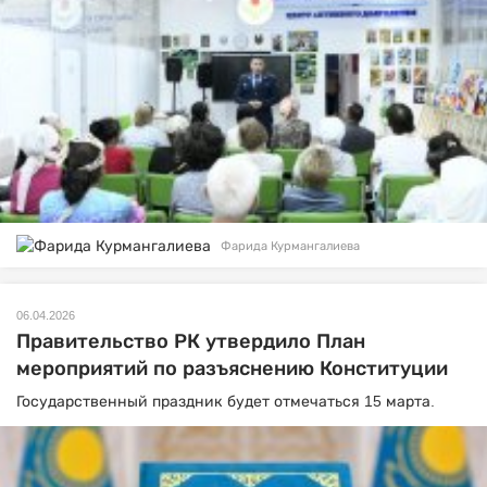
Фарида Курмангалиева
06.04.2026
Правительство РК утвердило План
мероприятий по разъяснению Конституции
Государственный праздник будет отмечаться 15 марта.