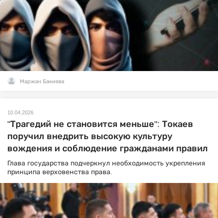
Маржан Бакиева
10.04.2026
"Трагедий не становится меньше": Токаев
поручил внедрить высокую культуру
вождения и соблюдение гражданами правил
Глава государства подчеркнул необходимость укрепления
принципа верховенства права.