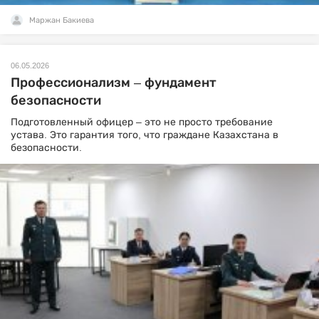
Маржан Бакиева
06.05.2026
Профессионализм – фундамент
безопасности
Подготовленный офицер – это не просто требование
устава. Это гарантия того, что граждане Казахстана в
безопасности.