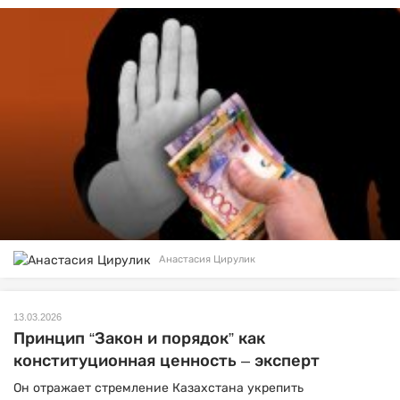
Анастасия Цирулик
13.03.2026
Принцип “Закон и порядок” как
конституционная ценность – эксперт
Он отражает стремление Казахстана укрепить