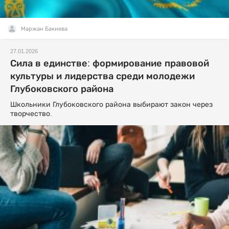
Маржан Бакиева
27.01.2026
Сила в единстве: формирование правовой
культуры и лидерства среди молодежи
Глубоковского района
Школьники Глубоковского района выбирают закон через
творчество.