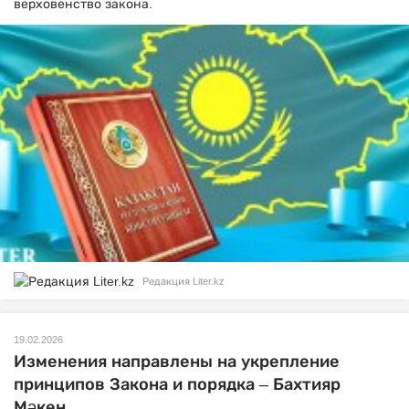
верховенство закона.
Редакция Liter.kz
19.02.2026
Изменения направлены на укрепление
принципов Закона и порядка – Бахтияр
Мәкен