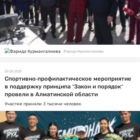
Фарида Курмангалиева
03.04.2026
Спортивно-профилактическое мероприятие
в поддержку принципа "Закон и порядок"
провели в Алматинской области
Участие приняли 3 тысячи человек.