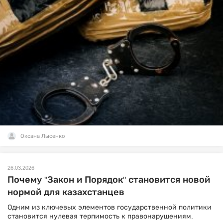
Оксана Лысенко
26.03.2026
Почему "Закон и Порядок" становится новой
нормой для казахстанцев
Одним из ключевых элементов государственной политики
становится нулевая терпимость к правонарушениям.