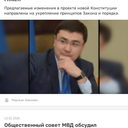
Предлагаемые изменения в проекте новой Конституции
направлены на укрепление принципов Закона и порядка.
Маржан Бакиева
13.02.2026
Общественный совет МВД обсудил