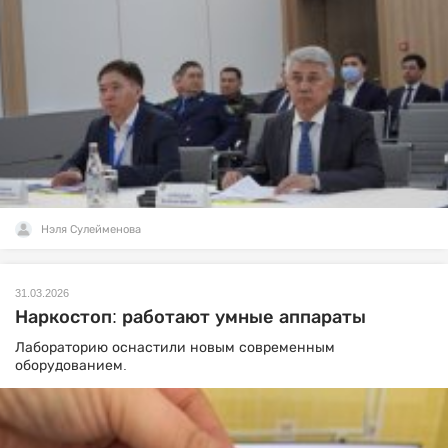
Нэля Сулейменова
31.03.2026
Наркостоп: работают умные аппараты
Лабораторию оснастили новым современным
оборудованием.