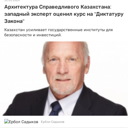
31.01.2026
Архитектура Справедливого Казахстана:
западный эксперт оценил курс на "Диктатуру
Закона"
Казахстан усиливает государственные институты для
безопасности и инвестиций.
Ербол Садыков