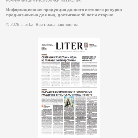
коммуникации Республики Казахстан.
Информационная продукция данного сетевого ресурса
предназначена для лиц, достигших 18 лет и старше.
© 2026 Liter.kz. Все права защищены.