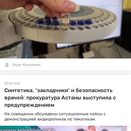
Зауре Жумалиева
30.03.2026
Синтетика, "закладчики" и безопасность
врачей: прокуратура Астаны выступила с
предупреждением
На совещании обсуждены ситуационные кейсы с
демонстрацией видеороликов по тематикам.