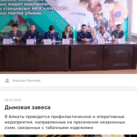
Маржан Бакиева
28.03.2026
Дымовая завеса
В Алматы проводятся профилактические и оперативные
мероприятия, направленные на пресечение незаконных
схем, связанных с табачными изделиями