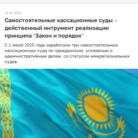
31.01.2026
Самостоятельные кассационные суды –
действенный интрумент реализации
принципа “Закон и порядок”
С 1 июля 2025 года заработали три самостоятельных
кассационных суда по гражданским, уголовным и
административным делам, со статусом межрегиональных
судов.