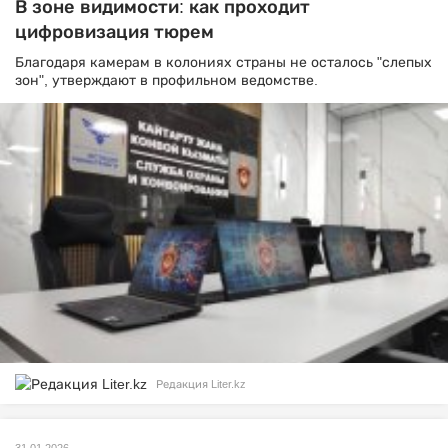
В зоне видимости: как проходит
цифровизация тюрем
Благодаря камерам в колониях страны не осталось "слепых
зон", утверждают в профильном ведомстве.
Редакция Liter.kz