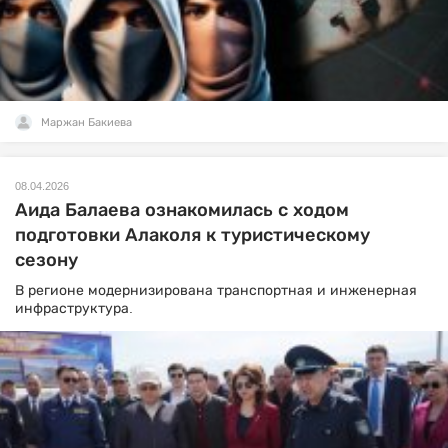
Маржан Бакиева
08.04.2026
Аида Балаева ознакомилась с ходом
подготовки Алаколя к туристическому
сезону
В регионе модернизирована транспортная и инженерная
инфраструктура.