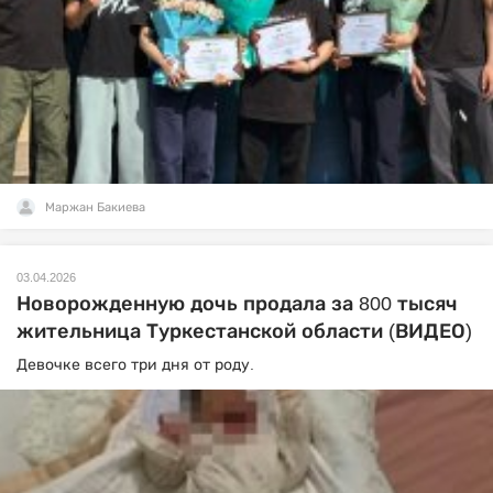
Маржан Бакиева
03.04.2026
Новорожденную дочь продала за 800 тысяч
жительница Туркестанской области (ВИДЕО)
Девочке всего три дня от роду.