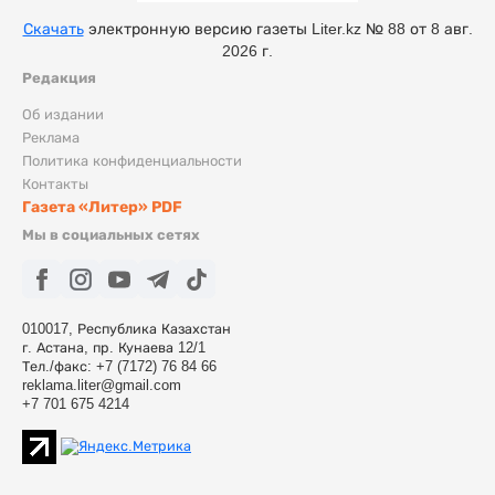
Скачать
электронную версию газеты Liter.kz № 88 от 8 авг.
2026 г.
Редакция
Об издании
Реклама
Политика конфиденциальности
Контакты
Газета «Литер» PDF
Мы в социальных сетях
010017, Республика Казахстан
г. Астана, пр. Кунаева 12/1
Тел./факс: +7 (7172) 76 84 66
reklama.liter@gmail.com
+7 701 675 4214