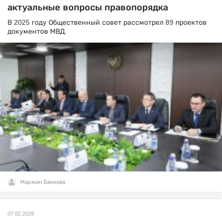
актуальные вопросы правопорядка
В 2025 году Общественный совет рассмотрел 89 проектов
документов МВД.
Маржан Бакиева
07.02.2026