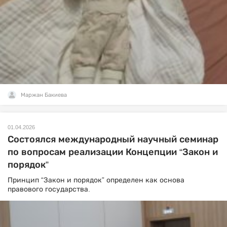
Маржан Бакиева
01.04.2026
Состоялся международный научный семинар
по вопросам реализации Концепции “Закон и
порядок”
Принцип “Закон и порядок” определен как основа
правового государства.