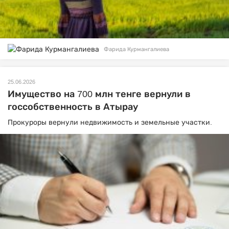
Фарида Курмангалиева
25.06.2026
Имущество на 700 млн тенге вернули в
госсобственность в Атырау
Прокуроры вернули недвижимость и земельные участки.