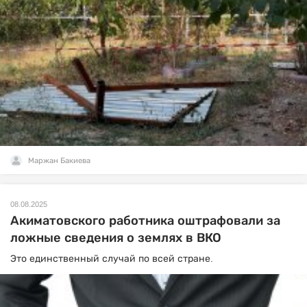
Маржан Бакиева
08.08.2025
Акиматовского работника оштрафовали за
ложные сведения о землях в ВКО
Это единственный случай по всей стране.