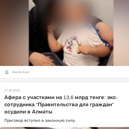
Наиля Ахат
27.05.2025
Афера с участками на 13,6 млрд тенге: экс-
сотрудника “Правительства для граждан”
осудили в Алматы
Приговор вступил в законную силу.