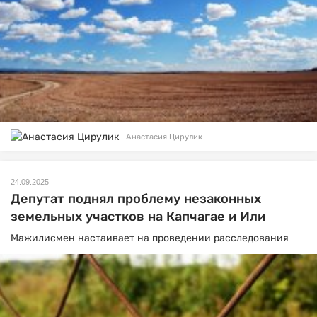
Анастасия Цирулик
24.09.2025
Депутат поднял проблему незаконных
земельных участков на Капчагае и Или
Мажилисмен настаивает на проведении расследования.