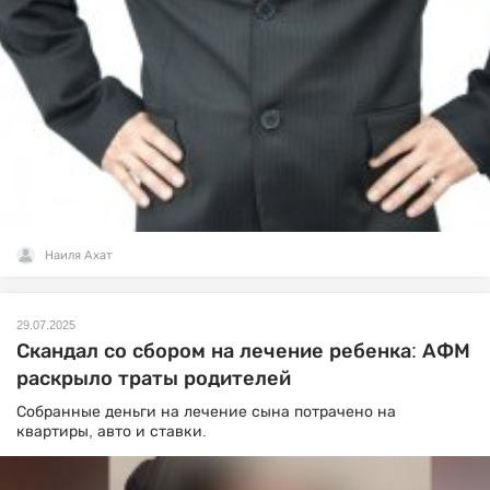
Наиля Ахат
29.07.2025
Скандал со сбором на лечение ребенка: АФМ
раскрыло траты родителей
Собранные деньги на лечение сына потрачено на
квартиры, авто и ставки.