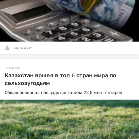
Наиля Ахат
02.04.2026
Казахстан вошел в топ-6 стран мира по
сельхозугодьям
Общая посевная площадь составила 23,8 млн гектаров.