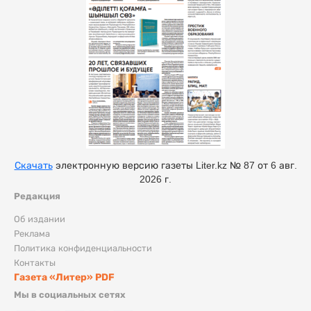
Скачать
электронную версию газеты Liter.kz № 87 от 6 авг.
2026 г.
Редакция
Об издании
Реклама
Политика конфиденциальности
Контакты
Газета «Литер» PDF
Мы в социальных сетях