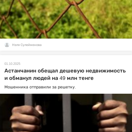
Нэля Сулейменова
01.10.2025
Астанчанин обещал дешевую недвижимость
и обманул людей на 49 млн тенге
Мошенника отправили за решетку.