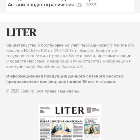
Астаны вводят ограничения
2233
Свидетельство о постановке на учет периодического печатного
издания №16475-СИ от 24.04.2017 г. Выдано Комитетом
государственного контроля в области связи, информатизации
и средств массовой информации Министерства информации и
коммуникации Республики Казахстан.
Информационная продукция данного сетевого ресурса
предназначена для лиц, достигших 18 лет и старше.
© 2026 Liter.kz. Все права защищены.