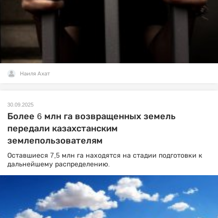
Наиля Ахат
30.09.2025
Более 6 млн га возвращенных земель
передали казахстанским
землепользователям
Оставшиеся 7,5 млн га находятся на стадии подготовки к
дальнейшему распределению.