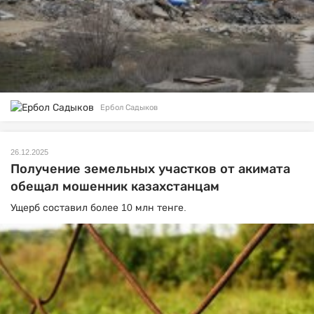
Ербол Садыков
26.12.2025
Получение земельных участков от акимата
обещал мошенник казахстанцам
Ущерб составил более 10 млн тенге.