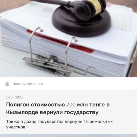
Нэля Сулейменова
14.05.2025
Полигон стоимостью 700 млн тенге в
Кызылорде вернули государству
Также в доход государства вернули 16 земельных
участков.