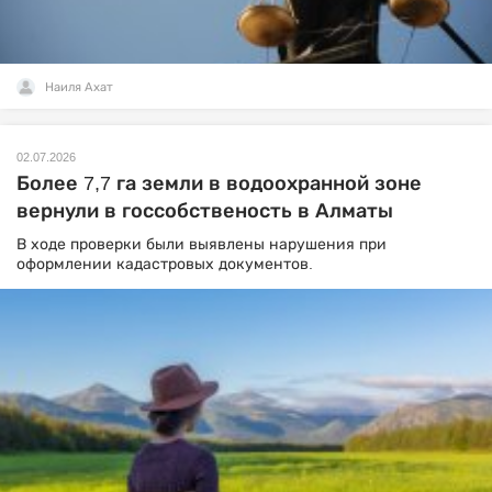
Наиля Ахат
02.07.2026
Более 7,7 га земли в водоохранной зоне
вернули в госсобственость в Алматы
В ходе проверки были выявлены нарушения при
оформлении кадастровых документов.