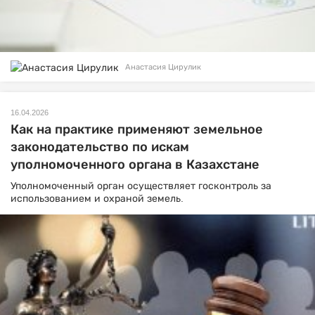
Анастасия Цирулик
16.04.2026
Как на практике применяют земельное
законодательство по искам
уполномоченного органа в Казахстане
Уполномоченный орган осуществляет госконтроль за
использованием и охраной земель.