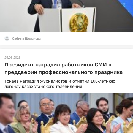
Сабина Шолахова
25.06.2026
Президент наградил работников СМИ в
преддверии профессионального праздника
Токаев наградил журналистов и отметил 106-летнюю
легенду казахстанского телевидения.