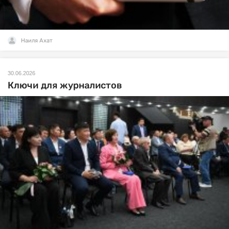
Наиля Ахат
30.06.2026
Ключи для журналистов