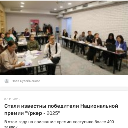
Нэля Сулейменова
07.11.2025
Стали известны победители Национальной
премии "Үркер - 2025"
В этом году на соискание премии поступило более 400
заявок.