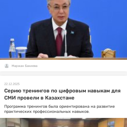
Маржан Бакиева
22.12.2025
Серию тренингов по цифровым навыкам для
СМИ провели в Казахстане
Программа тренингов была ориентирована на развитие
практических профессиональных навыков.