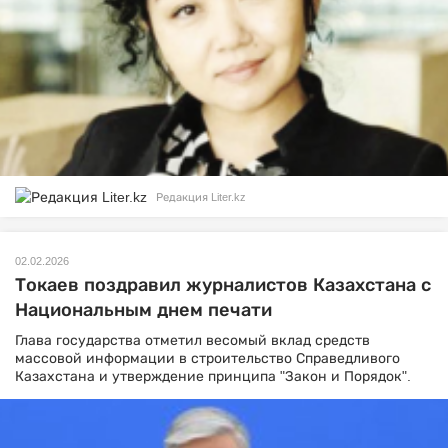
Редакция Liter.kz
02.02.2026
Токаев поздравил журналистов Казахстана с
Национальным днем печати
Глава государства отметил весомый вклад средств
массовой информации в строительство Справедливого
Казахстана и утверждение принципа "Закон и Порядок".