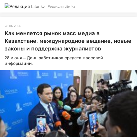
Редакция Liter.kz
28.06.2026
Как меняется рынок масс-медиа в
Казахстане: международное вещание, новые
законы и поддержка журналистов
28 июня – День работников средств массовой
информации.