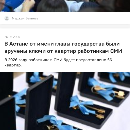
Маржан Бакиева
26.06.2026
В Астане от имени главы государства были
вручены ключи от квартир работникам СМИ
В 2026 году работникам СМИ будет предоставлено 66
квартир.