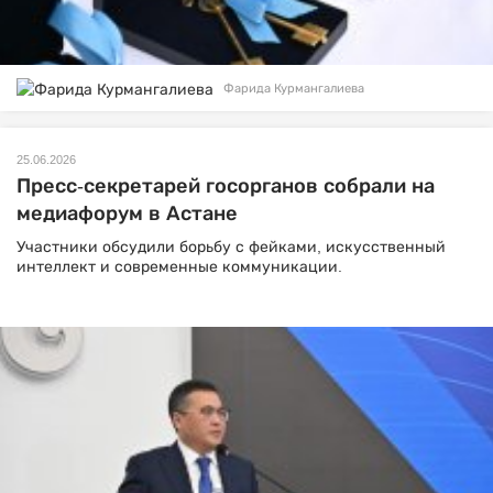
Фарида Курмангалиева
25.06.2026
Пресс-секретарей госорганов собрали на
медиафорум в Астане
Участники обсудили борьбу с фейками, искусственный
интеллект и современные коммуникации.