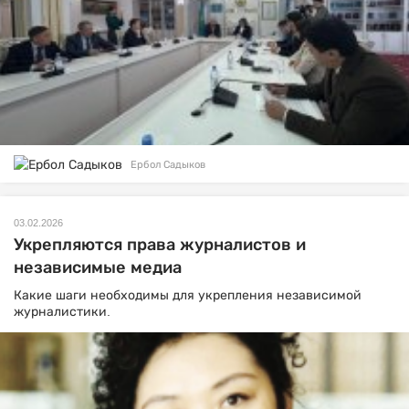
Ербол Садыков
03.02.2026
Укрепляются права журналистов и
независимые медиа
Какие шаги необходимы для укрепления независимой
журналистики.