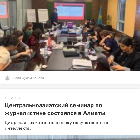
Нэля Сулейменова
11.12.2025
Центральноазиатский семинар по
журналистике состоялся в Алматы
Цифровая грамотность в эпоху искусственного
интеллекта.