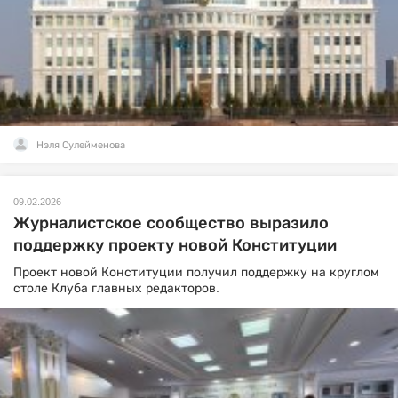
Нэля Сулейменова
09.02.2026
Журналистское сообщество выразило
поддержку проекту новой Конституции
Проект новой Конституции получил поддержку на круглом
столе Клуба главных редакторов.