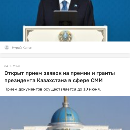
Нурай Капен
04.05.2026
Открыт прием заявок на премии и гранты
президента Казахстана в сфере СМИ
Прием документов осуществляется до 10 июня.