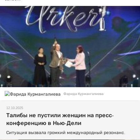
Фарида Курмангалиева
12.10.2025
Талибы не пустили женщин на пресс-
конференцию в Нью-Дели
Ситуация вызвала громкий международный резонанс.