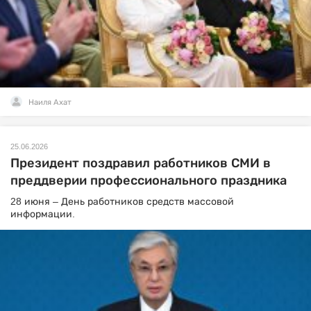
Наиля Ахат
25.06.2026
Президент поздравил работников СМИ в
преддверии профессионального праздника
28 июня – День работников средств массовой
информации.