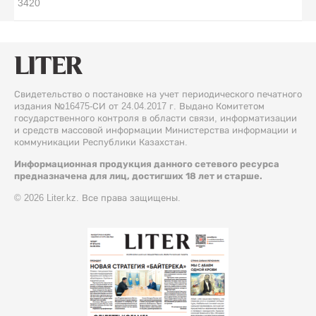
3420
Свидетельство о постановке на учет периодического печатного
издания №16475-СИ от 24.04.2017 г. Выдано Комитетом
государственного контроля в области связи, информатизации
и средств массовой информации Министерства информации и
коммуникации Республики Казахстан.
Информационная продукция данного сетевого ресурса
предназначена для лиц, достигших 18 лет и старше.
© 2026 Liter.kz. Все права защищены.