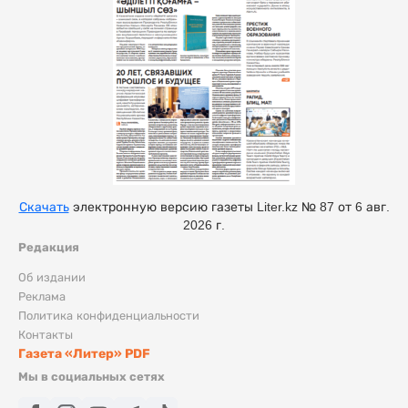
Скачать
электронную версию газеты Liter.kz № 87 от 6 авг.
2026 г.
Редакция
Об издании
Реклама
Политика конфиденциальности
Контакты
Газета «Литер» PDF
Мы в социальных сетях