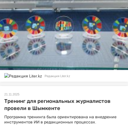
Редакция Liter.kz
21.11.2025
Тренинг для региональных журналистов
провели в Шымкенте
Программа тренинга была ориентирована на внедрение
инструментов ИИ в редакционных процессах.