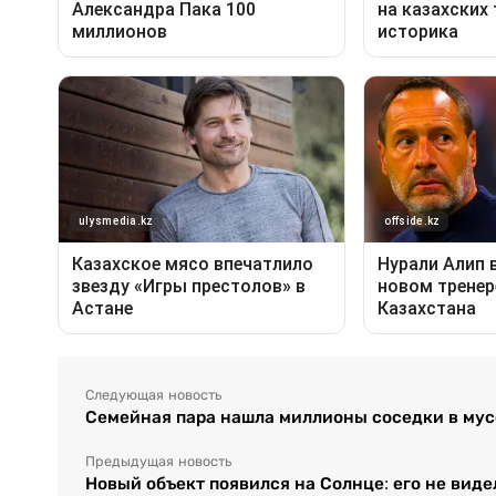
Следующая новость
Семейная пара нашла миллионы соседки в мусо
Предыдущая новость
Новый объект появился на Солнце: его не виде