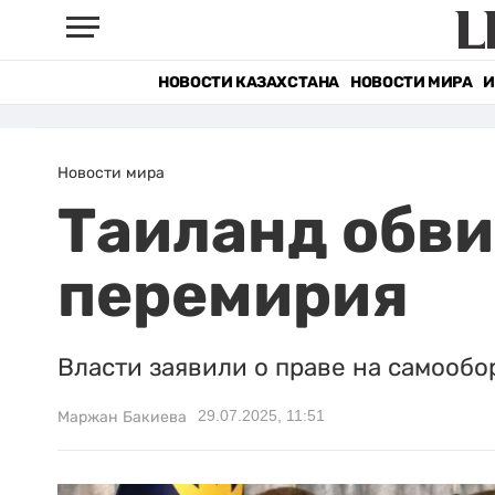
НОВОСТИ КАЗАХСТАНА
НОВОСТИ МИРА
И
Новости мира
Таиланд обв
перемирия
Власти заявили о праве на самообо
29.07.2025, 11:51
Маржан Бакиева