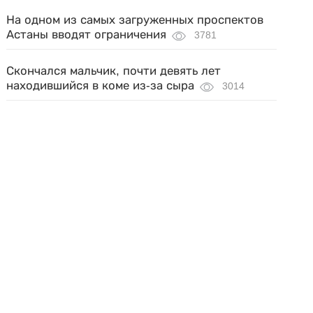
На одном из самых загруженных проспектов
Астаны вводят ограничения
3781
Скончался мальчик, почти девять лет
находившийся в коме из-за сыра
3014