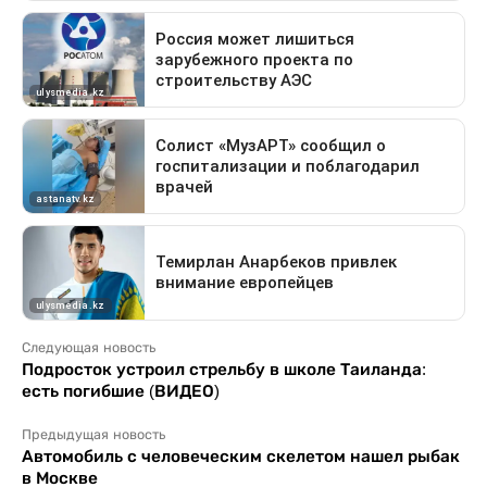
Следующая новость
Подросток устроил стрельбу в школе Таиланда:
есть погибшие (ВИДЕО)
Предыдущая новость
Автомобиль с человеческим скелетом нашел рыбак
в Москве