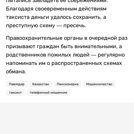
пытались завладеть ее сбережениями.
Благодаря своевременным действиям
таксиста деньги удалось сохранить, а
преступную схему — пресечь.
Правоохранительные органы в очередной раз
призывают граждан быть внимательными, а
родственников пожилых людей — регулярно
напоминать им о распространенных схемах
обмана.
Павлодар
Казахстан
Пенсионерка
Мошенничество
таксист
телефонный мошенник