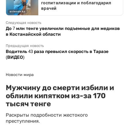
Следующая новость
До 7 млн тенге увеличили подъемные для медиков
в Костанайской области
Предыдущая новость
Водитель 43 раза превысил скорость в Таразе
(ВИДЕО)
Новости мира
Мужчину до смерти избили и
облили кипятком из-за 170
тысяч тенге
Раскрыты подробности жестокого
преступления.