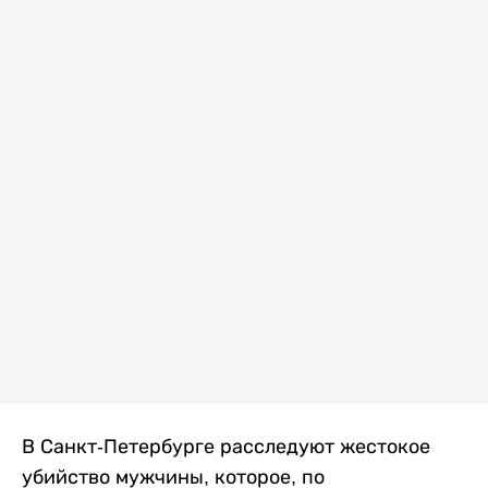
В Санкт-Петербурге расследуют жестокое
убийство мужчины, которое, по