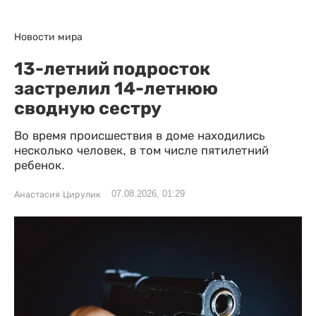
Новости мира
13-летний подросток
застрелил 14-летнюю
сводную сестру
Во время происшествия в доме находились
несколько человек, в том числе пятилетний
ребенок.
07.08.2026, 01:29
Анастасия Цирулик