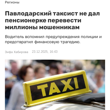
Регионы
Павлодарский таксист не дал
пенсионерке перевести
миллионы мошенникам
Водитель вспомнил предупреждения полиции и
предотвратил финансовую трагедию.
23.12.2025, 16:43
Зифа Хабирова