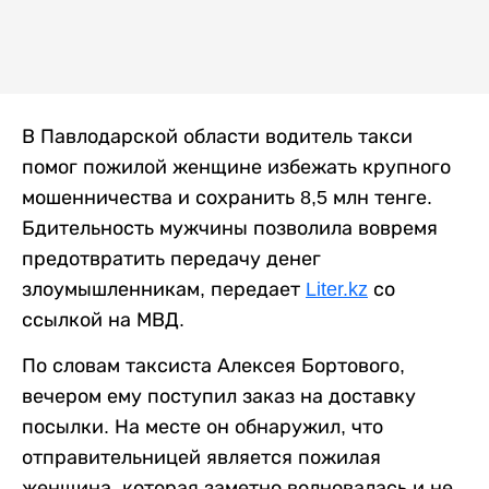
В Павлодарской области водитель такси
помог пожилой женщине избежать крупного
мошенничества и сохранить 8,5 млн тенге.
Бдительность мужчины позволила вовремя
предотвратить передачу денег
злоумышленникам, передает
Liter.kz
со
ссылкой на МВД.
По словам таксиста Алексея Бортового,
вечером ему поступил заказ на доставку
посылки. На месте он обнаружил, что
отправительницей является пожилая
женщина, которая заметно волновалась и не