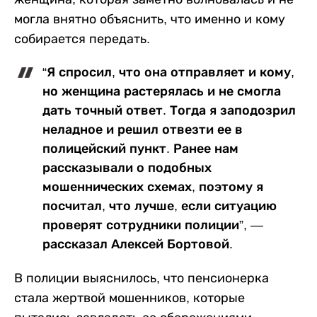
могла внятно объяснить, что именно и кому
собирается передать.
“Я спросил, что она отправляет и кому,
но женщина растерялась и не смогла
дать точный ответ. Тогда я заподозрил
неладное и решил отвезти ее в
полицейский пункт. Ранее нам
рассказывали о подобных
мошеннических схемах, поэтому я
посчитал, что лучше, если ситуацию
проверят сотрудники полиции”, —
рассказал Алексей Бортовой.
В полиции выяснилось, что пенсионерка
стала жертвой мошенников, которые