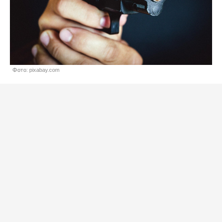
Фото: pixabay.com