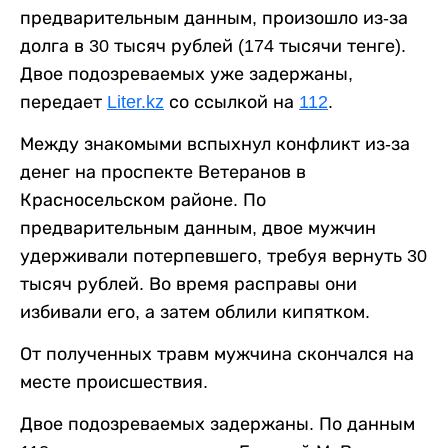
предварительным данным, произошло из-за
долга в 30 тысяч рублей (174 тысячи тенге).
Двое подозреваемых уже задержаны,
передает
Liter.kz
со ссылкой на
112
.
Между знакомыми вспыхнул конфликт из-за
денег на проспекте Ветеранов в
Красносельском районе. По
предварительным данным, двое мужчин
удерживали потерпевшего, требуя вернуть 30
тысяч рублей. Во время расправы они
избивали его, а затем облили кипятком.
От полученных травм мужчина скончался на
месте происшествия.
Двое подозреваемых задержаны. По данным