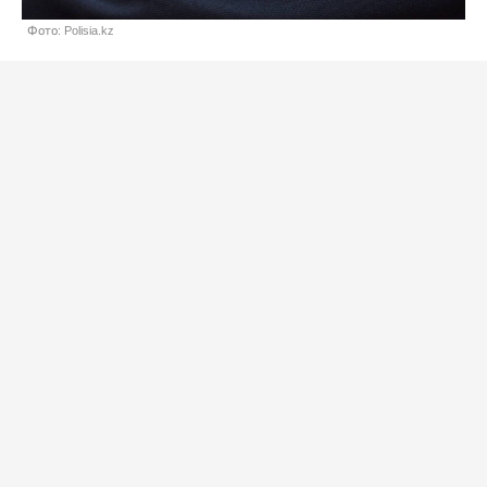
Фото: Polisia.kz