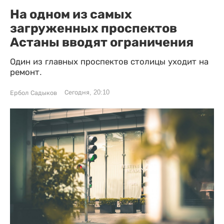
На одном из самых
загруженных проспектов
Астаны вводят ограничения
Один из главных проспектов столицы уходит на
ремонт.
Сегодня, 20:10
Ербол Садыков