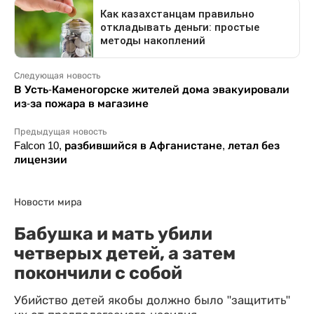
Следующая новость
В Усть-Каменогорске жителей дома эвакуировали
из-за пожара в магазине
Предыдущая новость
Falcon 10, разбившийся в Афганистане, летал без
лицензии
Новости мира
Бабушка и мать убили
четверых детей, а затем
покончили с собой
Убийство детей якобы должно было "защитить"