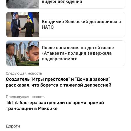
Следующая новость
Создатель "Игры престолов" и "Дома дракона"
рассказал, что борется с тяжелой депрессией
Предыдущая новость
TikTok-блогера застрелили во время прямой
трансляции в Мексике
Дороги