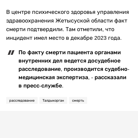
В центре психического здоровья управления
здравоохранения Жетысуской области факт
смерти подтвердили. Там отметили, что
инцидент имел место в декабре 2023 года.
По факту смерти пациента органами
внутренних дел ведется досудебное
расследование, производится судебно-
медицинская экспертиза, - рассказали
в пресс-службе.
расследование
Талдыкорган
смерть