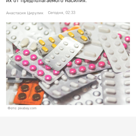
их от предполагаемого насилия.
Сегодня, 02:33
Анастасия Цирулик
Фото: pixabay.com