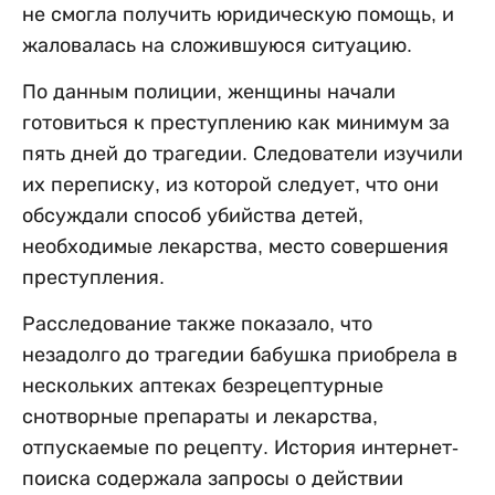
не смогла получить юридическую помощь, и
жаловалась на сложившуюся ситуацию.
По данным полиции, женщины начали
готовиться к преступлению как минимум за
пять дней до трагедии. Следователи изучили
их переписку, из которой следует, что они
обсуждали способ убийства детей,
необходимые лекарства, место совершения
преступления.
Расследование также показало, что
незадолго до трагедии бабушка приобрела в
нескольких аптеках безрецептурные
снотворные препараты и лекарства,
отпускаемые по рецепту. История интернет-
поиска содержала запросы о действии