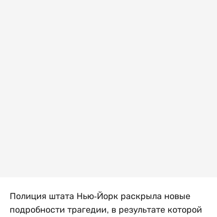
Полиция штата Нью-Йорк раскрыла новые
подробности трагедии, в результате которой