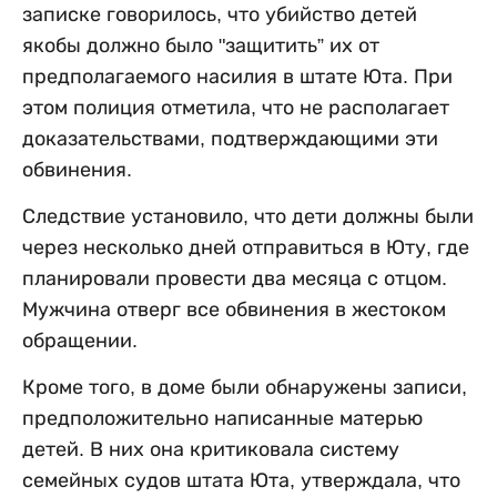
записке говорилось, что убийство детей
якобы должно было "защитить” их от
предполагаемого насилия в штате Юта. При
этом полиция отметила, что не располагает
доказательствами, подтверждающими эти
обвинения.
Следствие установило, что дети должны были
через несколько дней отправиться в Юту, где
планировали провести два месяца с отцом.
Мужчина отверг все обвинения в жестоком
обращении.
Кроме того, в доме были обнаружены записи,
предположительно написанные матерью
детей. В них она критиковала систему
семейных судов штата Юта, утверждала, что