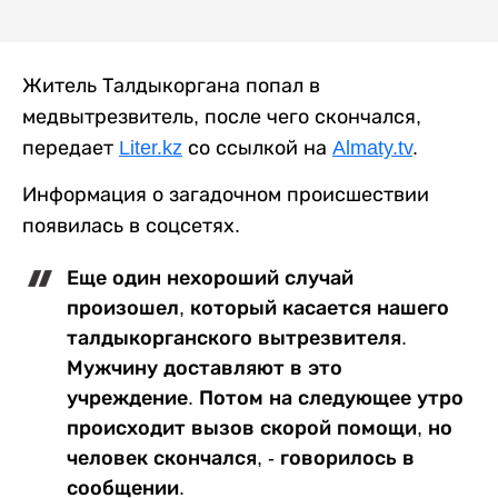
Житель Талдыкоргана попал в
медвытрезвитель, после чего скончался,
передает
Liter.kz
со ссылкой на
Almaty.tv
.
Информация о загадочном происшествии
появилась в соцсетях.
Еще один нехороший случай
произошел, который касается нашего
талдыкорганского вытрезвителя.
Мужчину доставляют в это
учреждение. Потом на следующее утро
происходит вызов скорой помощи, но
человек скончался, - говорилось в
сообщении.