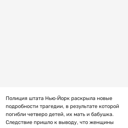
Полиция штата Нью-Йорк раскрыла новые
подробности трагедии, в результате которой
погибли четверо детей, их мать и бабушка.
Следствие пришло к выводу, что женщины