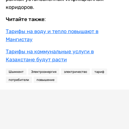
коридоров.
Читайте также:
Тарифы на воду и тепло повышают в
Мангистау
Тарифы на коммунальные услуги в
Казахстане будут расти
Шымкент
Электроэнергия
электричество
тариф
потребители
повышение