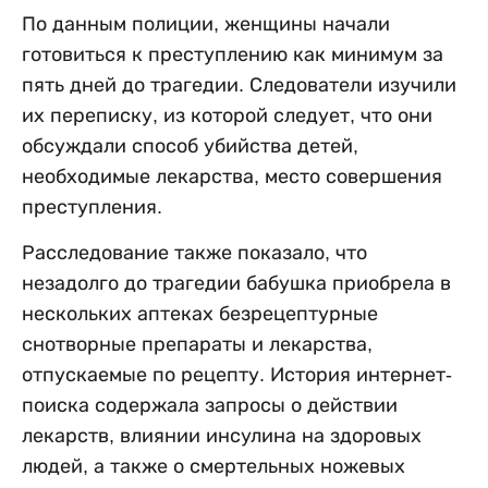
По данным полиции, женщины начали
готовиться к преступлению как минимум за
пять дней до трагедии. Следователи изучили
их переписку, из которой следует, что они
обсуждали способ убийства детей,
необходимые лекарства, место совершения
преступления.
Расследование также показало, что
незадолго до трагедии бабушка приобрела в
нескольких аптеках безрецептурные
снотворные препараты и лекарства,
отпускаемые по рецепту. История интернет-
поиска содержала запросы о действии
лекарств, влиянии инсулина на здоровых
людей, а также о смертельных ножевых