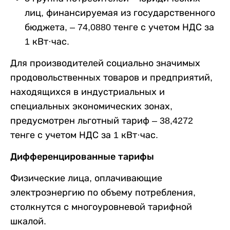
лиц, финансируемая из государственного
бюджета, – 74,0880 тенге с учетом НДС за
1 кВт·час.
Для производителей социально значимых
продовольственных товаров и предприятий,
находящихся в индустриальных и
специальных экономических зонах,
предусмотрен льготный тариф – 38,4272
тенге с учетом НДС за 1 кВт·час.
Дифференцированные тарифы
Физические лица, оплачивающие
электроэнергию по объему потребления,
столкнутся с многоуровневой тарифной
шкалой.