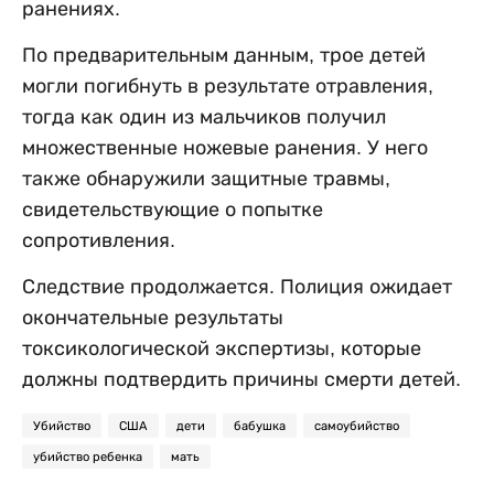
ранениях.
По предварительным данным, трое детей
могли погибнуть в результате отравления,
тогда как один из мальчиков получил
множественные ножевые ранения. У него
также обнаружили защитные травмы,
свидетельствующие о попытке
сопротивления.
Следствие продолжается. Полиция ожидает
окончательные результаты
токсикологической экспертизы, которые
должны подтвердить причины смерти детей.
Убийство
США
дети
бабушка
самоубийство
убийство ребенка
мать