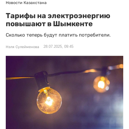
Новости Казахстана
Тарифы на электроэнергию
повышают в Шымкенте
Сколько теперь будут платить потребители.
28.07.2025, 09:45
Нэля Сулейменова