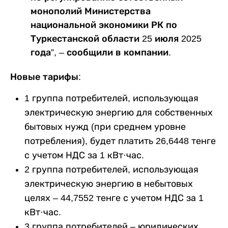
монополий Министерства
национальной экономики РК по
Туркестанской области 25 июля 2025
года”, – сообщили в компании.
Новые тарифы:
1 группа потребителей, использующая
электрическую энергию для собственных
бытовых нужд (при среднем уровне
потребления), будет платить 26,6448 тенге
с учетом НДС за 1 кВт·час.
2 группа потребителей, использующая
электрическую энергию в небытовых
целях – 44,7552 тенге с учетом НДС за 1
кВт·час.
3 группа потребителей – юридических