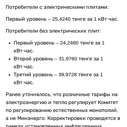
Потребители с электрическими плитами:
Первый уровень – 25,4240 тенге за 1 кВт·час.
Потребители без электрических плит:
Первый уровень – 24,2480 тенге за 1
кВт·час.
Второй уровень – 31,9760 тенге за 1
кВт·час.
Третий уровень – 39,9728 тенге за 1
кВт·час.
Ранее уточнялось, что розничные тарифы на
электроэнергию и тепло регулирует Комитет
по регулированию естественных монополий,
а не Минэнерго. Корректировки проводятся в
рамках установленных инфляционных