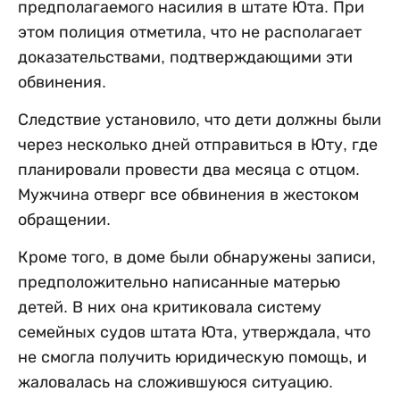
предполагаемого насилия в штате Юта. При
этом полиция отметила, что не располагает
доказательствами, подтверждающими эти
обвинения.
Следствие установило, что дети должны были
через несколько дней отправиться в Юту, где
планировали провести два месяца с отцом.
Мужчина отверг все обвинения в жестоком
обращении.
Кроме того, в доме были обнаружены записи,
предположительно написанные матерью
детей. В них она критиковала систему
семейных судов штата Юта, утверждала, что
не смогла получить юридическую помощь, и
жаловалась на сложившуюся ситуацию.