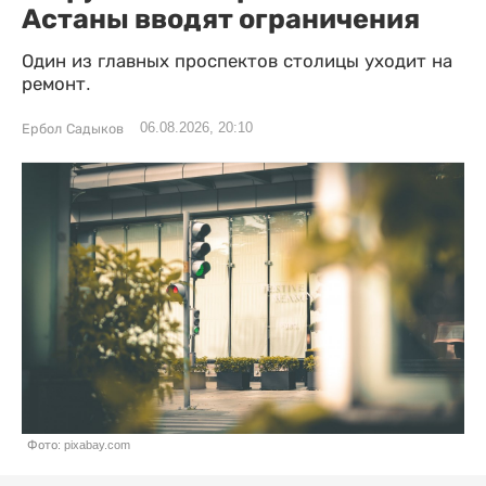
Астаны вводят ограничения
Один из главных проспектов столицы уходит на
ремонт.
06.08.2026, 20:10
Ербол Садыков
Фото: pixabay.com