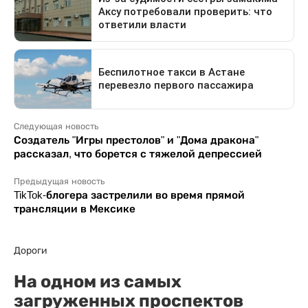
Следующая новость
Создатель "Игры престолов" и "Дома дракона"
рассказал, что борется с тяжелой депрессией
Предыдущая новость
TikTok-блогера застрелили во время прямой
трансляции в Мексике
Дороги
На одном из самых
загруженных проспектов