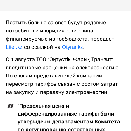
Платить больше за свет будут рядовые
потребители и юридические лица,
финансируемые из госбюджета, передает
Liter.kz
со ссылкой на
Otyrar.kz
.
С 1 августа ТОО “Оңтүстік Жарық Транзит”
вводит новые расценки на электроэнергию.
По словам представителей компании,
пересмотр тарифов связан с ростом затрат
на закупку и передачу электроэнергии.
“Предельная цена и
дифференцированные тарифы были
утверждены департаментом Комитета
по регулированию естественных