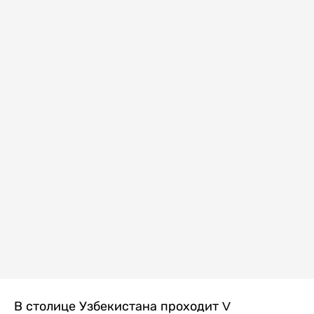
В столице Узбекистана проходит V