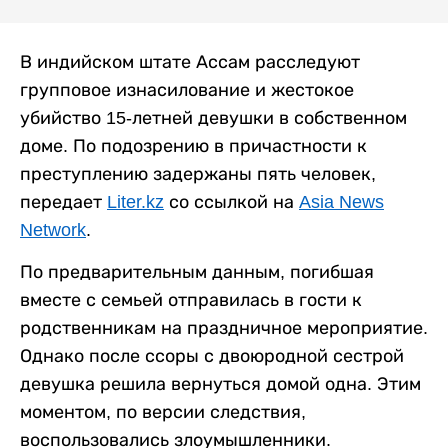
В индийском штате Ассам расследуют
групповое изнасилование и жестокое
убийство 15-летней девушки в собственном
доме. По подозрению в причастности к
преступлению задержаны пять человек,
передает
Liter.kz
со ссылкой на
Asia News
Network
.
По предварительным данным, погибшая
вместе с семьей отправилась в гости к
родственникам на праздничное мероприятие.
Однако после ссоры с двоюродной сестрой
девушка решила вернуться домой одна. Этим
моментом, по версии следствия,
воспользовались злоумышленники.