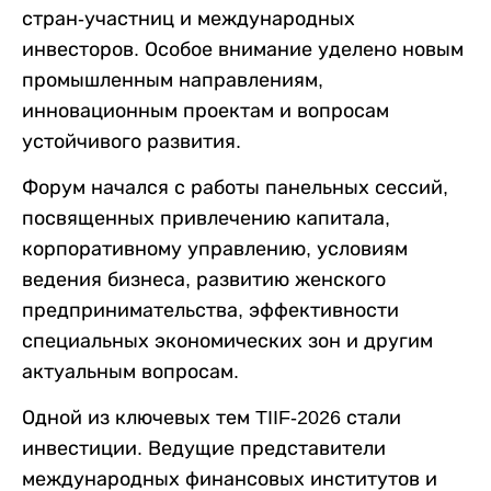
стран-участниц и международных
инвесторов. Особое внимание уделено новым
промышленным направлениям,
инновационным проектам и вопросам
устойчивого развития.
Форум начался с работы панельных сессий,
посвященных привлечению капитала,
корпоративному управлению, условиям
ведения бизнеса, развитию женского
предпринимательства, эффективности
специальных экономических зон и другим
актуальным вопросам.
Одной из ключевых тем TIIF-2026 стали
инвестиции. Ведущие представители
международных финансовых институтов и