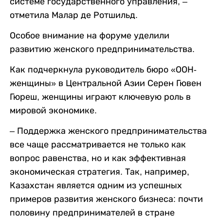
системе государственного управления, –
отметила Малар де Ротшильд.
Особое внимание на форуме уделили
развитию женского предпринимательства.
Как подчеркнула руководитель бюро «ООН-
женщины» в Центральной Азии Серен Гювен
Гюреш, женщины играют ключевую роль в
мировой экономике.
– Поддержка женского предпринимательства
все чаще рассматривается не только как
вопрос равенства, но и как эффективная
экономическая стратегия. Так, например,
Казахстан является одним из успешных
примеров развития женского бизнеса: почти
половину предпринимателей в стране