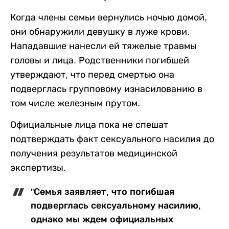
Когда члены семьи вернулись ночью домой,
они обнаружили девушку в луже крови.
Нападавшие нанесли ей тяжелые травмы
головы и лица. Родственники погибшей
утверждают, что перед смертью она
подверглась групповому изнасилованию в
том числе железным прутом.
Официальные лица пока не спешат
подтверждать факт сексуального насилия до
получения результатов медицинской
экспертизы.
"Семья заявляет, что погибшая
подверглась сексуальному насилию,
однако мы ждем официальных