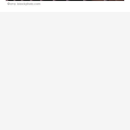
Фото: istockphoto.com