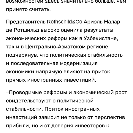
возможностей здесь значительно больше, чем
принято считать.
Представитель Rothschild&Co Ариэль Малар
де Ротшильд высоко оценила результаты
экономических реформ как в Узбекистане,
так и в Центрально-Азиатском регионе,
подчеркнув, что политическая стабильность
и последовательная модернизация
экономики напрямую влияют на приток
прямых иностранных инвестиций.
–Проводимые реформы и экономический рост
свидетельствуют о политической
стабильности. Приток иностранных
инвестиций зависит не только от перспектив
прибыли, но и от доверия инвесторов к