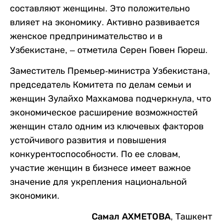
составляют женщины. Это положительно
влияет на экономику. Активно развивается
женское предпринимательство и в
Узбекистане, – отметила Серен Гювен Гюреш.
Заместитель Премьер-министра Узбекистана,
председатель Комитета по делам семьи и
женщин Зулайхо Махкамова подчеркнула, что
экономическое расширение возможностей
женщин стало одним из ключевых факторов
устойчивого развития и повышения
конкурентоспособности. По ее словам,
участие женщин в бизнесе имеет важное
значение для укрепления национальной
экономики.
Самал АХМЕТОВА,
Ташкент