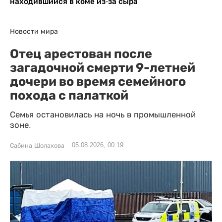
находившийся в коме из-за сыра
Новости мира
Отец арестован после
загадочной смерти 9-летней
дочери во время семейного
похода с палаткой
Семья остановилась на ночь в промышленной
зоне.
05.08.2026, 00:19
Сабина Шолахова