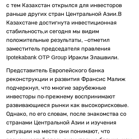
с тем Казахстан открылся для инвесторов
раньше других стран Центральной Азии.В
Казахстане достигнута инвестиционная
стабильность,и сегодня мы видим
положительные результаты, –отметил
заместитель председателя правления
Ipotekabank OTP Group Иракли Элашвили.
Представитель Европейского банка
реконструкции и развития Франсис Малиж
подчеркнул, что многие зарубежные
инвесторы по-прежнему воспринимают
развивающиеся рынки как высокорисковые.
Однако, по его словам, после знакомства со
странами Центральной Азии и изучения
ситуации на месте они понимают, что