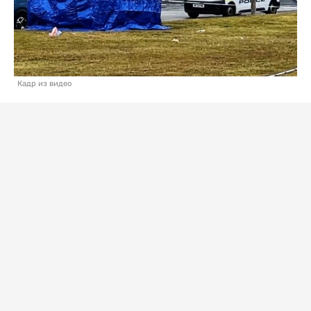
Кадр из видео