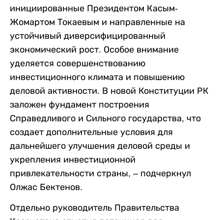
инициированные Президентом Касым-
Жомартом Токаевым и направленные на
устойчивый диверсифицированный
экономический рост. Особое внимание
уделяется совершенствованию
инвестиционного климата и повышению
деловой активности. В новой Конституции РК
заложен фундамент построения
Справедливого и Сильного государства, что
создает дополнительные условия для
дальнейшего улучшения деловой среды и
укрепления инвестиционной
привлекательности страны, – подчеркнул
Олжас Бектенов.
Отдельно руководитель Правительства