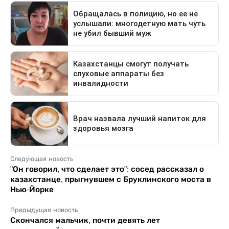
Следующая новость
"Он говорил, что сделает это": сосед рассказал о
казахстанце, прыгнувшем с Бруклинского моста в
Нью-Йорке
Предыдущая новость
Скончался мальчик, почти девять лет