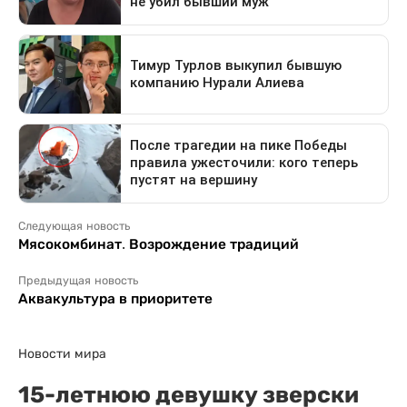
Следующая новость
Мясокомбинат. Возрождение традиций
Предыдущая новость
Аквакультура в приоритете
Новости мира
15-летнюю девушку зверски