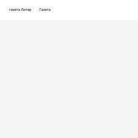
газета Литер
Газета