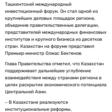
Ташкентский международный
инвестиционный форум. Он стал одной из
крупнейших деловых площадок региона,
объединив правительственные делегации,
представителей международных финансовых
институтов и крупного бизнеса из десятков
стран. Казахстан на форуме представил
Премьер-министр Олжас Бектенов.
Глава Правительства отметил, что Казахстан
поддерживает дальнейшее углубление
взаимодействия между странами региона в
целях раскрытия экономического потенциала
Центральной Азии.
– В Казахстане реализуются
институциональные реформы,