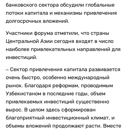
банковского сектора обсудили глобальные
потоки капитала и механизмы привлечения
долгосрочных вложений.
Участники форума отметили, что страны
Центральной Азии сегодня входят в число
наиболее привлекательных направлений для
инвестиций.
– Сектор привлечения капитала развивается
очень быстро, особенно международный
рынок. Благодаря реформам, проводимым
Узбекистаном в последние годы, объем
привлекаемых инвестиций существенно
вырос. В целом здесь сформирован
благоприятный инвестиционный климат, и
объемы вложений продолжают расти. Вместе