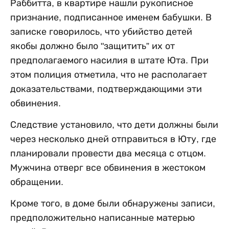
Раббитта, в квартире нашли рукописное
признание, подписанное именем бабушки. В
записке говорилось, что убийство детей
якобы должно было "защитить” их от
предполагаемого насилия в штате Юта. При
этом полиция отметила, что не располагает
доказательствами, подтверждающими эти
обвинения.
Следствие установило, что дети должны были
через несколько дней отправиться в Юту, где
планировали провести два месяца с отцом.
Мужчина отверг все обвинения в жестоком
обращении.
Кроме того, в доме были обнаружены записи,
предположительно написанные матерью