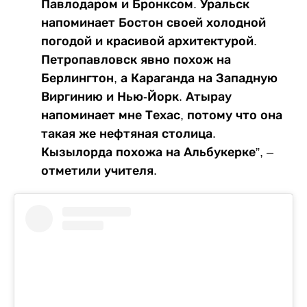
Павлодаром и Бронксом. Уральск
напоминает Бостон своей холодной
погодой и красивой архитектурой.
Петропавловск явно похож на
Берлингтон, а Караганда на Западную
Виргинию и Нью-Йорк. Атырау
напоминает мне Техас, потому что она
такая же нефтяная столица.
Кызылорда похожа на Альбукерке”, –
отметили учителя.