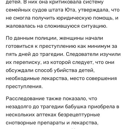
детей. В них она критиковала систему
семейных судов штата Юта, утверждала, что
не смогла получить юридическую помощь, и
жаловалась на сложившуюся ситуацию.
По данным полиции, женщины начали
готовиться к преступлению как минимум за
пять дней до трагедии. Следователи изучили
их переписку, из которой следует, что они
обсуждали способ убийства детей,
необходимые лекарства, место совершения
преступления.
Расследование также показало, что
незадолго до трагедии бабушка приобрела в
нескольких аптеках безрецептурные
снотворные препараты и лекарства,