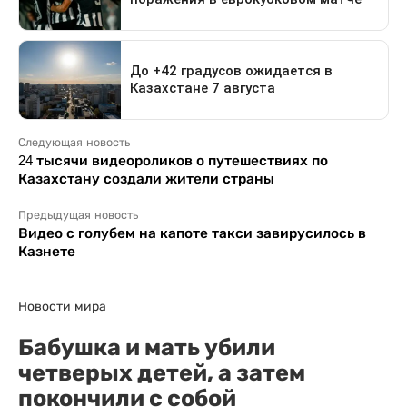
Следующая новость
24 тысячи видеороликов о путешествиях по
Казахстану создали жители страны
Предыдущая новость
Видео с голубем на капоте такси завирусилось в
Казнете
Новости мира
Бабушка и мать убили
четверых детей, а затем
покончили с собой