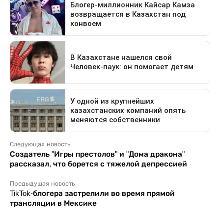
Следующая новость
Создатель "Игры престолов" и "Дома дракона"
рассказал, что борется с тяжелой депрессией
Предыдущая новость
TikTok-блогера застрелили во время прямой
трансляции в Мексике