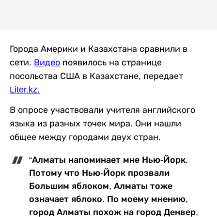
Города Америки и Казахстана сравнили в
сети.
Видео
появилось на странице
посольства США в Казахстане, передает
Liter.kz
.
В опросе участвовали учителя английского
языка из разных точек мира. Они нашли
общее между городами двух стран.
“Алматы напоминает мне Нью-Йорк.
Потому что Нью-Йорк прозвали
Большим яблоком, Алматы тоже
означает яблоко. По моему мнению,
город Алматы похож на город Денвер,