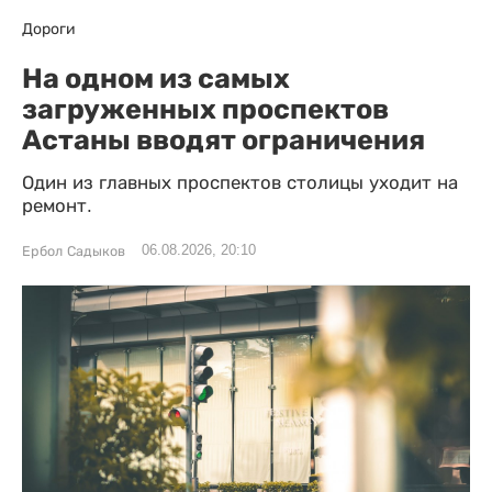
Дороги
На одном из самых
загруженных проспектов
Астаны вводят ограничения
Один из главных проспектов столицы уходит на
ремонт.
06.08.2026, 20:10
Ербол Садыков