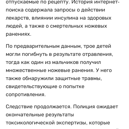
отпускаемые по рецепту. История интернет-
поиска содержала запросы о действии
лекарств, влиянии инсулина на здоровых
людей, а также о смертельных ножевых
ранениях.
По предварительным данным, трое детей
могли погибнуть в результате отравления,
тогда как один из мальчиков получил
множественные ножевые ранения. У него
также обнаружили защитные травмы,
свидетельствующие о попытке
сопротивления.
Следствие продолжается. Полиция ожидает
окончательные результаты
токсикологической экспертизы, которые