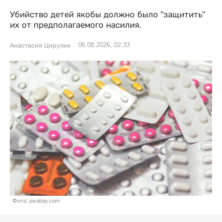
Убийство детей якобы должно было "защитить"
их от предполагаемого насилия.
06.08.2026, 02:33
Анастасия Цирулик
Фото: pixabay.com