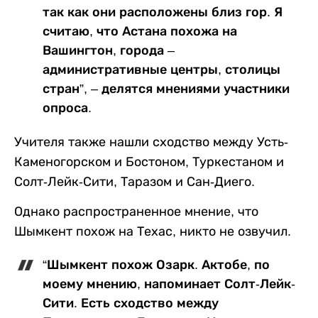
так как они расположены близ гор. Я
считаю, что Астана похожа на
Вашингтон, города –
административные центры, столицы
стран”, – делятся мнениями участники
опроса.
Учителя также нашли сходство между Усть-
Каменогорском и Бостоном, Туркестаном и
Солт-Лейк-Сити, Таразом и Сан-Диего.
Однако распространенное мнение, что
Шымкент похож на Техас, никто не озвучил.
“Шымкент похож Озарк. Актобе, по
моему мнению, напоминает Солт-Лейк-
Сити. Есть сходство между