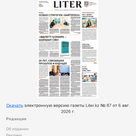
Скачать
электронную версию газеты Liter.kz № 87 от 6 авг.
2026 г.
Редакция
Об издании
Реклама