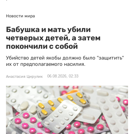
Новости мира
Бабушка и мать убили
четверых детей, а затем
покончили с собой
Убийство детей якобы должно было "защитить"
их от предполагаемого насилия.
06.08.2026, 02:33
Анастасия Цирулик