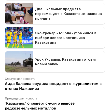
Следующая новость
Аида Балаева осудила инцидент с журналистом в
стенах Мажилиса
Предыдущая новость
"Казахмыс" опроверг слухи о вывозе
редкоземельных металлов