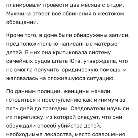
планировали провести два месяца с отцом.
Мужчина отверг все обвинения в жестоком
обращении.
Кроме того, в доме были обнаружены записи,
предположительно написанные матерью
детей. В них она критиковала систему
семейных судов штата Юта, утверждала, что
не смогла получить юридическую помощь, и
жаловалась на сложившуюся ситуацию.
По данным полиции, женщины начали
готовиться к преступлению как минимум за
пять дней до трагедии. Следователи изучили
их переписку, из которой следует, что они
обсуждали способ убийства детей,
необходимые лекарства, место совершения