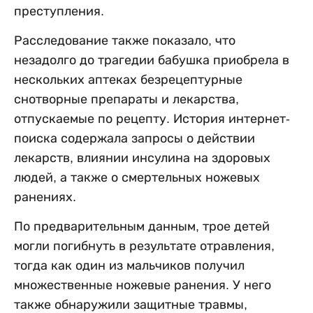
преступления.
Расследование также показало, что
незадолго до трагедии бабушка приобрела в
нескольких аптеках безрецептурные
снотворные препараты и лекарства,
отпускаемые по рецепту. История интернет-
поиска содержала запросы о действии
лекарств, влиянии инсулина на здоровых
людей, а также о смертельных ножевых
ранениях.
По предварительным данным, трое детей
могли погибнуть в результате отравления,
тогда как один из мальчиков получил
множественные ножевые ранения. У него
также обнаружили защитные травмы,