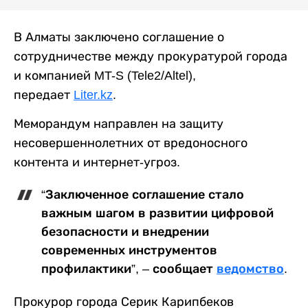
В Алматы заключено соглашение о
сотрудничестве между прокуратурой города
и компанией MT-S (Tele2/Altel),
передает
Liter.kz
.
Меморандум направлен на защиту
несовершеннолетних от вредоносного
контента и интернет-угроз.
“Заключенное соглашение стало
важным шагом в развитии цифровой
безопасности и внедрении
современных инструментов
профилактики”, – сообщает
ведомство
.
Прокурор города Серик Карипбеков