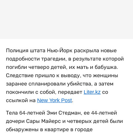
Полиция штата Нью-Йорк раскрыла новые
подробности трагедии, в результате которой
погибли четверо детей, их мать и бабушка.
Следствие пришло к выводу, что женщины
заранее спланировали убийства, а затем
покончили с собой, передает
Liter.kz
со
ссылкой на
New York Post
.
Тела 64-летней Эми Стедман, ее 44-летней
дочери Сары Майерс и четверых детей были
обнаружены в квартире в городе