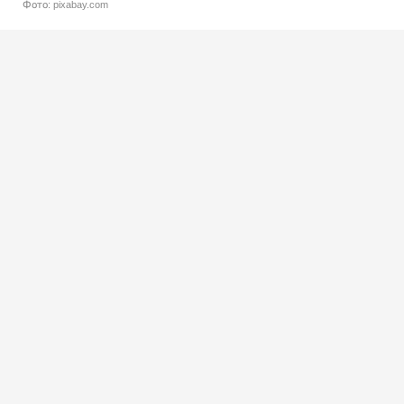
Фото: pixabay.com