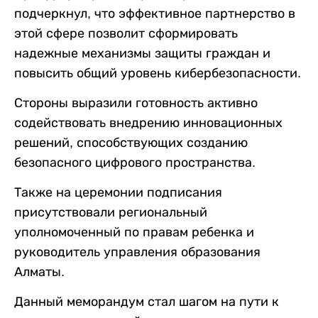
подчеркнул, что эффективное партнерство в
этой сфере позволит сформировать
надежные механизмы защиты граждан и
повысить общий уровень кибербезопасности.
Стороны выразили готовность активно
содействовать внедрению инновационных
решений, способствующих созданию
безопасного цифрового пространства.
Также на церемонии подписания
присутствовали региональный
уполномоченный по правам ребенка и
руководитель управления образования
Алматы.
Данный меморандум стал шагом на пути к