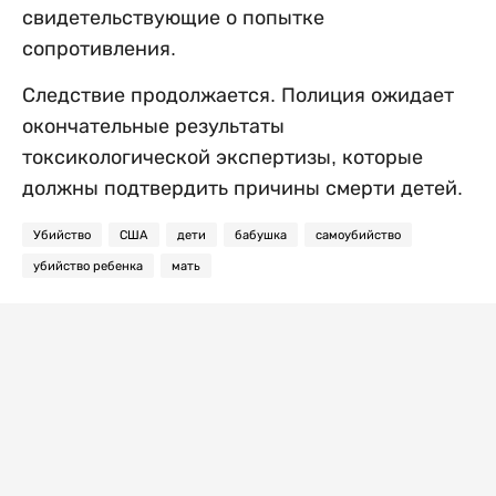
свидетельствующие о попытке
сопротивления.
Следствие продолжается. Полиция ожидает
окончательные результаты
токсикологической экспертизы, которые
должны подтвердить причины смерти детей.
Убийство
США
дети
бабушка
самоубийство
убийство ребенка
мать