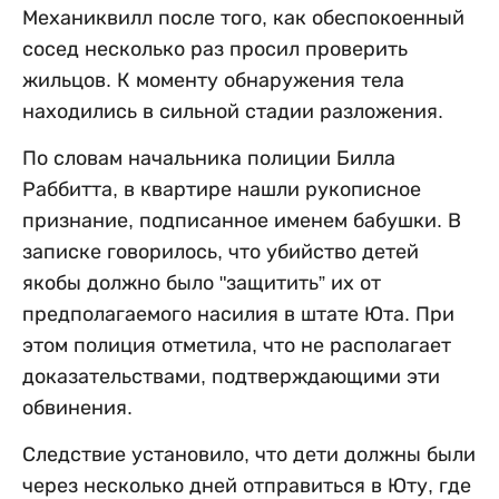
Механиквилл после того, как обеспокоенный
сосед несколько раз просил проверить
жильцов. К моменту обнаружения тела
находились в сильной стадии разложения.
По словам начальника полиции Билла
Раббитта, в квартире нашли рукописное
признание, подписанное именем бабушки. В
записке говорилось, что убийство детей
якобы должно было "защитить” их от
предполагаемого насилия в штате Юта. При
этом полиция отметила, что не располагает
доказательствами, подтверждающими эти
обвинения.
Следствие установило, что дети должны были
через несколько дней отправиться в Юту, где