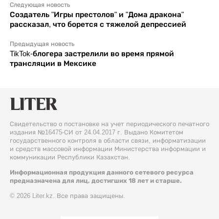
Следующая новость
Создатель "Игры престолов" и "Дома дракона"
рассказал, что борется с тяжелой депрессией
Предыдущая новость
TikTok-блогера застрелили во время прямой
трансляции в Мексике
Свидетельство о постановке на учет периодического печатного
издания №16475-СИ от 24.04.2017 г. Выдано Комитетом
государственного контроля в области связи, информатизации
и средств массовой информации Министерства информации и
коммуникации Республики Казахстан.
Информационная продукция данного сетевого ресурса
предназначена для лиц, достигших 18 лет и старше.
© 2026 Liter.kz. Все права защищены.