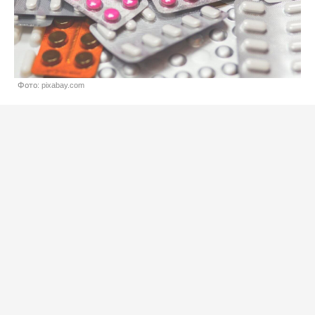
Фото: pixabay.com