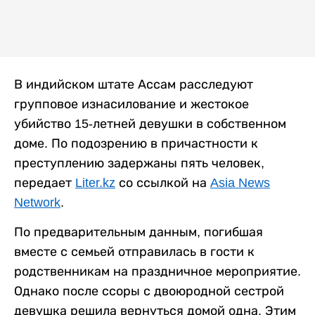
В индийском штате Ассам расследуют
групповое изнасилование и жестокое
убийство 15-летней девушки в собственном
доме. По подозрению в причастности к
преступлению задержаны пять человек,
передает
Liter.kz
со ссылкой на
Asia News
Network
.
По предварительным данным, погибшая
вместе с семьей отправилась в гости к
родственникам на праздничное мероприятие.
Однако после ссоры с двоюродной сестрой
девушка решила вернуться домой одна. Этим