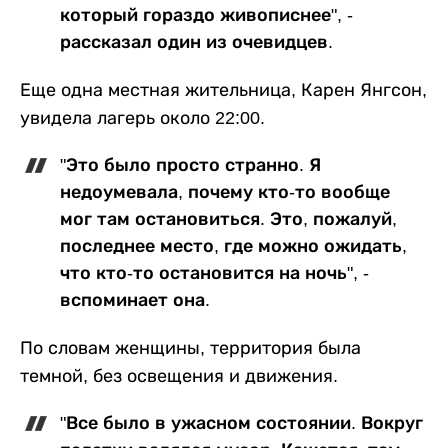
который гораздо живописнее", -
рассказал один из очевидцев.
Еще одна местная жительница, Карен Янгсон,
увидела лагерь около 22:00.
"Это было просто странно. Я
недоумевала, почему кто-то вообще
мог там остановиться. Это, пожалуй,
последнее место, где можно ожидать,
что кто-то остановится на ночь", -
вспоминает она.
По словам женщины, территория была
темной, без освещения и движения.
"Все было в ужасном состоянии. Вокруг