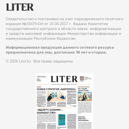
Свидетельство о постановке на учет периодического печатного
издания №16475-СИ от 24.04.2017 г. Выдано Комитетом
государственного контроля в области связи, информатизации
и средств массовой информации Министерства информации и
коммуникации Республики Казахстан.
Информационная продукция данного сетевого ресурса
предназначена для лиц, достигших 18 лет и старше.
© 2026 Liter.kz. Все права защищены.