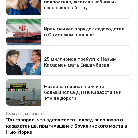
Следующая новость
"Он говорил, что сделает это": сосед рассказал о
казахстанце, прыгнувшем с Бруклинского моста в
Нью-Йорке