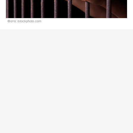
Фото: istockphoto.com