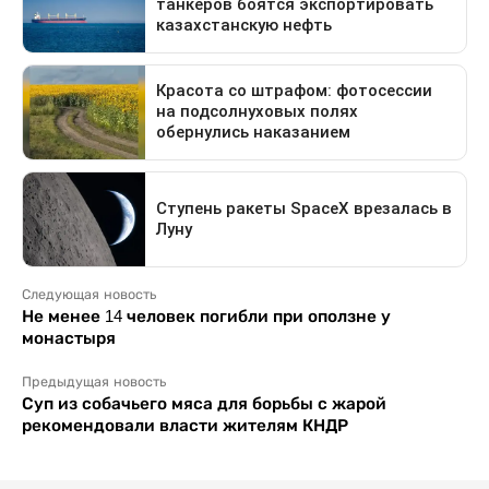
Следующая новость
Не менее 14 человек погибли при оползне у
монастыря
Предыдущая новость
Суп из собачьего мяса для борьбы с жарой
рекомендовали власти жителям КНДР