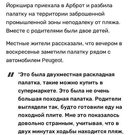
Йоркшира приехала в Арброт и разбила
палатку на территории заброшенной
промышленной зоны неподалеку от пляжа.
Вместе с родителями были двое детей.
Местные жители рассказали, что вечером в
воскресенье заметили палатку рядом с
автомобилем Peugeot.
"Это была двухместная раскладная
палатка, такие можно купить в
супермаркете. Это была не очень
большая походная палатка. Родители
выглядели так, будто готовили еду на
походной плите. Мне это показалось
довольно странным, учитывая, что в
двух минутах ходьбы находится пляж,