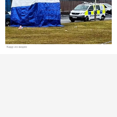
Кадр из видео