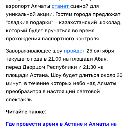
аэропорт Алматы
станет
сценой для
уникальной акции. Гостям города предложат
"сладкие подарки" – казахстанский шоколад,
который будет вручаться во время
прохождения паспортного контроля.
Завораживающее шоу
пройдет
25 октября
текущего года в 21:00 на площади Абая,
перед Дворцом Республики и 21:30 на
площади Астана. Шоу будет длиться около 20
минут, в течение которых небо над Алматы
преобразится в настоящий световой
спектакль.
Читайте также:
Где провести время в Астане и Алматы на