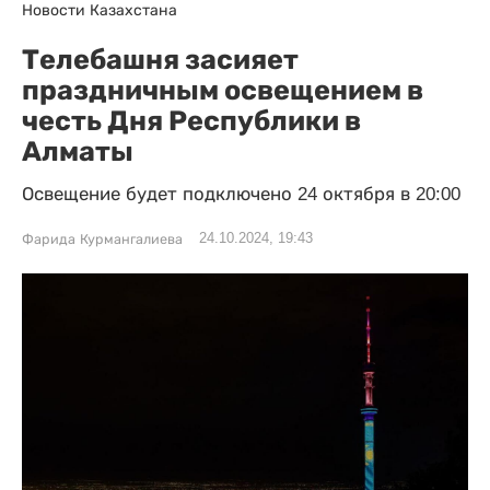
Новости Казахстана
Телебашня засияет
праздничным освещением в
честь Дня Республики в
Алматы
Освещение будет подключено 24 октября в 20:00
24.10.2024, 19:43
Фарида Курмангалиева