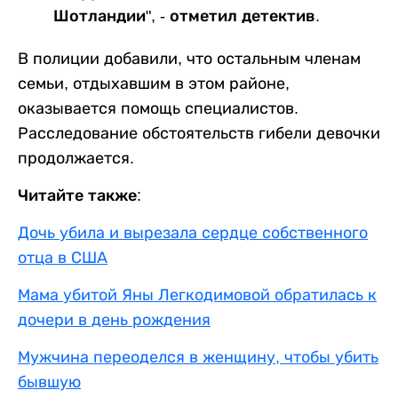
Шотландии", - отметил детектив.
В полиции добавили, что остальным членам
семьи, отдыхавшим в этом районе,
оказывается помощь специалистов.
Расследование обстоятельств гибели девочки
продолжается.
Читайте также:
Дочь убила и вырезала сердце собственного
отца в США
Мама убитой Яны Легкодимовой обратилась к
дочери в день рождения
Мужчина переоделся в женщину, чтобы убить
бывшую