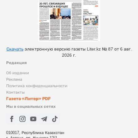
Скачать
электронную версию газеты Liter.kz № 87 от 6 авг.
2026 г.
Редакция
Об издании
Реклама
Политика конфиденциальности
Контакты
Газета «Литер» PDF
Мы в социальных сетях
010017, Республика Казахстан
г. Астана, пр. Кунаева 12/1