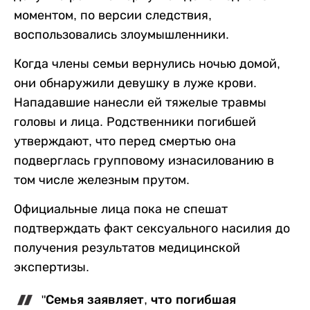
моментом, по версии следствия,
воспользовались злоумышленники.
Когда члены семьи вернулись ночью домой,
они обнаружили девушку в луже крови.
Нападавшие нанесли ей тяжелые травмы
головы и лица. Родственники погибшей
утверждают, что перед смертью она
подверглась групповому изнасилованию в
том числе железным прутом.
Официальные лица пока не спешат
подтверждать факт сексуального насилия до
получения результатов медицинской
экспертизы.
"Семья заявляет, что погибшая