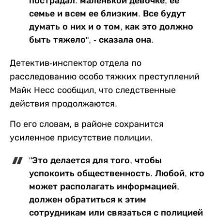
пострадал: маленькой девочке, ее
семье и всем ее близким. Все будут
думать о них и о том, как это должно
быть тяжело", - сказала она.
Детектив-инспектор отдела по
расследованию особо тяжких преступлений
Майк Несс сообщил, что следственные
действия продолжаются.
По его словам, в районе сохранится
усиленное присутствие полиции.
"Это делается для того, чтобы
успокоить общественность. Любой, кто
может располагать информацией,
должен обратиться к этим
сотрудникам или связаться с полицией