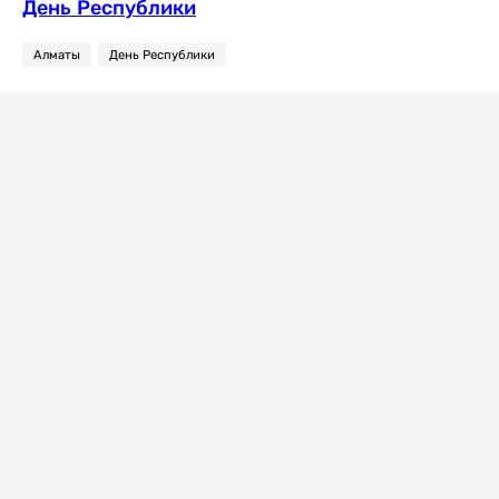
День Республики
Алматы
День Республики