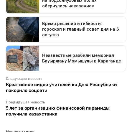
Следующая новость
Креативное видео учителей ко Дню Республики
покорило соцсети
Предыдущая новость
5 лет за организацию финансовой пирамиды
получила казахстанка
Новости мира