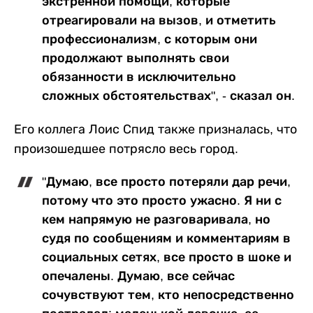
экстренной помощи, которые
отреагировали на вызов, и отметить
профессионализм, с которым они
продолжают выполнять свои
обязанности в исключительно
сложных обстоятельствах", - сказал он.
Его коллега Лоис Спид также призналась, что
произошедшее потрясло весь город.
"Думаю, все просто потеряли дар речи,
потому что это просто ужасно. Я ни с
кем напрямую не разговаривала, но
судя по сообщениям и комментариям в
социальных сетях, все просто в шоке и
опечалены. Думаю, все сейчас
сочувствуют тем, кто непосредственно