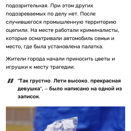
подозрительная. При этом других
подозреваемых по делу нет. После
случившегося промышленную территорию
оцепили. На месте работали криминалисты,
которые осматривали автомобиль семьи и
место, где была установлена палатка.
Жители города начали приносить цветы и
игрушки к месту трагедии.
"Так грустно. Лети высоко, прекрасная
девушка", – было написано на одной из
записок.