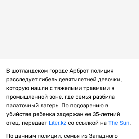
В шотландском городе Арброт полиция
расследует гибель девятилетней девочки,
которую нашли с тяжелыми травмами в
промышленной зоне, где семья разбила
палаточный лагерь. По подозрению в
убийстве ребенка задержан ее 35-летний
отец, передает
Liter.kz
со ссылкой на
The Sun
.
По данным полиции, семья из Западного