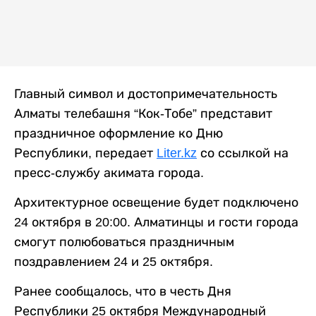
Главный символ и достопримечательность
Алматы телебашня “Кок-Тобе” представит
праздничное оформление ко Дню
Республики, передает
Liter.kz
со ссылкой на
пресс-службу акимата города.
Архитектурное освещение будет подключено
24 октября в 20:00. Алматинцы и гости города
смогут полюбоваться праздничным
поздравлением 24 и 25 октября.
Ранее сообщалось, что в честь Дня
Республики 25 октября Международный