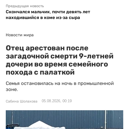
Предыдущая новость
Скончался мальчик, почти девять лет
находившийся в коме из-за сыра
Новости мира
Отец арестован после
загадочной смерти 9-летней
дочери во время семейного
похода с палаткой
Семья остановилась на ночь в промышленной
зоне.
05.08.2026, 00:19
Сабина Шолахова