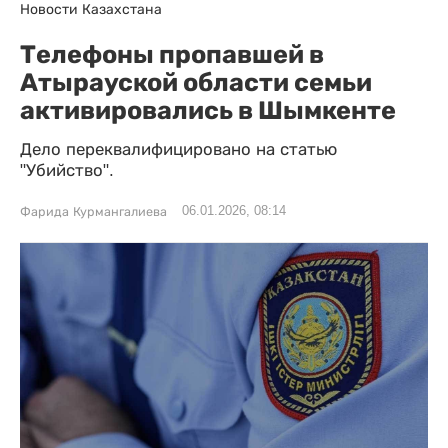
Новости Казахстана
Телефоны пропавшей в
Атырауской области семьи
активировались в Шымкенте
Дело переквалифицировано на статью
"Убийство".
06.01.2026, 08:14
Фарида Курмангалиева