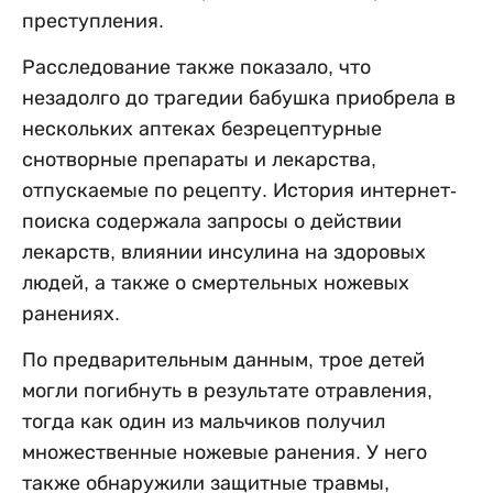
преступления.
Расследование также показало, что
незадолго до трагедии бабушка приобрела в
нескольких аптеках безрецептурные
снотворные препараты и лекарства,
отпускаемые по рецепту. История интернет-
поиска содержала запросы о действии
лекарств, влиянии инсулина на здоровых
людей, а также о смертельных ножевых
ранениях.
По предварительным данным, трое детей
могли погибнуть в результате отравления,
тогда как один из мальчиков получил
множественные ножевые ранения. У него
также обнаружили защитные травмы,