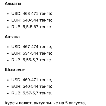
Алматы
USD: 468-471 тенге;
EUR: 540-544 тенге;
RUB: 5,5-5,67 тенге.
Астана
USD: 467-474 тенге;
EUR: 534-544 тенге;
RUB: 5,55-5,7 тенге.
Шымкент
USD: 469-471 тенге;
EUR: 540-544 тенге;
RUB: 5,57-5,7 тенге.
Курсы валют, актуальные на 5 августа,