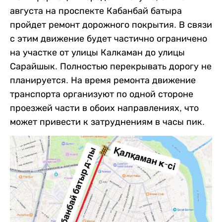
августа на проспекте Кабанбай батыра
пройдет ремонт дорожного покрытия. В связи
с этим движение будет частично ограничено
на участке от улицы Калкаман до улицы
Сарайшык. Полностью перекрывать дорогу не
планируется. На время ремонта движение
транспорта организуют по одной стороне
проезжей части в обоих направлениях, что
может привести к затруднениям в часы пик.