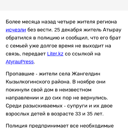
Более месяца назад четыре жителя региона
исчезли
без вести. 25 декабря житель Атырау
обратился в полицию и сообщил, что его брат
с семьей уже долгое время не выходит на
связь, передает
Liter.kz
со ссылкой на
AtyrauPress
.
Пропавшие - жители села Жангелдин
Кызылкогинского района. В ноябре они
покинули свой дом в неизвестном
направлении и до сих пор не вернулись.
Среди разыскиваемых - супруги и их двое
взрослых детей в возрасте 33 и 35 лет.
Полиция предпринимает все необходимые