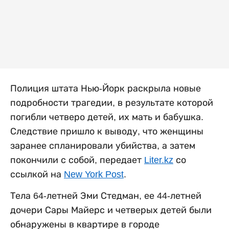
Полиция штата Нью-Йорк раскрыла новые
подробности трагедии, в результате которой
погибли четверо детей, их мать и бабушка.
Следствие пришло к выводу, что женщины
заранее спланировали убийства, а затем
покончили с собой, передает
Liter.kz
со
ссылкой на
New York Post
.
Тела 64-летней Эми Стедман, ее 44-летней
дочери Сары Майерс и четверых детей были
обнаружены в квартире в городе