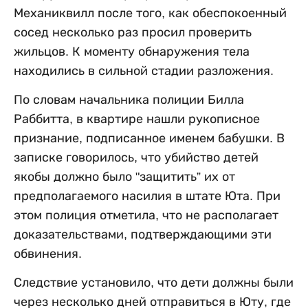
Механиквилл после того, как обеспокоенный
сосед несколько раз просил проверить
жильцов. К моменту обнаружения тела
находились в сильной стадии разложения.
По словам начальника полиции Билла
Раббитта, в квартире нашли рукописное
признание, подписанное именем бабушки. В
записке говорилось, что убийство детей
якобы должно было "защитить” их от
предполагаемого насилия в штате Юта. При
этом полиция отметила, что не располагает
доказательствами, подтверждающими эти
обвинения.
Следствие установило, что дети должны были
через несколько дней отправиться в Юту, где