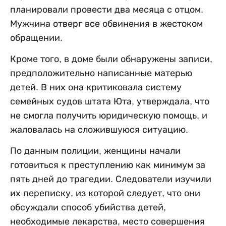
планировали провести два месяца с отцом.
Мужчина отверг все обвинения в жестоком
обращении.
Кроме того, в доме были обнаружены записи,
предположительно написанные матерью
детей. В них она критиковала систему
семейных судов штата Юта, утверждала, что
не смогла получить юридическую помощь, и
жаловалась на сложившуюся ситуацию.
По данным полиции, женщины начали
готовиться к преступлению как минимум за
пять дней до трагедии. Следователи изучили
их переписку, из которой следует, что они
обсуждали способ убийства детей,
необходимые лекарства, место совершения