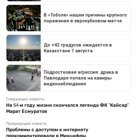
Следующая новость
На 64-м году жизни скончался легенда ФК "Кайсар"
Марат Есмуратов
Предыдущая новость
Проблемы с доступом к интернету
прокомментировали в Минцифры