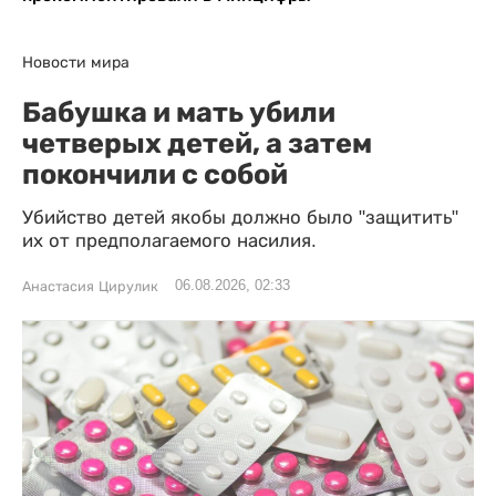
Новости мира
Бабушка и мать убили
четверых детей, а затем
покончили с собой
Убийство детей якобы должно было "защитить"
их от предполагаемого насилия.
06.08.2026, 02:33
Анастасия Цирулик