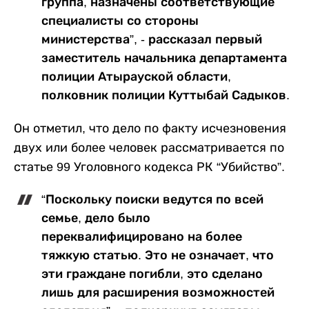
группа, назначены соответствующие
специалисты со стороны
министерства”, - рассказал первый
заместитель начальника департамента
полиции Атырауской области,
полковник полиции Куттыбай Садыков.
Он отметил, что дело по факту исчезновения
двух или более человек рассматривается по
статье 99 Уголовного кодекса РК “Убийство”.
“Поскольку поиски ведутся по всей
семье, дело было
переквалифицировано на более
тяжкую статью. Это не означает, что
эти граждане погибли, это сделано
лишь для расширения возможностей