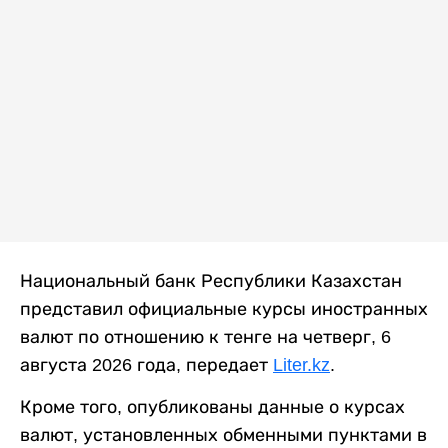
Национальный банк Республики Казахстан
представил официальные курсы иностранных
валют по отношению к тенге на четверг, 6
августа 2026 года, передает
Liter.kz
.
Кроме того, опубликованы данные о курсах
валют, установленных обменными пунктами в