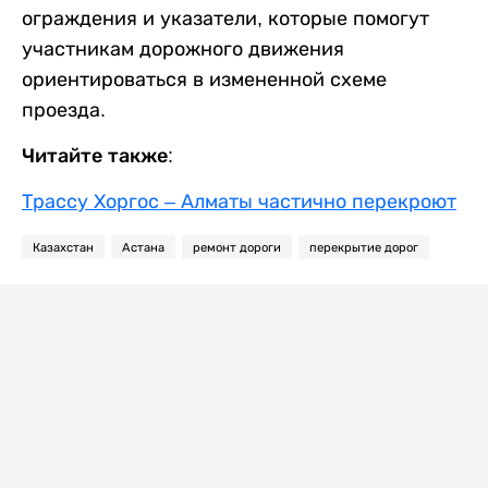
ограждения и указатели, которые помогут
участникам дорожного движения
ориентироваться в измененной схеме
проезда.
Читайте также:
Трассу Хоргос – Алматы частично перекроют
Казахстан
Астана
ремонт дороги
перекрытие дорог