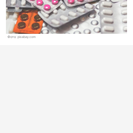
Фото: pixabay.com