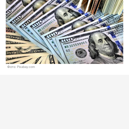
Фото: Pixabay.com