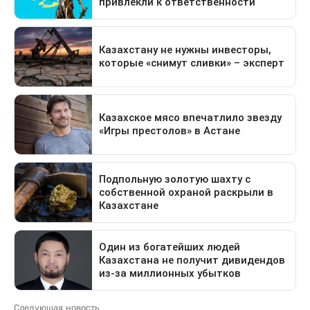
Следующая новость