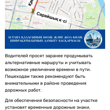
Водителей просят заранее продумывать
альтернативные маршруты и учитывать
возможное увеличение времени в пути.
Пешеходам также рекомендуют быть
внимательными в районе проведения
дорожных работ.
Для обеспечения безопасности на участке
установят временные дорожные знаки,