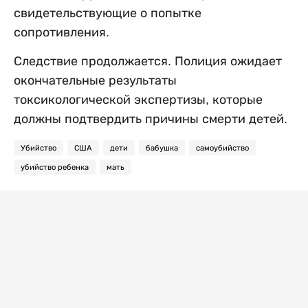
свидетельствующие о попытке
сопротивления.
Следствие продолжается. Полиция ожидает
окончательные результаты
токсикологической экспертизы, которые
должны подтвердить причины смерти детей.
Убийство
США
дети
бабушка
самоубийство
убийство ребенка
мать