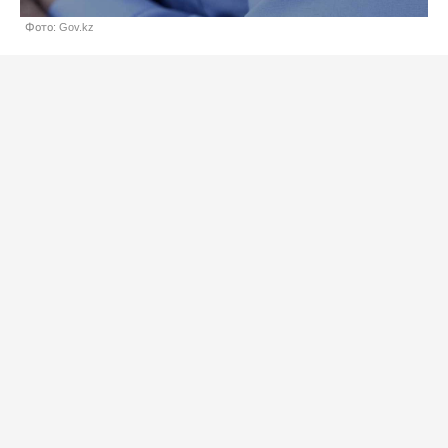
Фото: Gov.kz