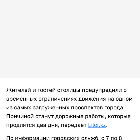
Жителей и гостей столицы предупредили о
временных ограничениях движения на одном
из самых загруженных проспектов города.
Причиной станут дорожные работы, которые
продлятся два дня, передает
Liter.kz
.
По информации городских служб, с 7 по 8