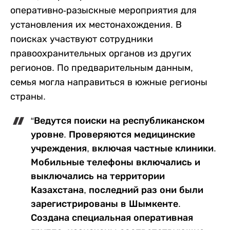
оперативно-разыскные мероприятия для
установления их местонахождения. В
поисках участвуют сотрудники
правоохранительных органов из других
регионов. По предварительным данным,
семья могла направиться в южные регионы
страны.
“Ведутся поиски на республиканском
уровне. Проверяются медицинские
учреждения, включая частные клиники.
Мобильные телефоны включались и
выключались на территории
Казахстана, последний раз они были
зарегистрированы в Шымкенте.
Создана специальная оперативная