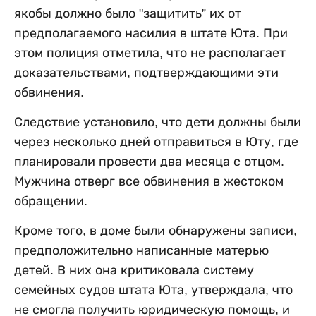
якобы должно было "защитить” их от
предполагаемого насилия в штате Юта. При
этом полиция отметила, что не располагает
доказательствами, подтверждающими эти
обвинения.
Следствие установило, что дети должны были
через несколько дней отправиться в Юту, где
планировали провести два месяца с отцом.
Мужчина отверг все обвинения в жестоком
обращении.
Кроме того, в доме были обнаружены записи,
предположительно написанные матерью
детей. В них она критиковала систему
семейных судов штата Юта, утверждала, что
не смогла получить юридическую помощь, и