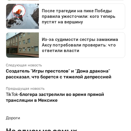
Следующая новость
Создатель "Игры престолов" и "Дома дракона"
рассказал, что борется с тяжелой депрессией
Предыдущая новость
TikTok-блогера застрелили во время прямой
трансляции в Мексике
Дороги