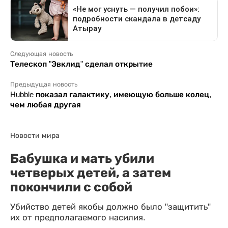
Следующая новость
Телескоп "Эвклид" сделал открытие
Предыдущая новость
Hubble показал галактику, имеющую больше колец,
чем любая другая
Новости мира
Бабушка и мать убили
четверых детей, а затем
покончили с собой
Убийство детей якобы должно было "защитить"
их от предполагаемого насилия.