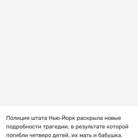
Полиция штата Нью-Йорк раскрыла новые
подробности трагедии, в результате которой
погибли четверо детей, их мать и бабушка.