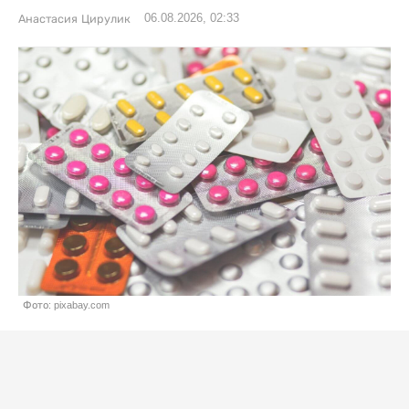
06.08.2026, 02:33
Анастасия Цирулик
Фото: pixabay.com