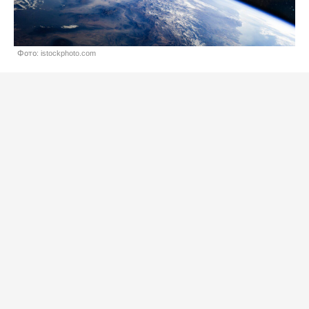
Фото: istockphoto.com