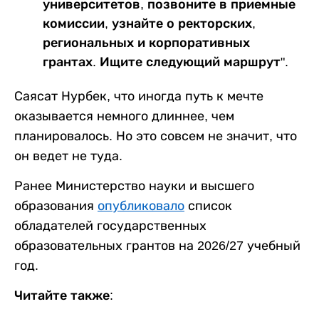
университетов, позвоните в приемные
комиссии, узнайте о ректорских,
региональных и корпоративных
грантах. Ищите следующий маршрут".
Саясат Нурбек, что иногда путь к мечте
оказывается немного длиннее, чем
планировалось. Но это совсем не значит, что
он ведет не туда.
Ранее Министерство науки и высшего
образования
опубликовало
список
обладателей государственных
образовательных грантов на 2026/27 учебный
год.
Читайте также: