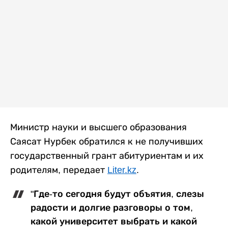
Министр науки и высшего образования
Саясат Нурбек обратился к не получивших
государственный грант абитуриентам и их
родителям, передает
Liter.kz
.
"Где-то сегодня будут объятия, слезы
радости и долгие разговоры о том,
какой университет выбрать и какой