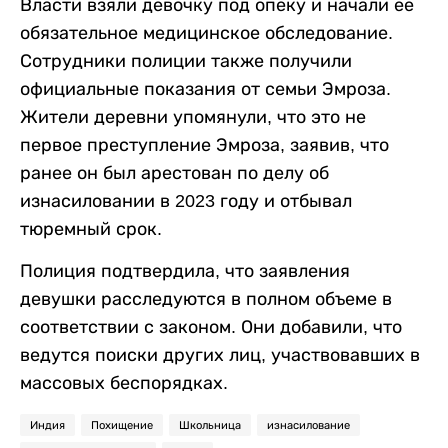
Власти взяли девочку под опеку и начали ее
обязательное медицинское обследование.
Сотрудники полиции также получили
официальные показания от семьи Эмроза.
Жители деревни упомянули, что это не
первое преступление Эмроза, заявив, что
ранее он был арестован по делу об
изнасиловании в 2023 году и отбывал
тюремный срок.
Полиция подтвердила, что заявления
девушки расследуются в полном объеме в
соответствии с законом. Они добавили, что
ведутся поиски других лиц, участвовавших в
массовых беспорядках.
Индия
Похищение
Школьница
изнасилование