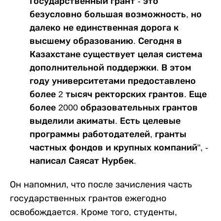
Государственный грант - это
безусловно большая возможность, но
далеко не единственная дорога к
высшему образованию. Сегодня в
Казахстане существует целая система
дополнительной поддержки. В этом
году университетами предоставлено
более 2 тысяч ректорских грантов. Еще
более 2000 образовательных грантов
выделили акиматы. Есть целевые
программы работодателей, гранты
частных фондов и крупных компаний", -
написал Саясат Нурбек.
Он напомнил, что после зачисления часть
государственных грантов ежегодно
освобождается. Кроме того, студенты,