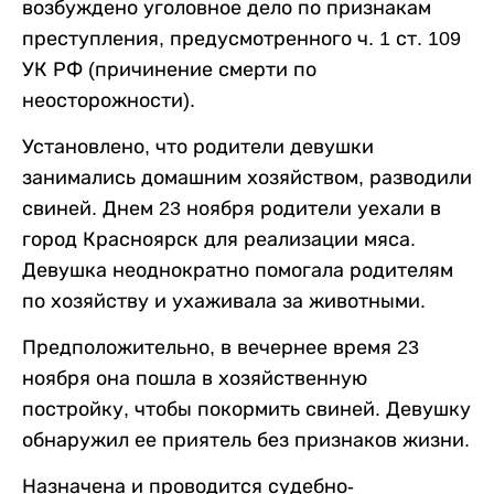
возбуждено уголовное дело по признакам
преступления, предусмотренного ч. 1 ст. 109
УК РФ (причинение смерти по
неосторожности).
Установлено, что родители девушки
занимались домашним хозяйством, разводили
свиней. Днем 23 ноября родители уехали в
город Красноярск для реализации мяса.
Девушка неоднократно помогала родителям
по хозяйству и ухаживала за животными.
Предположительно, в вечернее время 23
ноября она пошла в хозяйственную
постройку, чтобы покормить свиней. Девушку
обнаружил ее приятель без признаков жизни.
Назначена и проводится судебно-