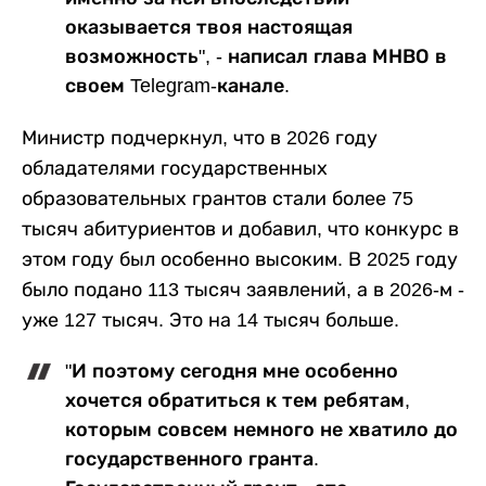
оказывается твоя настоящая
возможность", - написал глава МНВО в
своем Telegram-канале.
Министр подчеркнул, что в 2026 году
обладателями государственных
образовательных грантов стали более 75
тысяч абитуриентов и добавил, что конкурс в
этом году был особенно высоким. В 2025 году
было подано 113 тысяч заявлений, а в 2026-м -
уже 127 тысяч. Это на 14 тысяч больше.
"И поэтому сегодня мне особенно
хочется обратиться к тем ребятам,
которым совсем немного не хватило до
государственного гранта.