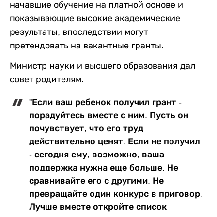
начавшие обучение на платной основе и
показывающие высокие академические
результаты, впоследствии могут
претендовать на вакантные гранты.
Министр науки и высшего образования дал
совет родителям:
"Если ваш ребенок получил грант -
порадуйтесь вместе с ним. Пусть он
почувствует, что его труд
действительно ценят. Если не получил
- сегодня ему, возможно, ваша
поддержка нужна еще больше. Не
сравнивайте его с другими. Не
превращайте один конкурс в приговор.
Лучше вместе откройте список