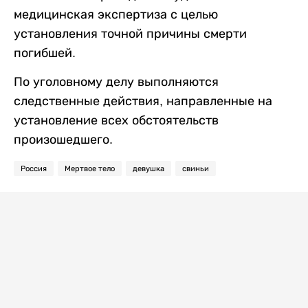
медицинская экспертиза с целью
установления точной причины смерти
погибшей.
По уголовному делу выполняются
следственные действия, направленные на
установление всех обстоятельств
произошедшего.
Россия
Мертвое тело
девушка
свиньи