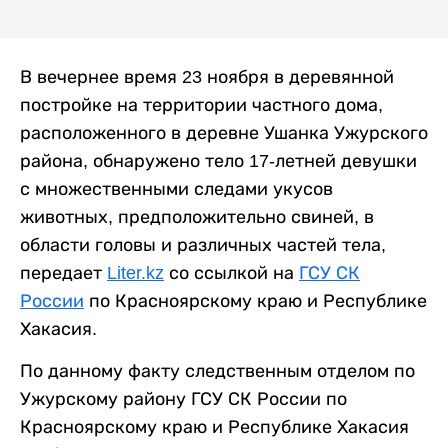
В вечернее время 23 ноября в деревянной
постройке на территории частного дома,
расположенного в деревне Ушанка Ужурского
района, обнаружено тело 17-летней девушки
с множественными следами укусов
животных, предположительно свиней, в
области головы и различных частей тела,
передает
Liter.kz
со ссылкой на
ГСУ СК
России
по Красноярскому краю и Республике
Хакасия.
По данному факту следственным отделом по
Ужурскому району ГСУ СК России по
Красноярскому краю и Республике Хакасия