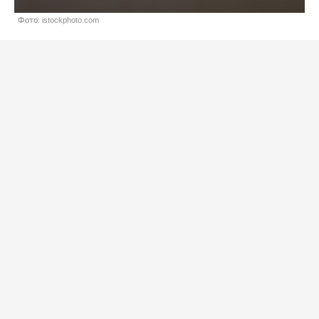
Фото: istockphoto.com