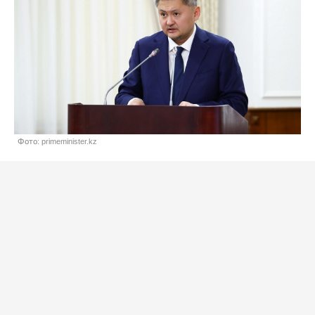
Фото: primeminister.kz