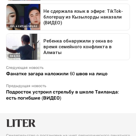
Следующая новость
Фанатке загара наложили 60 швов на лицо
Предыдущая новость
Подросток устроил стрельбу в школе Таиланда:
есть погибшие (ВИДЕО)
Свидетельство о постановке на учет периодического печатного