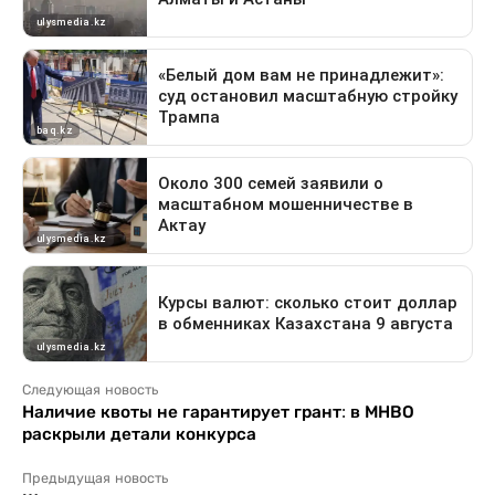
Следующая новость
Наличие квоты не гарантирует грант: в МНВО
раскрыли детали конкурса
Предыдущая новость