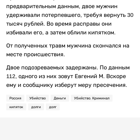
предварительным данным, двое мужчин
удерживали потерпевшего, требуя вернуть 30
тысяч рублей. Во время расправы они
избивали его, а затем облили кипятком.
От полученных травм мужчина скончался на
месте происшествия.
Двое подозреваемых задержаны. По данным
112, одного из них зовут Евгений М. Вскоре
ему и сообщнику изберут меру пресечения.
Россия
Убийство
Деньги
Убийство. Криминал
кипяток
долги
долг