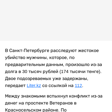
В Санкт-Петербурге расследуют жестокое
убийство мужчины, которое, по
предварительным данным, произошло из-за
долга в 30 тысяч рублей (174 тысячи тенге).
Двое подозреваемых уже задержаны,
передает
Liter.kz
со ссылкой на
112
.
Между знакомыми вспыхнул конфликт из-за
денег на проспекте Ветеранов в
Красносельском районе. По