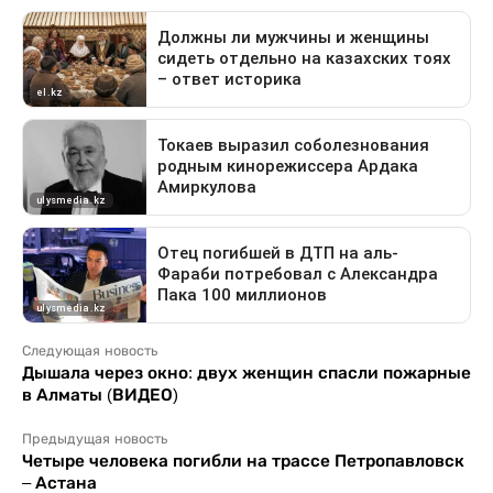
Следующая новость
Дышала через окно: двух женщин спасли пожарные
в Алматы (ВИДЕО)
Предыдущая новость
Четыре человека погибли на трассе Петропавловск
– Астана