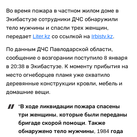
Во время пожара в частном жилом доме в
Экибастузе сотрудники ДЧС обнаружили
тело мужчины и спасли трех женщин,
передает
Liter.kz
со ссылкой на
Irbistv.kz
.
По данным ДЧС Павлодарской области,
сообщение о возгорании поступило 8 января
в 20:38 в Экибастузе. К моменту прибытия на
место огнеборцев пламя уже охватило
деревянные конструкции кровли, мебель и
домашние вещи.
“В ходе ликвидации пожара спасены
три женщины, которые были переданы
бригаде скорой помощи. Также
обнаружено тело мужчины, 1984 года