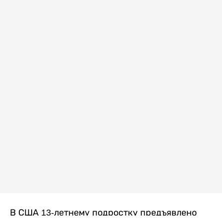
В США 13-летнему подростку предъявлено