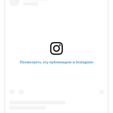
Посмотреть эту публикацию в Instagram