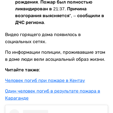
рождения. Пожар был полностью
ликвидирован в 21:37. Причина
возгорания выясняется”, – сообщили в
ДЧС региона.
Видео горящего дома появилось в
социальных сетях.
По информации полиции, проживавшие этом
в доме люди вели асоциальный образ жизни.
Читайте также:
Человек погиб при пожаре в Кентау
Один человек погиб в результате пожара в
Караганде