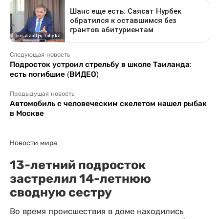
Следующая новость
Подросток устроил стрельбу в школе Таиланда:
есть погибшие (ВИДЕО)
Предыдущая новость
Автомобиль с человеческим скелетом нашел рыбак
в Москве
Новости мира
13-летний подросток
застрелил 14-летнюю
сводную сестру
Во время происшествия в доме находились