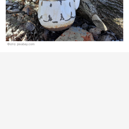
Фото: pixabay.com