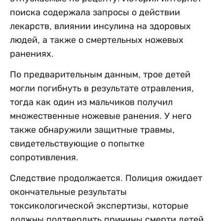
поиска содержала запросы о действии
лекарств, влиянии инсулина на здоровых
людей, а также о смертельных ножевых
ранениях.
По предварительным данным, трое детей
могли погибнуть в результате отравления,
тогда как один из мальчиков получил
множественные ножевые ранения. У него
также обнаружили защитные травмы,
свидетельствующие о попытке
сопротивления.
Следствие продолжается. Полиция ожидает
окончательные результаты
токсикологической экспертизы, которые
должны подтвердить причины смерти детей.