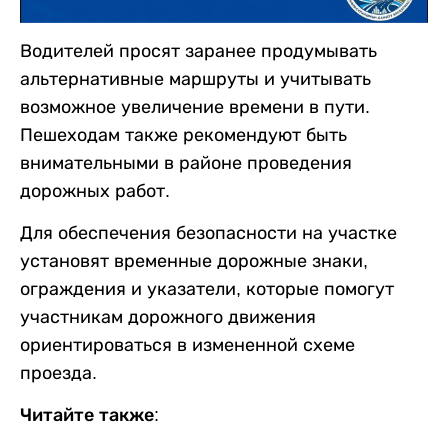
Водителей просят заранее продумывать
альтернативные маршруты и учитывать
возможное увеличение времени в пути.
Пешеходам также рекомендуют быть
внимательными в районе проведения
дорожных работ.
Для обеспечения безопасности на участке
установят временные дорожные знаки,
ограждения и указатели, которые помогут
участникам дорожного движения
ориентироваться в измененной схеме
проезда.
Читайте также: