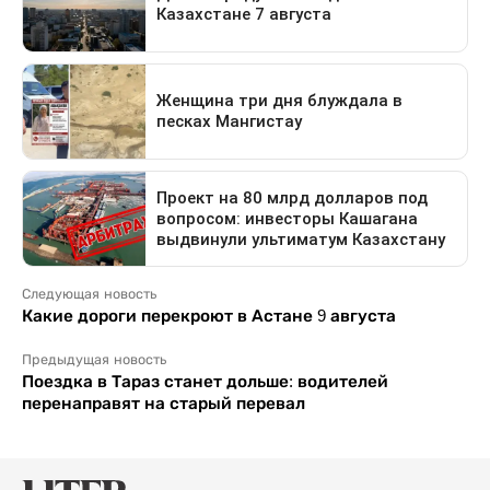
Следующая новость
Какие дороги перекроют в Астане 9 августа
Предыдущая новость
Поездка в Тараз станет дольше: водителей
перенаправят на старый перевал