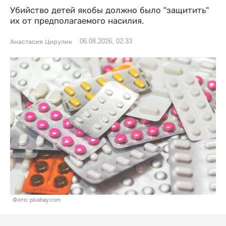
Убийство детей якобы должно было "защитить"
их от предполагаемого насилия.
06.08.2026, 02:33
Анастасия Цирулик
Фото: pixabay.com