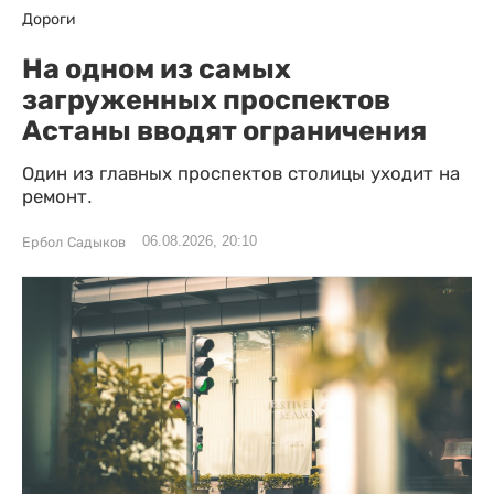
Дороги
На одном из самых
загруженных проспектов
Астаны вводят ограничения
Один из главных проспектов столицы уходит на
ремонт.
06.08.2026, 20:10
Ербол Садыков