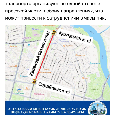
транспорта организуют по одной стороне
проезжей части в обоих направлениях, что
может привести к затруднениям в часы пик.