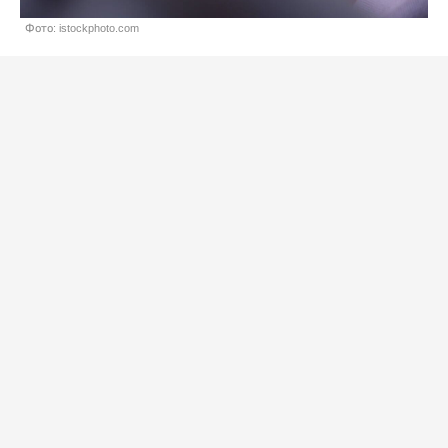
Фото: istockphoto.com