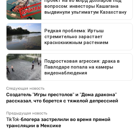
Следующая новость
Создатель "Игры престолов" и "Дома дракона"
рассказал, что борется с тяжелой депрессией
Предыдущая новость
TikTok-блогера застрелили во время прямой
трансляции в Мексике