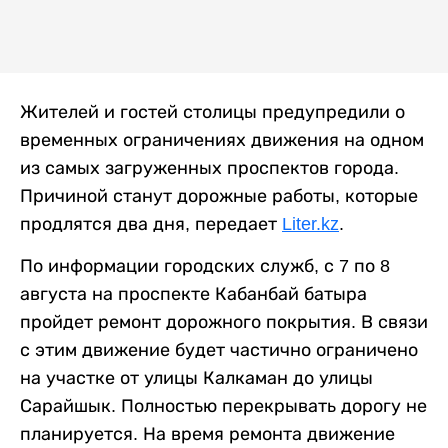
Жителей и гостей столицы предупредили о
временных ограничениях движения на одном
из самых загруженных проспектов города.
Причиной станут дорожные работы, которые
продлятся два дня, передает
Liter.kz
.
По информации городских служб, с 7 по 8
августа на проспекте Кабанбай батыра
пройдет ремонт дорожного покрытия. В связи
с этим движение будет частично ограничено
на участке от улицы Калкаман до улицы
Сарайшык. Полностью перекрывать дорогу не
планируется. На время ремонта движение