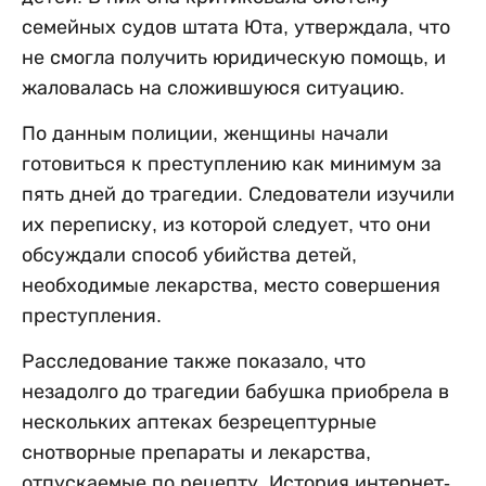
семейных судов штата Юта, утверждала, что
не смогла получить юридическую помощь, и
жаловалась на сложившуюся ситуацию.
По данным полиции, женщины начали
готовиться к преступлению как минимум за
пять дней до трагедии. Следователи изучили
их переписку, из которой следует, что они
обсуждали способ убийства детей,
необходимые лекарства, место совершения
преступления.
Расследование также показало, что
незадолго до трагедии бабушка приобрела в
нескольких аптеках безрецептурные
снотворные препараты и лекарства,
отпускаемые по рецепту. История интернет-