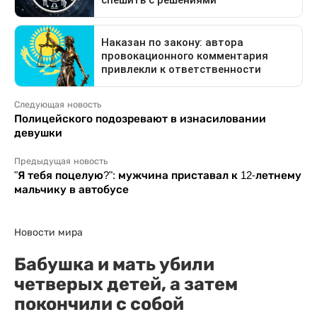
Следующая новость
Полицейского подозревают в изнасиловании
девушки
Предыдущая новость
"Я тебя поцелую?": мужчина приставал к 12-летнему
мальчику в автобусе
Новости мира
Бабушка и мать убили
четверых детей, а затем
покончили с собой