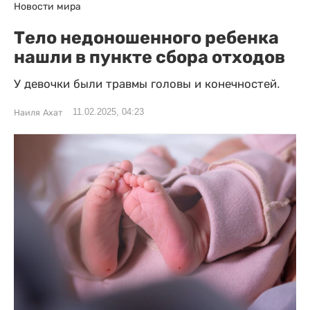
Новости мира
Тело недоношенного ребенка
нашли в пункте сбора отходов
У девочки были травмы головы и конечностей.
11.02.2025, 04:23
Наиля Ахат