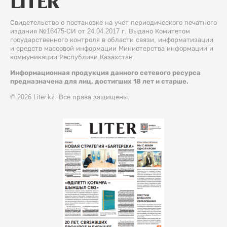
Свидетельство о постановке на учет периодического печатного
издания №16475-СИ от 24.04.2017 г. Выдано Комитетом
государственного контроля в области связи, информатизации
и средств массовой информации Министерства информации и
коммуникации Республики Казахстан.
Информационная продукция данного сетевого ресурса
предназначена для лиц, достигших 18 лет и старше.
© 2026 Liter.kz. Все права защищены.