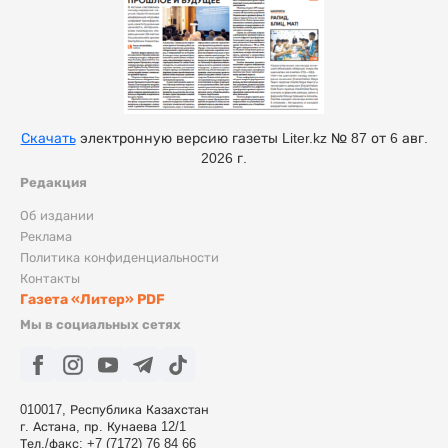
Скачать
электронную версию газеты Liter.kz № 87 от 6 авг.
2026 г.
Редакция
Об издании
Реклама
Политика конфиденциальности
Контакты
Газета «Литер» PDF
Мы в социальных сетях
010017, Республика Казахстан
г. Астана, пр. Кунаева 12/1
Тел./факс: +7 (7172) 76 84 66