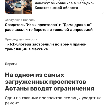
Следующая новость
Создатель "Игры престолов" и "Дома дракона"
рассказал, что борется с тяжелой депрессией
Предыдущая новость
TikTok-блогера застрелили во время прямой
трансляции в Мексике
Дороги
На одном из самых
загруженных проспектов
Астаны вводят ограничения
Один из главных проспектов столицы уходит на
ремонт.