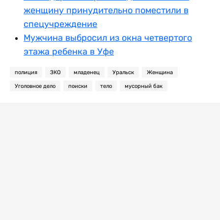
женщину принудительно поместили в
спецучреждение
Мужчина выбросил из окна четвертого
этажа ребенка в Уфе
полиция
ЗКО
младенец
Уральск
Женщина
Уголовное дело
поиски
тело
мусорный бак