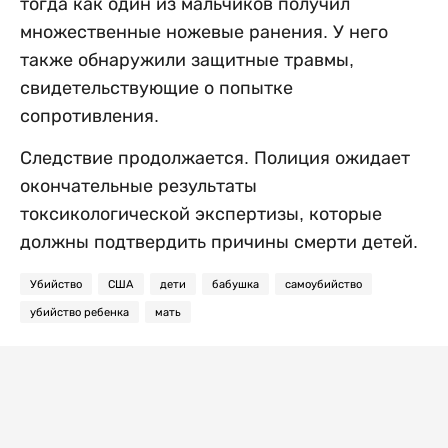
тогда как один из мальчиков получил
множественные ножевые ранения. У него
также обнаружили защитные травмы,
свидетельствующие о попытке
сопротивления.
Следствие продолжается. Полиция ожидает
окончательные результаты
токсикологической экспертизы, которые
должны подтвердить причины смерти детей.
Убийство
США
дети
бабушка
самоубийство
убийство ребенка
мать