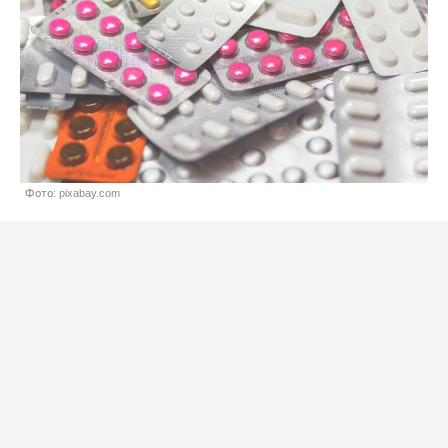
Фото: pixabay.com