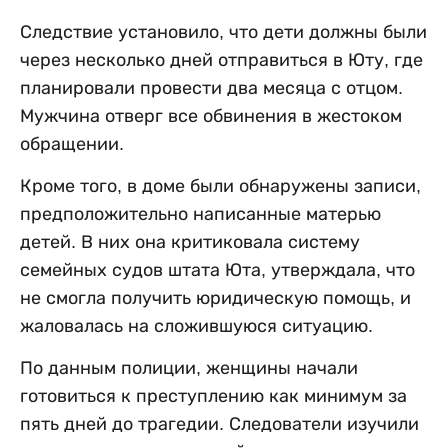
Следствие установило, что дети должны были
через несколько дней отправиться в Юту, где
планировали провести два месяца с отцом.
Мужчина отверг все обвинения в жестоком
обращении.
Кроме того, в доме были обнаружены записи,
предположительно написанные матерью
детей. В них она критиковала систему
семейных судов штата Юта, утверждала, что
не смогла получить юридическую помощь, и
жаловалась на сложившуюся ситуацию.
По данным полиции, женщины начали
готовиться к преступлению как минимум за
пять дней до трагедии. Следователи изучили