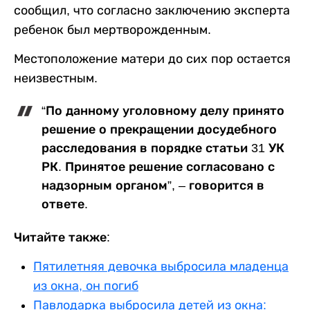
сообщил, что согласно заключению эксперта
ребенок был мертворожденным.
Местоположение матери до сих пор остается
неизвестным.
“По данному уголовному делу принято
решение о прекращении досудебного
расследования в порядке статьи 31 УК
РК. Принятое решение согласовано с
надзорным органом”, – говорится в
ответе.
Читайте также:
Пятилетняя девочка выбросила младенца
из окна, он погиб
Павлодарка выбросила детей из окна: