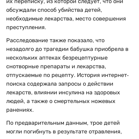
их переписку, из которой следует, что они
обсуждали способ убийства детей,
необходимые лекарства, место совершения
преступления.
Расследование также показало, что
незадолго до трагедии бабушка приобрела в
нескольких аптеках безрецептурные
снотворные препараты и лекарства,
отпускаемые по рецепту. История интернет-
поиска содержала запросы о действии
лекарств, влиянии инсулина на здоровых
людей, а также о смертельных ножевых
ранениях.
По предварительным данным, трое детей
могли погибнуть в результате отравления,