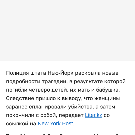
Полиция штата Нью-Йорк раскрыла новые
подробности трагедии, в результате которой
погибли четверо детей, их мать и бабушка.
Следствие пришло к выводу, что женщины
заранее спланировали убийства, а затем
покончили с собой, передает
Liter.kz
со
ссылкой на
New York Post
.