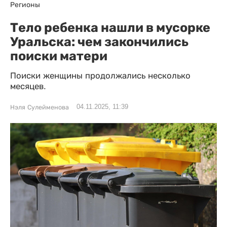
Регионы
Тело ребенка нашли в мусорке
Уральска: чем закончились
поиски матери
Поиски женщины продолжались несколько
месяцев.
04.11.2025, 11:39
Нэля Сулейменова