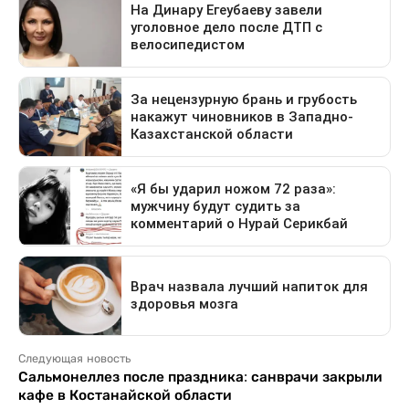
Следующая новость
Сальмонеллез после праздника: санврачи закрыли
кафе в Костанайской области