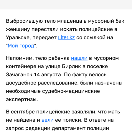
Выбросившую тело младенца в мусорный бак
женщину перестали искать полицейские в
Уральске, передает
Liter.kz
со ссылкой на
“
Мой город
”.
Напомним, тело ребенка
нашли
в мусорном
контейнере на улице Бирлик в поселке
Зачаганск 14 августа. По факту велось
досудебное расследование, были назначены
необходимые судебно-медицинские
экспертизы.
В сентябре полицейские заявляли, что мать
не найдена и
вели
ее поиски. В ответе на
запрос редакции департамент полиции