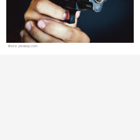
Фото: pixabay.com