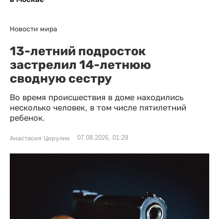
Новости мира
13-летний подросток
застрелил 14-летнюю
сводную сестру
Во время происшествия в доме находились
несколько человек, в том числе пятилетний
ребенок.
07.08.2026, 01:29
Анастасия Цирулик