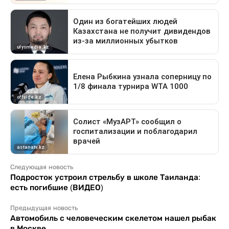
Следующая новость
Подросток устроил стрельбу в школе Таиланда:
есть погибшие (ВИДЕО)
Предыдущая новость
Автомобиль с человеческим скелетом нашел рыбак
в Москве