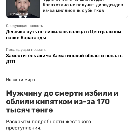
Следующая новость
Девочка чуть не лишилась пальца в Центральном
парке Караганды
Предыдущая новость
Заместитель акима Алматинской области попал в
ДТП
Новости мира
Мужчину до смерти избили и
облили кипятком из-за 170
тысяч тенге
Раскрыты подробности жестокого
преступления.