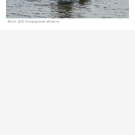
Фото: ДЧС Атырауской области