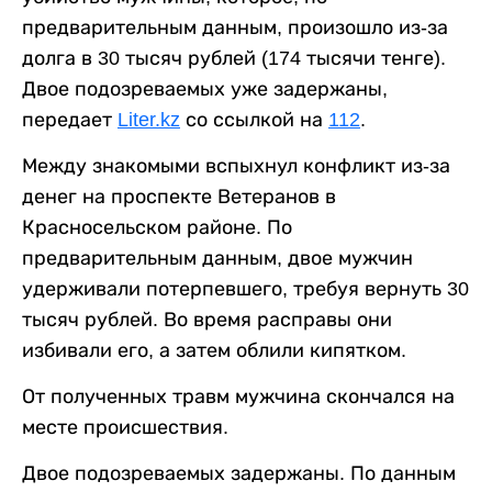
предварительным данным, произошло из-за
долга в 30 тысяч рублей (174 тысячи тенге).
Двое подозреваемых уже задержаны,
передает
Liter.kz
со ссылкой на
112
.
Между знакомыми вспыхнул конфликт из-за
денег на проспекте Ветеранов в
Красносельском районе. По
предварительным данным, двое мужчин
удерживали потерпевшего, требуя вернуть 30
тысяч рублей. Во время расправы они
избивали его, а затем облили кипятком.
От полученных травм мужчина скончался на
месте происшествия.
Двое подозреваемых задержаны. По данным