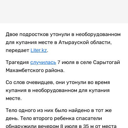
Двое подростков утонули в необорудованном
для купания месте в Атырауской области,
передает
Liter.kz
.
Трагедия
случилась
7 июля в селе Сарытогай
Махамбетского района.
Со слов очевидцев, они утонули во время
купания в необорудованном для купания
месте.
Тело одного из них было найдено в тот же
день. Тело второго ребенка спасатели
обнаружили вечером 8 июля в 35 м от места