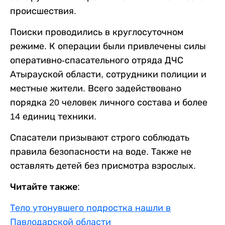
происшествия.
Поиски проводились в круглосуточном
режиме. К операции были привлечены силы
оперативно-спасательного отряда ДЧС
Атырауской области, сотрудники полиции и
местные жители. Всего задействовано
порядка 20 человек личного состава и более
14 единиц техники.
Спасатели призывают строго соблюдать
правила безопасности на воде. Также не
оставлять детей без присмотра взрослых.
Читайте также:
Тело утонувшего подростка нашли в
Павлодарской области