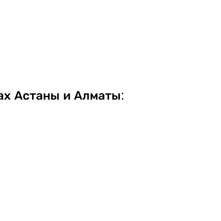
ах Астаны и Алматы: