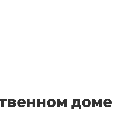
ственном доме