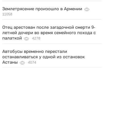
Землетрясение произошло в Армении
11058
Отец арестован после загадочной смерти 9-
летней дочери во время семейного похода с
палаткой
4278
Автобусы временно перестали
останавливаться у одной из остановок
Астаны
4074