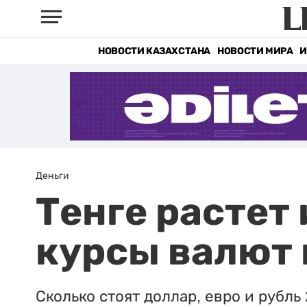
НОВОСТИ КАЗАХСТАНА
НОВОСТИ МИРА
И
Деньги
Тенге растет
курсы валют 
Сколько стоят доллар, евро и рубль