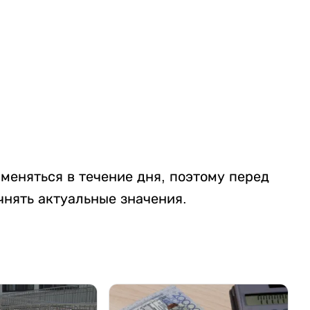
меняться в течение дня, поэтому перед
нять актуальные значения.