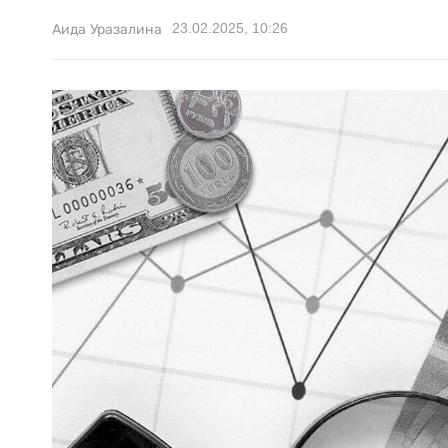
23.02.2025, 10:26
Аида Уразалина