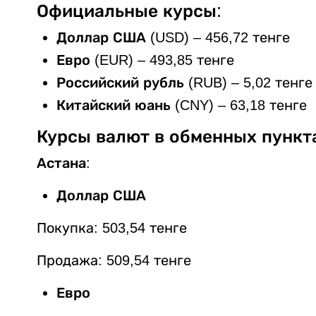
Официальные курсы:
Доллар США (USD)
– 456,72 тенге
Евро (EUR)
– 493,85 тенге
Российский рубль (RUB)
– 5,02 тенге
Китайский юань (CNY)
– 63,18 тенге
Курсы валют в обменных пункт
Астана:
Доллар США
Покупка: 503,54 тенге
Продажа: 509,54 тенге
Евро