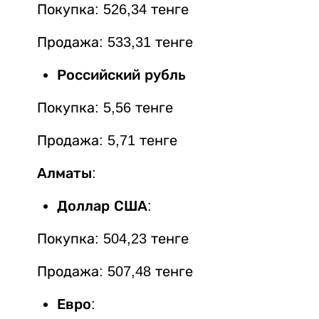
Покупка: 526,34
тенге
Продажа: 533,31 тенге
Российский рубль
Покупка: 5,56 тенге
Продажа: 5,71 тенге
Алматы:
Доллар США
:
Покупка: 504,23 тенге
Продажа: 507,48 тенге
Евро
: