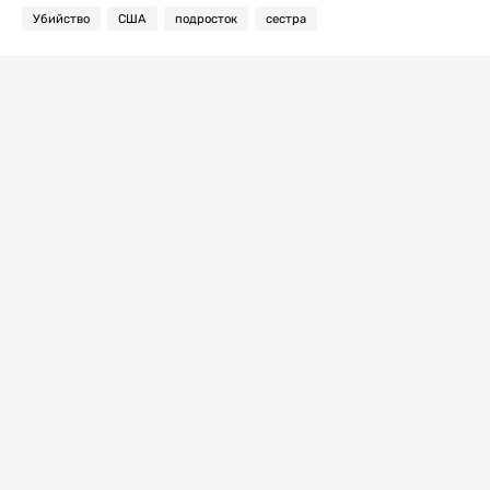
Убийство
США
подросток
сестра