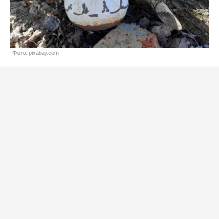
Фото: pixabay.com