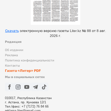
Скачать
электронную версию газеты Liter.kz № 88 от 8 авг.
2026 г.
Редакция
Об издании
Реклама
Политика конфиденциальности
Контакты
Газета «Литер» PDF
Мы в социальных сетях
010017, Республика Казахстан
г. Астана, пр. Кунаева 12/1
Тел./факс: +7 (7172) 76 84 66
reklama.liter@gmail.com