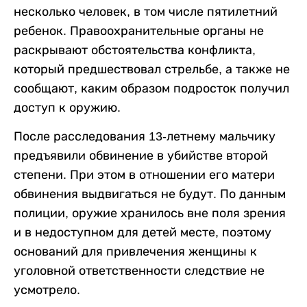
несколько человек, в том числе пятилетний
ребенок. Правоохранительные органы не
раскрывают обстоятельства конфликта,
который предшествовал стрельбе, а также не
сообщают, каким образом подросток получил
доступ к оружию.
После расследования 13-летнему мальчику
предъявили обвинение в убийстве второй
степени. При этом в отношении его матери
обвинения выдвигаться не будут. По данным
полиции, оружие хранилось вне поля зрения
и в недоступном для детей месте, поэтому
оснований для привлечения женщины к
уголовной ответственности следствие не
усмотрело.