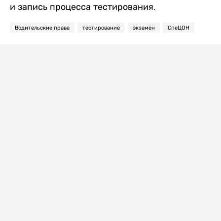
и запись процесса тестирования.
Водительские права
тестирование
экзамен
СпеЦОН