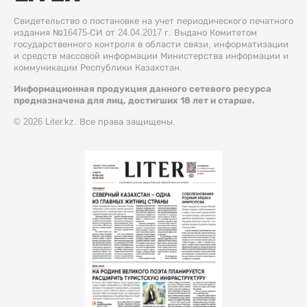
Свидетельство о постановке на учет периодического печатного
издания №16475-СИ от 24.04.2017 г. Выдано Комитетом
государственного контроля в области связи, информатизации
и средств массовой информации Министерства информации и
коммуникации Республики Казахстан.
Информационная продукция данного сетевого ресурса
предназначена для лиц, достигших 18 лет и старше.
© 2026 Liter.kz. Все права защищены.