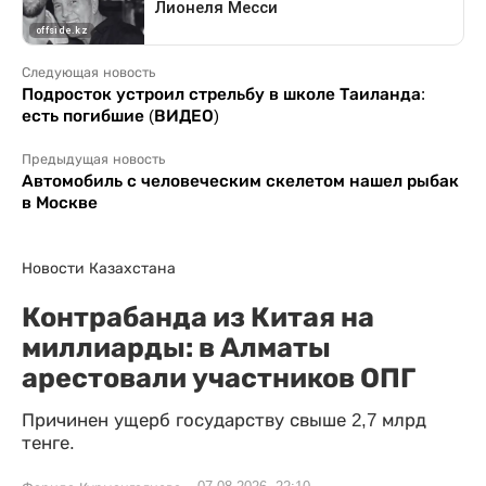
Следующая новость
Подросток устроил стрельбу в школе Таиланда:
есть погибшие (ВИДЕО)
Предыдущая новость
Автомобиль с человеческим скелетом нашел рыбак
в Москве
Новости Казахстана
Контрабанда из Китая на
миллиарды: в Алматы
арестовали участников ОПГ
Причинен ущерб государству свыше 2,7 млрд
тенге.