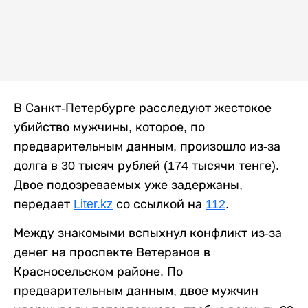
В Санкт-Петербурге расследуют жестокое
убийство мужчины, которое, по
предварительным данным, произошло из-за
долга в 30 тысяч рублей (174 тысячи тенге).
Двое подозреваемых уже задержаны,
передает
Liter.kz
со ссылкой на
112
.
Между знакомыми вспыхнул конфликт из-за
денег на проспекте Ветеранов в
Красносельском районе. По
предварительным данным, двое мужчин