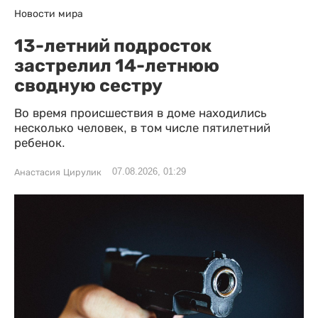
Новости мира
13-летний подросток
застрелил 14-летнюю
сводную сестру
Во время происшествия в доме находились
несколько человек, в том числе пятилетний
ребенок.
07.08.2026, 01:29
Анастасия Цирулик