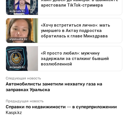
Следующая новость
Автомобилисты заметили нехватку газа на
заправках Уральска
Предыдущая новость
Справки по недвижимости — в суперприложении
Kaspi.kz