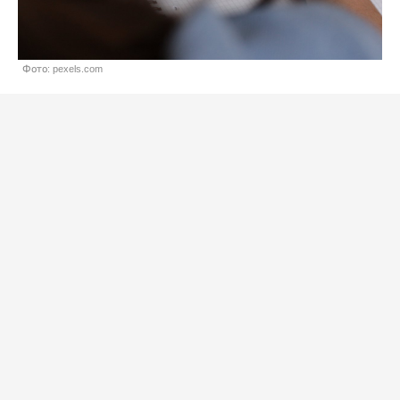
Фото: pexels.com