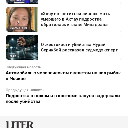
Следующая новость
Автомобиль с человеческим скелетом нашел рыбак
в Москве
Предыдущая новость
Подростка с ножом и в костюме клоуна задержали
после убийства