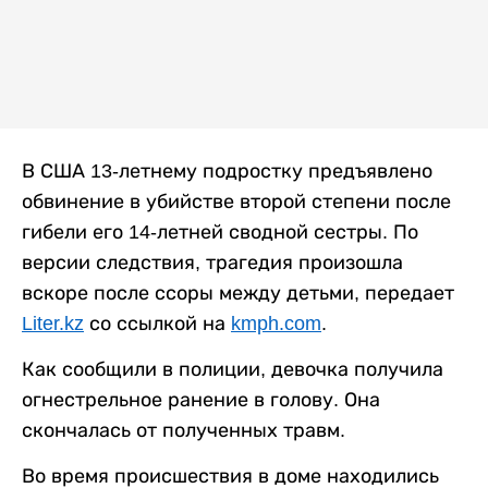
В США 13-летнему подростку предъявлено
обвинение в убийстве второй степени после
гибели его 14-летней сводной сестры. По
версии следствия, трагедия произошла
вскоре после ссоры между детьми, передает
Liter.kz
со ссылкой на
kmph.com
.
Как сообщили в полиции, девочка получила
огнестрельное ранение в голову. Она
скончалась от полученных травм.
Во время происшествия в доме находились