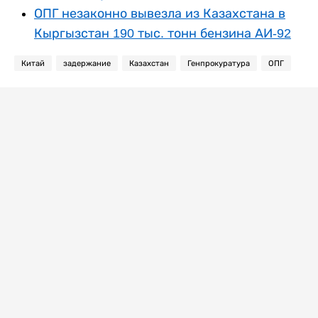
ОПГ незаконно вывезла из Казахстана в
Кыргызстан 190 тыс. тонн бензина АИ-92
Китай
задержание
Казахстан
Генпрокуратура
ОПГ