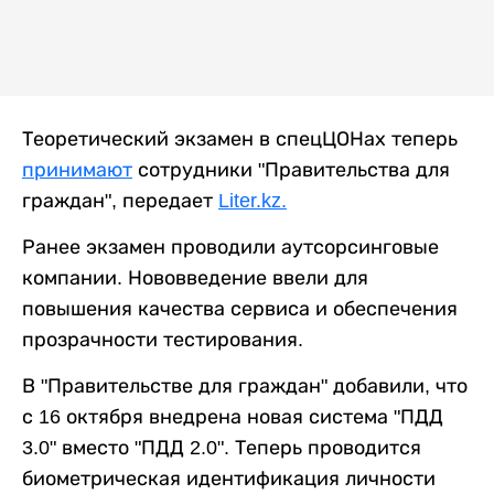
Теоретический экзамен в спецЦОНах теперь
принимают
сотрудники "Правительства для
граждан", передает
Liter.kz.
Ранее экзамен проводили аутсорсинговые
компании. Нововведение ввели для
повышения качества сервиса и обеспечения
прозрачности тестирования.
В "Правительстве для граждан" добавили, что
с 16 октября внедрена новая система "ПДД
3.0" вместо "ПДД 2.0". Теперь проводится
биометрическая идентификация личности