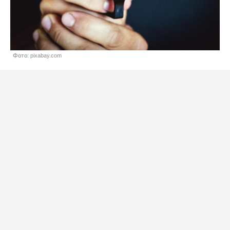
Фото: pixabay.com