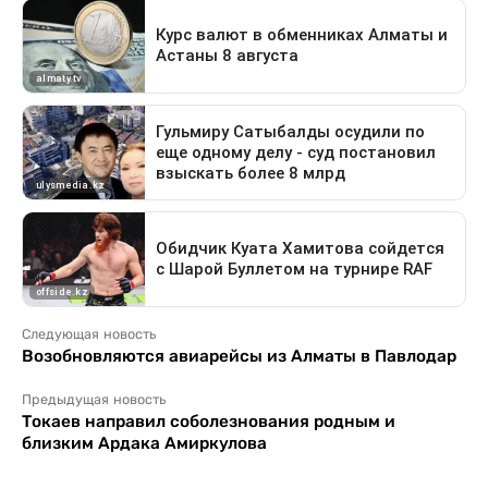
Следующая новость
Возобновляются авиарейсы из Алматы в Павлодар
Предыдущая новость
Токаев направил соболезнования родным и
близким Ардака Амиркулова