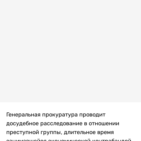
Генеральная прокуратура проводит
досудебное расследование в отношении
преступной группы, длительное время