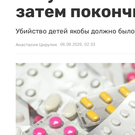
затем поконч
Убийство детей якобы должно было 
06.08.2026, 02:33
Анастасия Цирулик