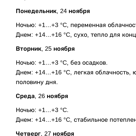
Понедельник, 24 ноября
Ночью: +1…+3 °C, переменная облачнос
Днем: +14…+16 °C, сухо, тепло для конц
Вторник, 25 ноября
Ночью: +1…+3 °C, без осадков.
Днем: +14…+16 °C, легкая облачность,
половину дня.
Среда, 26 ноября
Ночью: +1…+3 °C.
Днем: +14…+16 °C, стабильное потеплен
Четверг, 27 ноября