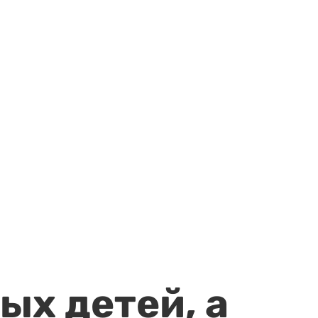
ых детей, а