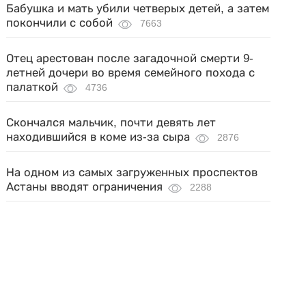
Бабушка и мать убили четверых детей, а затем
покончили с собой
7663
Отец арестован после загадочной смерти 9-
летней дочери во время семейного похода с
палаткой
4736
Скончался мальчик, почти девять лет
находившийся в коме из-за сыра
2876
На одном из самых загруженных проспектов
Астаны вводят ограничения
2288