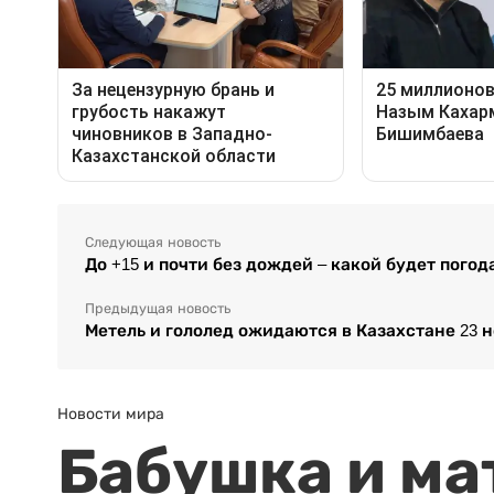
Следующая новость
До +15 и почти без дождей – какой будет погод
Предыдущая новость
Метель и гололед ожидаются в Казахстане 23 
Новости мира
Бабушка и ма