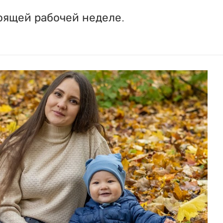
оящей рабочей неделе.