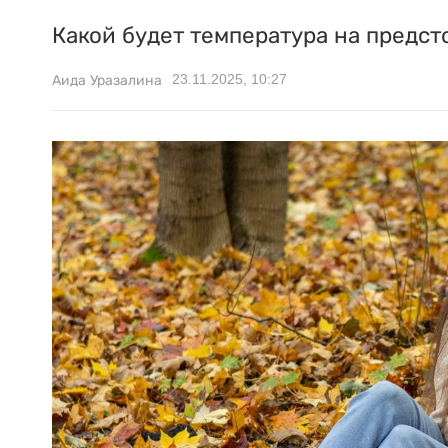
Какой будет температура на предст
23.11.2025, 10:27
Аида Уразалина