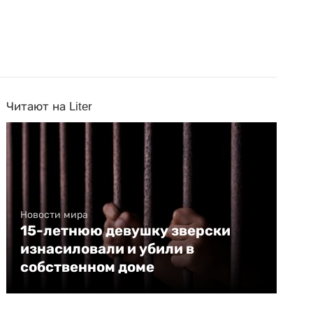
Читают на Liter
Новости мира
15-летнюю девушку зверски
изнасиловали и убили в
собственном доме