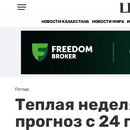
НОВОСТИ КАЗАХСТАНА
НОВОСТИ МИРА
И
Погода
Теплая недел
прогноз с 24 