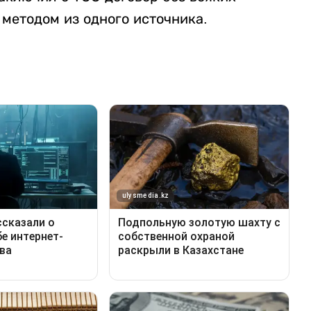
методом из одного источника.