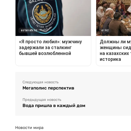
Следующая новость
Мегаполис перспектив
Предыдущая новость
Вода пришла в каждый дом
Новости мира