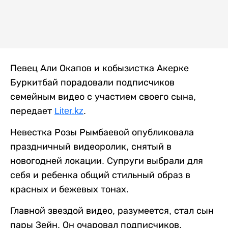
Певец Али Окапов и кобызистка Акерке
Буркитбай порадовали подписчиков
семейным видео с участием своего сына,
передает
Liter.kz
.
Невестка Розы Рымбаевой опубликовала
праздничный видеоролик, снятый в
новогодней локации. Супруги выбрали для
себя и ребенка общий стильный образ в
красных и бежевых тонах.
Главной звездой видео, разумеется, стал сын
пары Зейн. Он очаровал подписчиков,