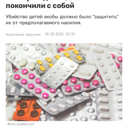
покончили с собой
Убийство детей якобы должно было "защитить"
их от предполагаемого насилия.
06.08.2026, 02:33
Анастасия Цирулик
Фото: pixabay.com