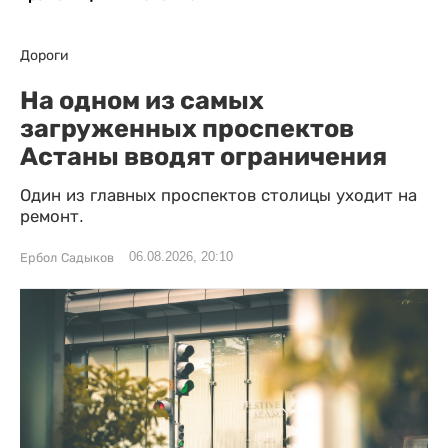
Дороги
На одном из самых
загруженных проспектов
Астаны вводят ограничения
Один из главных проспектов столицы уходит на
ремонт.
06.08.2026, 20:10
Ербол Садыков