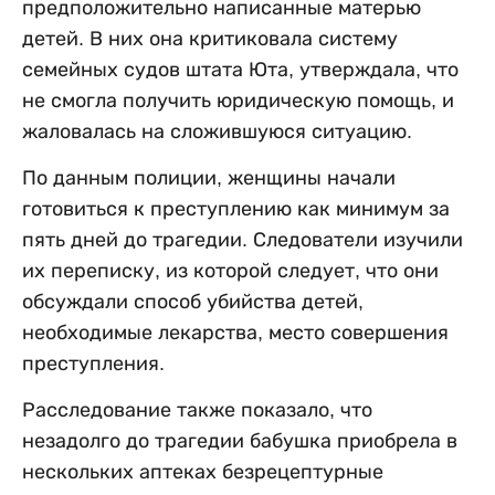
предположительно написанные матерью
детей. В них она критиковала систему
семейных судов штата Юта, утверждала, что
не смогла получить юридическую помощь, и
жаловалась на сложившуюся ситуацию.
По данным полиции, женщины начали
готовиться к преступлению как минимум за
пять дней до трагедии. Следователи изучили
их переписку, из которой следует, что они
обсуждали способ убийства детей,
необходимые лекарства, место совершения
преступления.
Расследование также показало, что
незадолго до трагедии бабушка приобрела в
нескольких аптеках безрецептурные