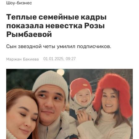
Шоу-бизнес
Теплые семейные кадры
показала невестка Розы
Рымбаевой
Сын звездной четы умилил подписчиков.
01.01.2025, 09:27
Маржан Бакиева