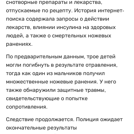
снотворные препараты и лекарства,
отпускаемые по рецепту. История интернет-
поиска содержала запросы о действии
лекарств, влиянии инсулина на здоровых
людей, а также о смертельных ножевых
ранениях.
По предварительным данным, трое детей
могли погибнуть в результате отравления,
тогда как один из мальчиков получил
множественные ножевые ранения. У него
также обнаружили защитные травмы,
свидетельствующие о попытке
сопротивления.
Следствие продолжается. Полиция ожидает
окончательные результаты