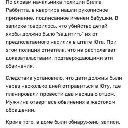
По словам начальника полиции Билла
Раббитта, в квартире нашли рукописное
признание, подписанное именем бабушки. В
записке говорилось, что убийство детей
якобы должно было "защитить” их от
предполагаемого насилия в штате Юта. При
этом полиция отметила, что не располагает
доказательствами, подтверждающими эти
обвинения.
Следствие установило, что дети должны были
через несколько дней отправиться в Юту, где
планировали провести два месяца с отцом.
Мужчина отверг все обвинения в жестоком
обращении.
Кроме того, в доме были обнаружены записи,