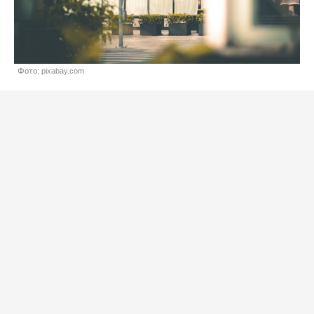
Фото: pixabay.com