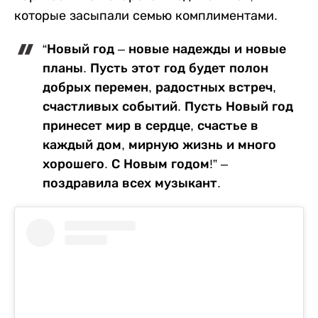
которые засыпали семью комплиментами.
“Новый год – новые надежды и новые
планы. Пусть этот год будет полон
добрых перемен, радостных встреч,
счастливых событий. Пусть Новый год
принесет мир в сердце, счастье в
каждый дом, мирную жизнь и много
хорошего. С Новым годом!” –
поздравила всех музыкант.