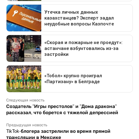
Следующая новость
Создатель "Игры престолов" и "Дома дракона"
рассказал, что борется с тяжелой депрессией
Предыдущая новость
TikTok-блогера застрелили во время прямой
трансляции в Мексике