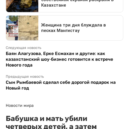
Следующая новость
Баян Алагузова, Ерке Есмахан и другие: как
казахстанский шоу-бизнес готовится к встрече
Нового года
Предыдущая новость
Сын Рымбаевой сделал себе дорогой подарок на
Новый год
Новости мира
Бабушка и мать убили
четверых детей, а затем