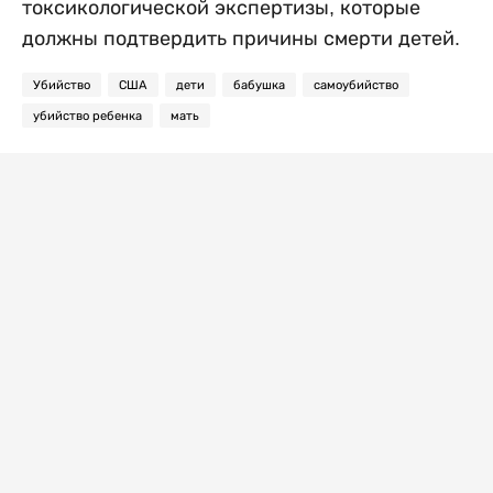
токсикологической экспертизы, которые
должны подтвердить причины смерти детей.
Убийство
США
дети
бабушка
самоубийство
убийство ребенка
мать