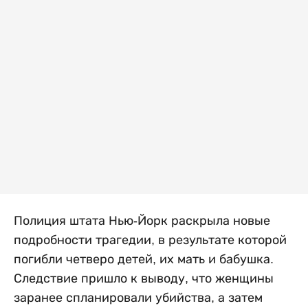
Полиция штата Нью-Йорк раскрыла новые
подробности трагедии, в результате которой
погибли четверо детей, их мать и бабушка.
Следствие пришло к выводу, что женщины
заранее спланировали убийства, а затем