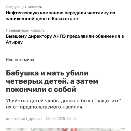
Следующая новость
Нефтегазовую компанию передали частнику по
заниженной цене в Казахстане
Предыдущая новость
Бывшему директору АНПЗ предъявили обвинения в
Атырау
Новости мира
Бабушка и мать убили
четверых детей, а затем
покончили с собой
Убийство детей якобы должно было "защитить"
их от предполагаемого насилия.
06.08.2026, 02:33
Анастасия Цирулик