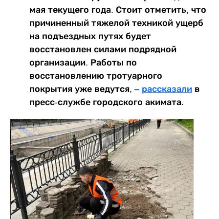
мая текущего года. Стоит отметить, что
причиненный тяжелой техникой ущерб
на подъездных путях будет
восстановлен силами подрядной
организации. Работы по
восстановлению тротуарного
покрытия уже ведутся, –
рассказали
в
пресс-службе городского акимата.