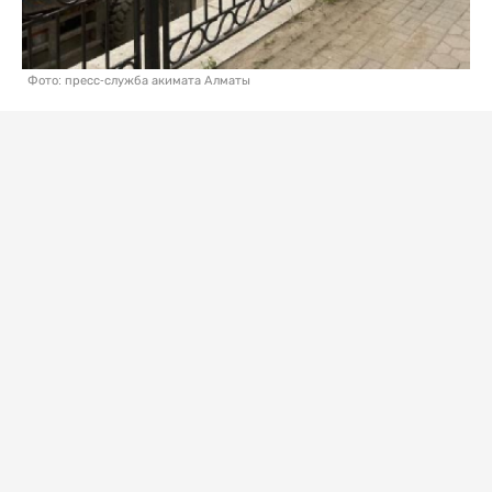
Фото: пресс-служба акимата Алматы