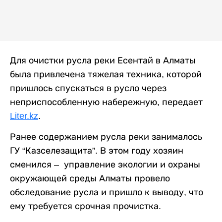
Для очистки русла реки Есентай в Алматы
была привлечена тяжелая техника, которой
пришлось спускаться в русло через
неприспособленную набережную, передает
Liter.kz
.
Ранее содержанием русла реки занималось
ГУ “Казселезащита”. В этом году хозяин
сменился – управление экологии и охраны
окружающей среды Алматы провело
обследование русла и пришло к выводу, что
ему требуется срочная прочистка.