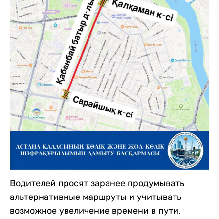
Водителей просят заранее продумывать
альтернативные маршруты и учитывать
возможное увеличение времени в пути.