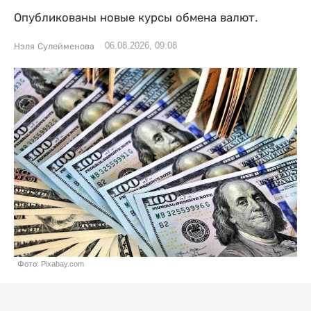
Опубликованы новые курсы обмена валют.
06.08.2026, 09:08
Нэля Сулейменова
Фото: Pixabay.com