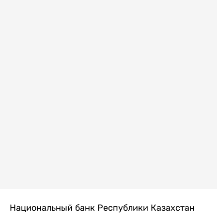
Национальный банк Республики Казахстан