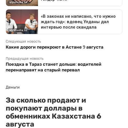
Следующая новость
Какие дороги перекроют в Астане 9 августа
Предыдущая новость
Поездка в Тараз станет дольше: водителей
перенаправят на старый перевал
Деньги
За сколько продают и
покупают доллары в
обменниках Казахстана 6
августа