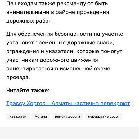
Пешеходам также рекомендуют быть
внимательными в районе проведения
дорожных работ.
Для обеспечения безопасности на участке
установят временные дорожные знаки,
ограждения и указатели, которые помогут
участникам дорожного движения
ориентироваться в измененной схеме
проезда.
Читайте также:
Трассу Хоргос – Алматы частично перекроют
Казахстан
Астана
ремонт дороги
перекрытие дорог