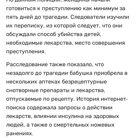
готовиться к преступлению как минимум за
пять дней до трагедии. Следователи изучили
их переписку, из которой следует, что они
обсуждали способ убийства детей,
необходимые лекарства, место совершения
преступления.
Расследование также показало, что
незадолго до трагедии бабушка приобрела в
нескольких аптеках безрецептурные
снотворные препараты и лекарства,
отпускаемые по рецепту. История интернет-
поиска содержала запросы о действии
лекарств, влиянии инсулина на здоровых
людей, а также о смертельных ножевых
ранениях.