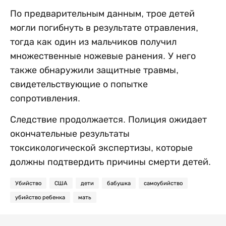
По предварительным данным, трое детей
могли погибнуть в результате отравления,
тогда как один из мальчиков получил
множественные ножевые ранения. У него
также обнаружили защитные травмы,
свидетельствующие о попытке
сопротивления.
Следствие продолжается. Полиция ожидает
окончательные результаты
токсикологической экспертизы, которые
должны подтвердить причины смерти детей.
Убийство
США
дети
бабушка
самоубийство
убийство ребенка
мать