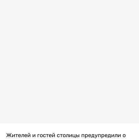
Жителей и гостей столицы предупредили о