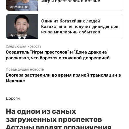
Следующая новость
Создатель "Игры престолов" и "Дома дракона"
рассказал, что борется с тяжелой депрессией
Предыдущая новость
Блогера застрелили во время прямой трансляции в
Мексике
Дороги
На одном из самых
загруженных проспектов
Астаны вводят ограничения