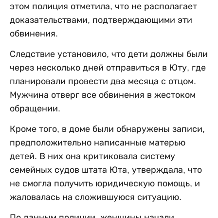
этом полиция отметила, что не располагает
доказательствами, подтверждающими эти
обвинения.
Следствие установило, что дети должны были
через несколько дней отправиться в Юту, где
планировали провести два месяца с отцом.
Мужчина отверг все обвинения в жестоком
обращении.
Кроме того, в доме были обнаружены записи,
предположительно написанные матерью
детей. В них она критиковала систему
семейных судов штата Юта, утверждала, что
не смогла получить юридическую помощь, и
жаловалась на сложившуюся ситуацию.
По данным полиции, женщины начали