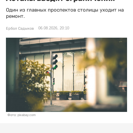
Один из главных проспектов столицы уходит на
ремонт.
06.08.2026, 20:10
Ербол Садыков
Фото: pixabay.com