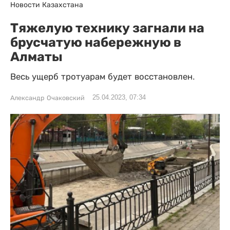
Новости Казахстана
Тяжелую технику загнали на
брусчатую набережную в
Алматы
Весь ущерб тротуарам будет восстановлен.
25.04.2023, 07:34
Александр Очаковский