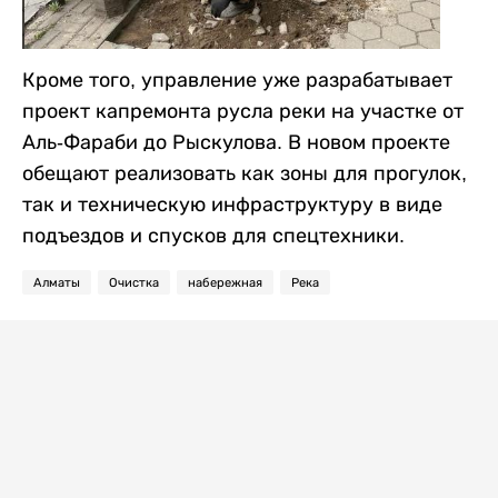
Кроме того, управление уже разрабатывает
проект капремонта русла реки на участке от
Аль-Фараби до Рыскулова. В новом проекте
обещают реализовать как зоны для прогулок,
так и техническую инфраструктуру в виде
подъездов и спусков для спецтехники.
Алматы
Очистка
набережная
Река