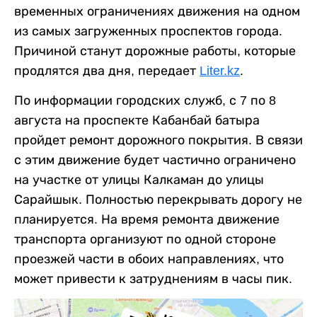
временных ограничениях движения на одном
из самых загруженных проспектов города.
Причиной станут дорожные работы, которые
продлятся два дня, передает
Liter.kz
.
По информации городских служб, с 7 по 8
августа на проспекте Кабанбай батыра
пройдет ремонт дорожного покрытия. В связи
с этим движение будет частично ограничено
на участке от улицы Калкаман до улицы
Сарайшык. Полностью перекрывать дорогу не
планируется. На время ремонта движение
транспорта организуют по одной стороне
проезжей части в обоих направлениях, что
может привести к затруднениям в часы пик.