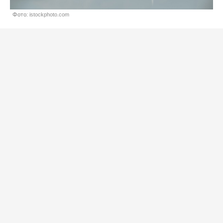
Фото: istockphoto.com