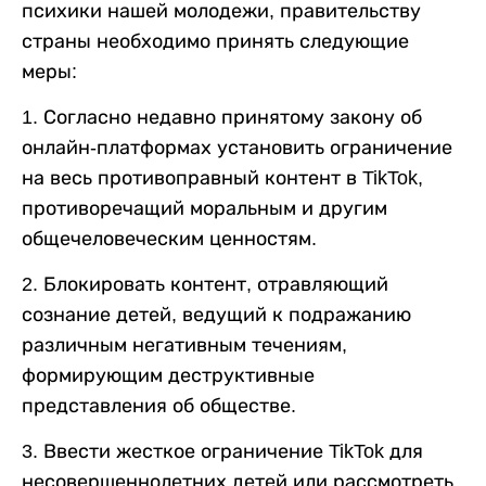
психики нашей молодежи, правительству
страны необходимо принять следующие
меры:
1. Согласно недавно принятому закону об
онлайн-платформах установить ограничение
на весь противоправный контент в TikTok,
противоречащий моральным и другим
общечеловеческим ценностям.
2. Блокировать контент, отравляющий
сознание детей, ведущий к подражанию
различным негативным течениям,
формирующим деструктивные
представления об обществе.
3. Ввести жесткое ограничение TikTok для
несовершеннолетних детей или рассмотреть