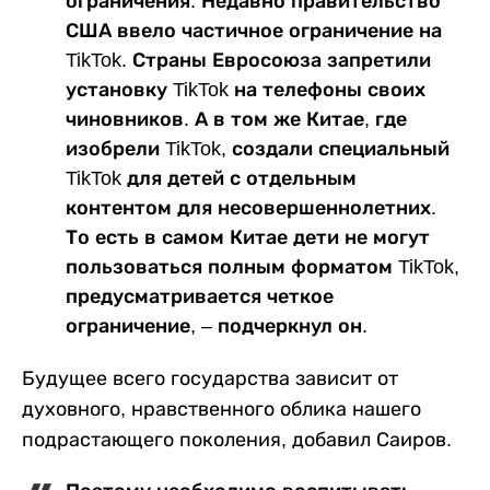
ограничения. Недавно правительство
США ввело частичное ограничение на
TikTok. Страны Евросоюза запретили
установку TikTok на телефоны своих
чиновников. А в том же Китае, где
изобрели TikTok, создали специальный
TikTok для детей с отдельным
контентом для несовершеннолетних.
То есть в самом Китае дети не могут
пользоваться полным форматом TikTok,
предусматривается четкое
ограничение, – подчеркнул он.
Будущее всего государства зависит от
духовного, нравственного облика нашего
подрастающего поколения, добавил Саиров.