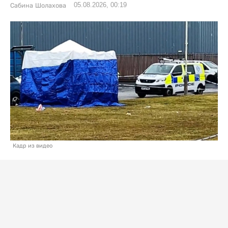
05.08.2026, 00:19
Сабина Шолахова
Кадр из видео