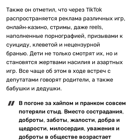
Также он отметил, что через TikTok
распространяется реклама различных игр,
онлайн-казино, стримы, даже reels,
наполненные порнографией, призывами к
суициду, клеветой и нецензурной
бранью. Дети не только смотрят их, но и
становятся жертвами насилия и азартных
игр. Все чаще об этом в ходе встреч с
депутатами говорят родители, а также
бабушки и дедушки.
В погоне за хайпом и пранком совсем
потеряли стыд. Вместо сострадания,
доброты, заботы, жалости, добра и
щедрости, милосердия, уважения и
доброты в обществе возрастает