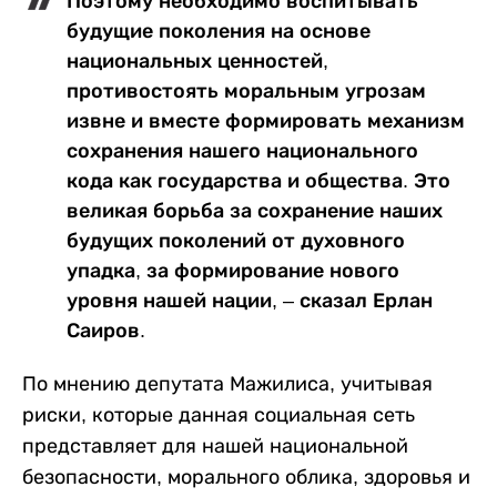
Поэтому необходимо воспитывать
будущие поколения на основе
национальных ценностей,
противостоять моральным угрозам
извне и вместе формировать механизм
сохранения нашего национального
кода как государства и общества. Это
великая борьба за сохранение наших
будущих поколений от духовного
упадка, за формирование нового
уровня нашей нации, – сказал Ерлан
Саиров.
По мнению депутата Мажилиса, учитывая
риски, которые данная социальная сеть
представляет для нашей национальной
безопасности, морального облика, здоровья и