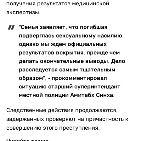
получения результатов медицинской
экспертизы.
"Семья заявляет, что погибшая
подверглась сексуальному насилию,
однако мы ждем официальных
результатов вскрытия, прежде чем
делать окончательные выводы. Дело
расследуется самым тщательным
образом”, - прокомментировал
ситуацию старший суперинтендант
местной полиции Амитабх Синха.
Следственные действия продолжаются,
задержанных проверяют на причастность к
совершению этого преступления.