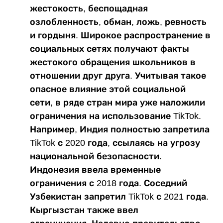
жестокость, беспощадная
озлобленность, обман, ложь, ревность
и гордыня. Широкое распространение в
социальных сетях получают факты
жестокого обращения школьников в
отношении друг друга. Учитывая такое
опасное влияние этой социальной
сети, в ряде стран мира уже наложили
ограничения на использование TikTok.
Например, Индия полностью запретила
TikTok с 2020 года, ссылаясь на угрозу
национальной безопасности.
Индонезия ввела временные
ограничения с 2018 года. Соседний
Узбекистан запретил TikTok с 2021 года.
Кыргызстан также ввел