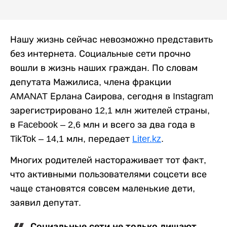
Нашу жизнь сейчас невозможно представить
без интернета. Социальные сети прочно
вошли в жизнь наших граждан. По словам
депутата Мажилиса, члена фракции
AMANAT Ерлана Саирова, сегодня в Instagram
зарегистрировано 12,1 млн жителей страны,
в Facebook – 2,6 млн и всего за два года в
TikTok – 14,1 млн, передает
Liter.kz
.
Многих родителей настораживает тот факт,
что активными пользователями соцсети все
чаще становятся совсем маленькие дети,
заявил депутат.
Социальные сети не только лишают