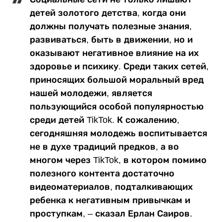
детей золотого детства, когда они
должны получать полезные знания,
развиваться, быть в движении, но и
оказывают негативное влияние на их
здоровье и психику. Среди таких сетей,
приносящих большой моральный вред
нашей молодежи, является
пользующийся особой популярностью
среди детей TikTok. К сожалению,
сегодняшняя молодежь воспитывается
не в духе традиций предков, а во
многом через TikTok, в котором помимо
полезного контента достаточно
видеоматериалов, подталкивающих
ребенка к негативным привычкам и
проступкам, – сказал Ерлан Саиров.