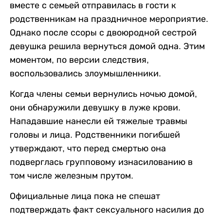
вместе с семьей отправилась в гости к
родственникам на праздничное мероприятие.
Однако после ссоры с двоюродной сестрой
девушка решила вернуться домой одна. Этим
моментом, по версии следствия,
воспользовались злоумышленники.
Когда члены семьи вернулись ночью домой,
они обнаружили девушку в луже крови.
Нападавшие нанесли ей тяжелые травмы
головы и лица. Родственники погибшей
утверждают, что перед смертью она
подверглась групповому изнасилованию в
том числе железным прутом.
Официальные лица пока не спешат
подтверждать факт сексуального насилия до