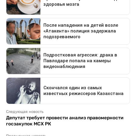
Следующая новость
Депутат требует провести анализ правомерности
госзакупок МСХ РК
Предыдущая новость