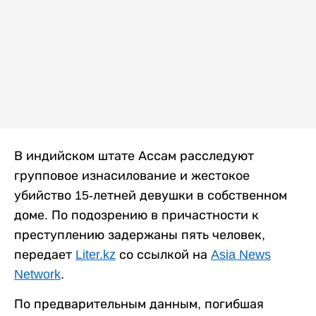
В индийском штате Ассам расследуют
групповое изнасилование и жестокое
убийство 15-летней девушки в собственном
доме. По подозрению в причастности к
преступлению задержаны пять человек,
передает
Liter.kz
со ссылкой на
Asia News
Network
.
По предварительным данным, погибшая