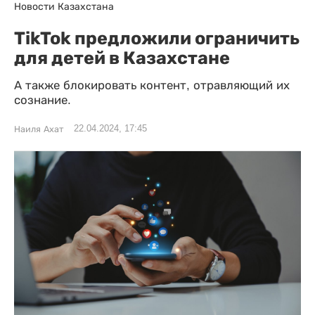
Новости Казахстана
TikTok предложили ограничить
для детей в Казахстане
А также блокировать контент, отравляющий их
сознание.
22.04.2024, 17:45
Наиля Ахат