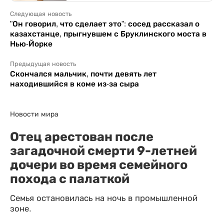
Следующая новость
"Он говорил, что сделает это": сосед рассказал о
казахстанце, прыгнувшем с Бруклинского моста в
Нью-Йорке
Предыдущая новость
Скончался мальчик, почти девять лет
находившийся в коме из-за сыра
Новости мира
Отец арестован после
загадочной смерти 9-летней
дочери во время семейного
похода с палаткой
Семья остановилась на ночь в промышленной
зоне.