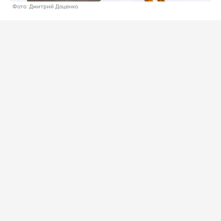
Фото: Дмитрий Доценко