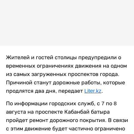
Жителей и гостей столицы предупредили о
временных ограничениях движения на одном
из самых загруженных проспектов города.
Причиной станут дорожные работы, которые
продлятся два дня, передает
Liter.kz
.
По информации городских служб, с 7 по 8
августа на проспекте Кабанбай батыра
пройдет ремонт дорожного покрытия. В связи
с этим движение будет частично ограничено