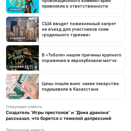
Следующая новость
Создатель "Игры престолов" и "Дома дракона"
рассказал, что борется с тяжелой депрессией
Предыдущая новость