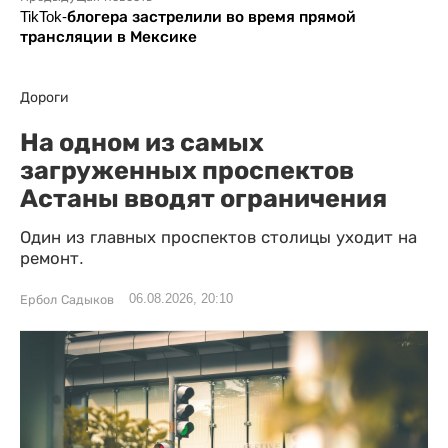
TikTok-блогера застрелили во время прямой
трансляции в Мексике
Дороги
На одном из самых
загруженных проспектов
Астаны вводят ограничения
Один из главных проспектов столицы уходит на
ремонт.
06.08.2026, 20:10
Ербол Садыков