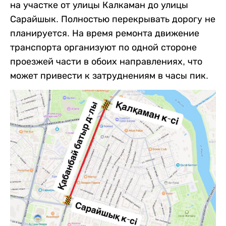
на участке от улицы Калкаман до улицы
Сарайшык. Полностью перекрывать дорогу не
планируется. На время ремонта движение
транспорта организуют по одной стороне
проезжей части в обоих направлениях, что
может привести к затруднениям в часы пик.