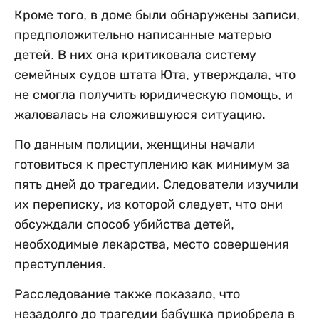
Кроме того, в доме были обнаружены записи,
предположительно написанные матерью
детей. В них она критиковала систему
семейных судов штата Юта, утверждала, что
не смогла получить юридическую помощь, и
жаловалась на сложившуюся ситуацию.
По данным полиции, женщины начали
готовиться к преступлению как минимум за
пять дней до трагедии. Следователи изучили
их переписку, из которой следует, что они
обсуждали способ убийства детей,
необходимые лекарства, место совершения
преступления.
Расследование также показало, что
незадолго до трагедии бабушка приобрела в