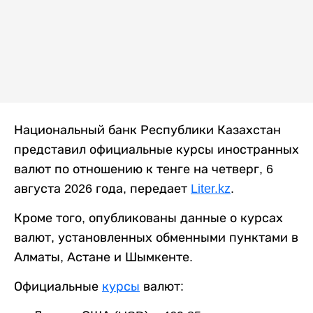
Национальный банк Республики Казахстан
представил официальные курсы иностранных
валют по отношению к тенге на четверг, 6
августа 2026 года, передает
Liter.kz
.
Кроме того, опубликованы данные о курсах
валют, установленных обменными пунктами в
Алматы, Астане и Шымкенте.
Официальные
курсы
валют: