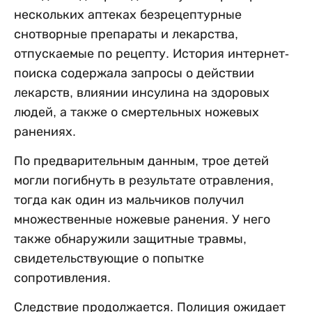
нескольких аптеках безрецептурные
снотворные препараты и лекарства,
отпускаемые по рецепту. История интернет-
поиска содержала запросы о действии
лекарств, влиянии инсулина на здоровых
людей, а также о смертельных ножевых
ранениях.
По предварительным данным, трое детей
могли погибнуть в результате отравления,
тогда как один из мальчиков получил
множественные ножевые ранения. У него
также обнаружили защитные травмы,
свидетельствующие о попытке
сопротивления.
Следствие продолжается. Полиция ожидает