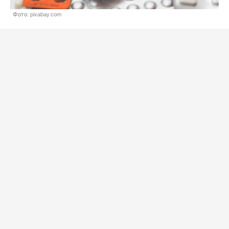
Фото: pixabay.com