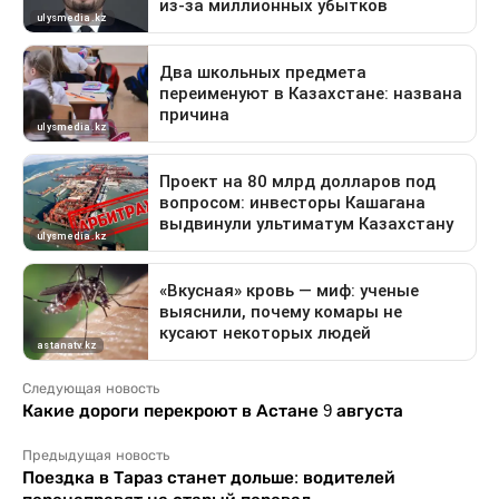
Следующая новость
Какие дороги перекроют в Астане 9 августа
Предыдущая новость
Поездка в Тараз станет дольше: водителей