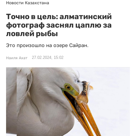
Новости Казахстана
Точно в цель: алматинский
фотограф заснял цаплю за
ловлей рыбы
Это произошло на озере Сайран.
27.02.2024, 15:02
Наиля Ахат