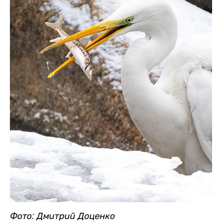
Фото: Дмитрий Доценко