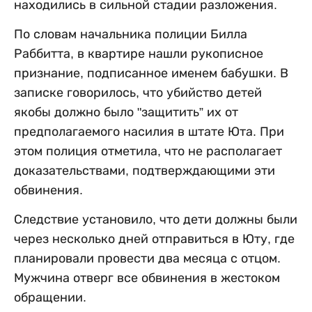
находились в сильной стадии разложения.
По словам начальника полиции Билла
Раббитта, в квартире нашли рукописное
признание, подписанное именем бабушки. В
записке говорилось, что убийство детей
якобы должно было "защитить” их от
предполагаемого насилия в штате Юта. При
этом полиция отметила, что не располагает
доказательствами, подтверждающими эти
обвинения.
Следствие установило, что дети должны были
через несколько дней отправиться в Юту, где
планировали провести два месяца с отцом.
Мужчина отверг все обвинения в жестоком
обращении.