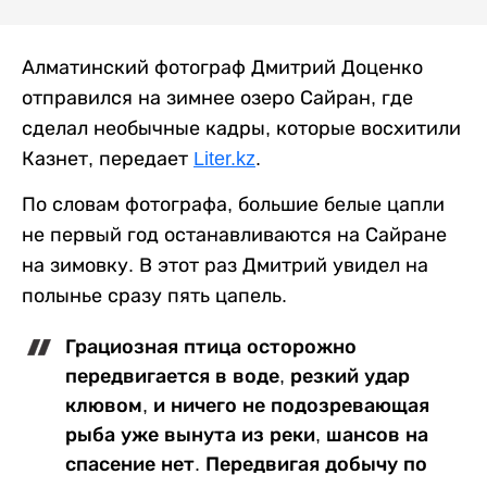
Алматинский фотограф Дмитрий Доценко
отправился на зимнее озеро Сайран, где
сделал необычные кадры, которые восхитили
Казнет, передает
Liter.kz
.
По словам фотографа, большие белые цапли
не первый год останавливаются на Сайране
на зимовку. В этот раз Дмитрий увидел на
полынье сразу пять цапель.
Грациозная птица осторожно
передвигается в воде, резкий удар
клювом, и ничего не подозревающая
рыба уже вынута из реки, шансов на
спасение нет. Передвигая добычу по