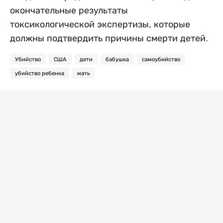
окончательные результаты
токсикологической экспертизы, которые
должны подтвердить причины смерти детей.
Убийство
США
дети
бабушка
самоубийство
убийство ребенка
мать