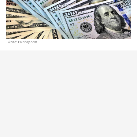
Фото: Pixabay.com