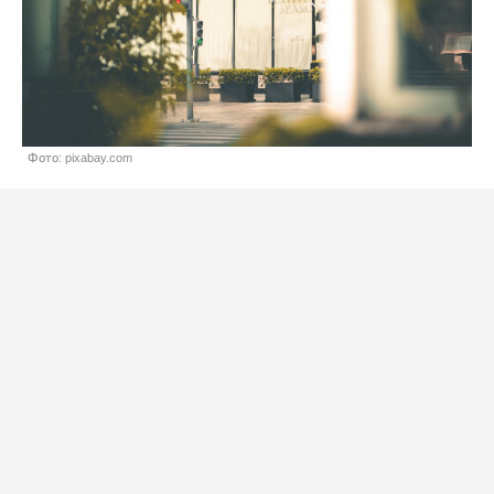
Фото: pixabay.com