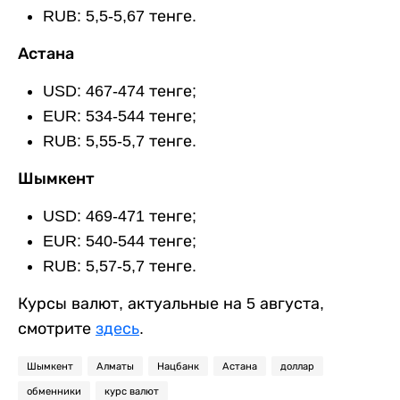
RUB: 5,5-5,67 тенге.
Астана
USD: 467-474 тенге;
EUR: 534-544 тенге;
RUB: 5,55-5,7 тенге.
Шымкент
USD: 469-471 тенге;
EUR: 540-544 тенге;
RUB: 5,57-5,7 тенге.
Курсы валют, актуальные на 5 августа,
смотрите
здесь
.
Шымкент
Алматы
Нацбанк
Астана
доллар
обменники
курс валют