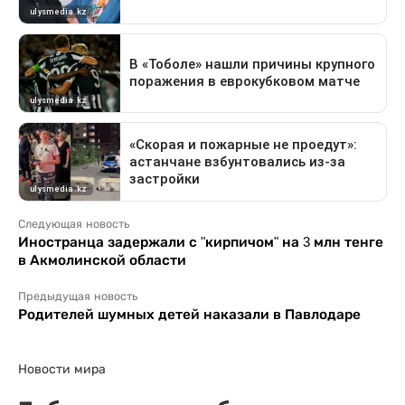
Следующая новость
Иностранца задержали с "кирпичом" на 3 млн тенге
в Акмолинской области
Предыдущая новость
Родителей шумных детей наказали в Павлодаре
Новости мира