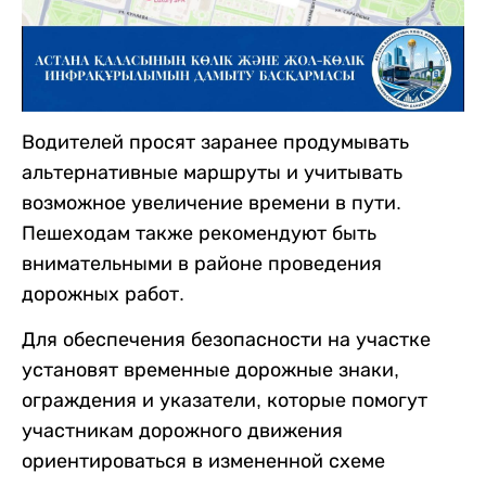
Водителей просят заранее продумывать
альтернативные маршруты и учитывать
возможное увеличение времени в пути.
Пешеходам также рекомендуют быть
внимательными в районе проведения
дорожных работ.
Для обеспечения безопасности на участке
установят временные дорожные знаки,
ограждения и указатели, которые помогут
участникам дорожного движения
ориентироваться в измененной схеме