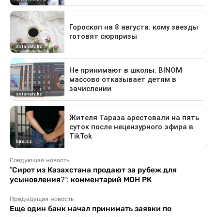
Следующая новость
"Сирот из Казахстана продают за рубеж для
усыновления?": комментарий МОН РК
Предыдущая новость
Еще один банк начал принимать заявки по