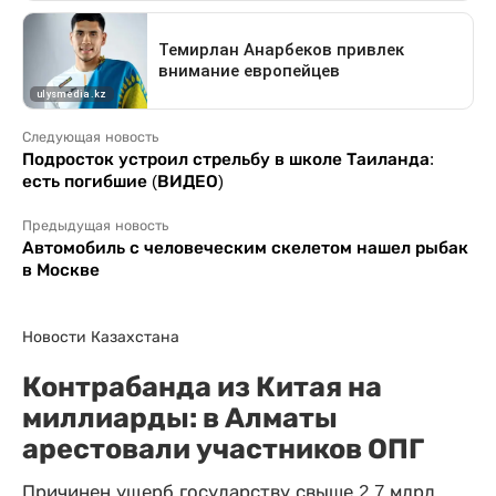
Следующая новость
Подросток устроил стрельбу в школе Таиланда:
есть погибшие (ВИДЕО)
Предыдущая новость
Автомобиль с человеческим скелетом нашел рыбак
в Москве
Новости Казахстана
Контрабанда из Китая на
миллиарды: в Алматы
арестовали участников ОПГ
Причинен ущерб государству свыше 2,7 млрд