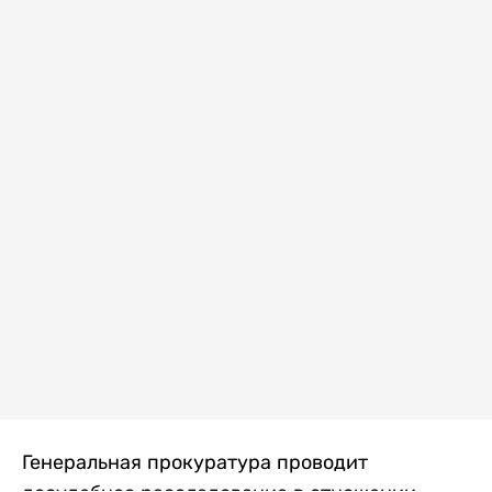
Генеральная прокуратура проводит