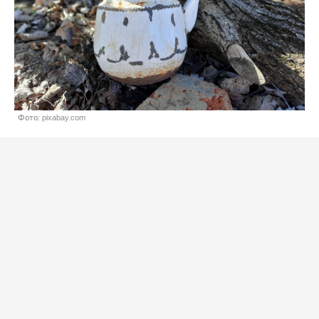
Фото: pixabay.com