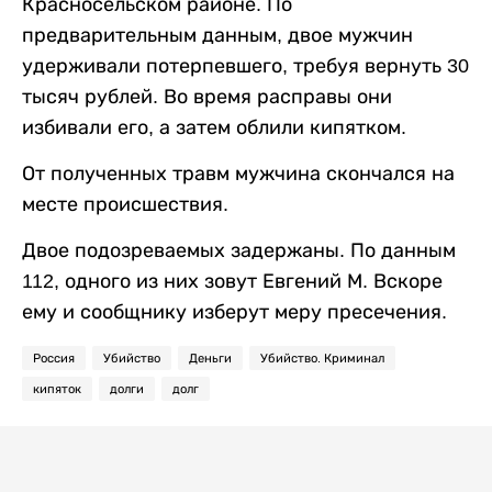
Красносельском районе. По
предварительным данным, двое мужчин
удерживали потерпевшего, требуя вернуть 30
тысяч рублей. Во время расправы они
избивали его, а затем облили кипятком.
От полученных травм мужчина скончался на
месте происшествия.
Двое подозреваемых задержаны. По данным
112, одного из них зовут Евгений М. Вскоре
ему и сообщнику изберут меру пресечения.
Россия
Убийство
Деньги
Убийство. Криминал
кипяток
долги
долг