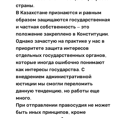
страны.
В Казахстане признаются и равным
образом защищаются государственная
и частная собственность – это
положение закреплено в Конституции.
Однако зачастую на практике у нас в
приоритете защита интересов
отдельных государственных органов,
которые иногда ошибочно понимают
как интересы государства. С
внедрением административной
юстиции мы смогли переломить
данную тенденцию, но работы еще
много.
При отправлении правосудия не может
быть иных принципов, кроме