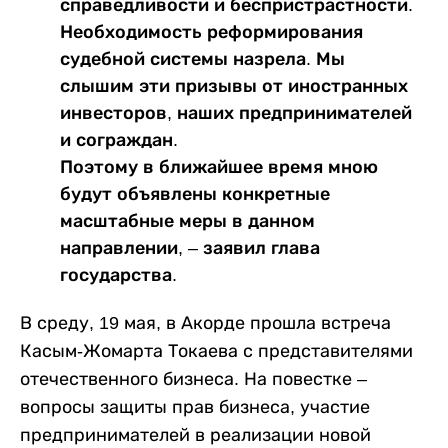
справедливости и беспристрастности.
Необходимость реформирования
судебной системы назрела. Мы
слышим эти призывы от иностранных
инвесторов, наших предпринимателей
и сограждан.
Поэтому в ближайшее время мною
будут объявлены конкретные
масштабные меры в данном
направлении, ‒ заявил глава
государства.
В среду, 19 мая, в Акорде прошла встреча
Касым-Жомарта Токаева с представителями
отечественного бизнеса. На повестке –
вопросы защиты прав бизнеса, участие
предпринимателей в реализации новой