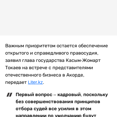
Важным приоритетом остается обеспечение
открытого и справедливого правосудия,
заявил глава государства Касым-Жомарт
Токаев на встрече с представителями
отечественного бизнеса в Акорде,
передает
Liter.kz
.
Первый вопрос – кадровый, поскольку
без совершенствования принципов
отбора судей все усилия в этом
направлении по умолчанию будут