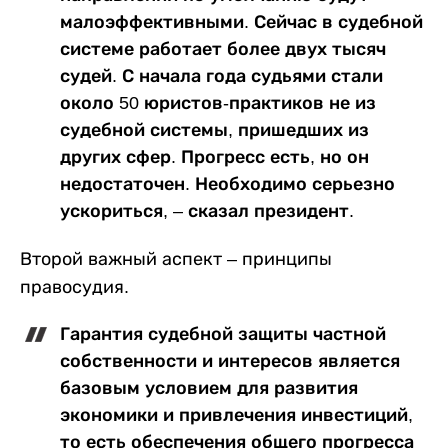
малоэффективными. Сейчас в судебной
системе работает более двух тысяч
судей. С начала года судьями стали
около 50 юристов-практиков не из
судебной системы, пришедших из
других сфер. Прогресс есть, но он
недостаточен. Необходимо серьезно
ускориться, – сказал президент.
Второй важный аспект – принципы
правосудия.
Гарантия судебной защиты частной
собственности и интересов является
базовым условием для развития
экономики и привлечения инвестиций,
то есть обеспечения общего прогресса