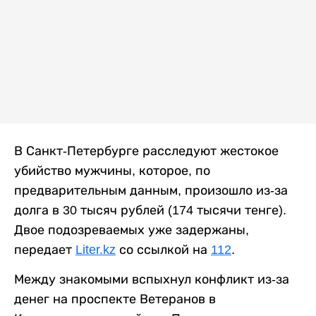
В Санкт-Петербурге расследуют жестокое
убийство мужчины, которое, по
предварительным данным, произошло из-за
долга в 30 тысяч рублей (174 тысячи тенге).
Двое подозреваемых уже задержаны,
передает
Liter.kz
со ссылкой на
112
.
Между знакомыми вспыхнул конфликт из-за
денег на проспекте Ветеранов в