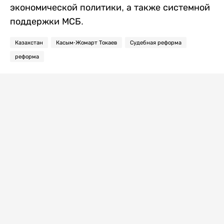
экономической политики, а также системной
поддержки МСБ.
Казахстан
Касым-Жомарт Токаев
Судебная реформа
реформа