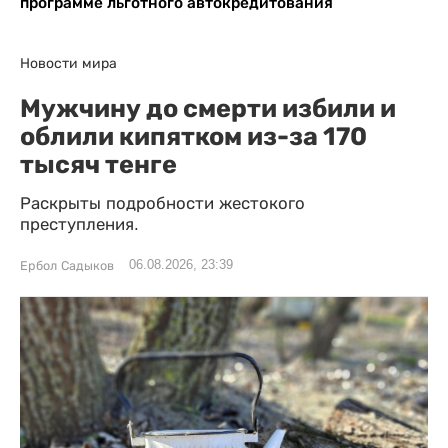
программе льготного автокредитования
Новости мира
Мужчину до смерти избили и
облили кипятком из-за 170
тысяч тенге
Раскрыты подробности жестокого
преступления.
06.08.2026, 23:39
Ербол Садыков