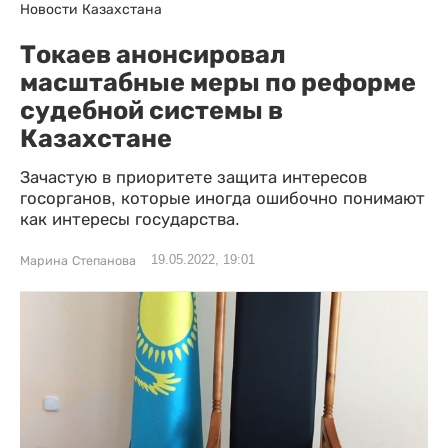
Новости Казахстана
Токаев анонсировал
масштабные меры по реформе
судебной системы в
Казахстане
Зачастую в приоритете защита интересов
госорганов, которые иногда ошибочно понимают
как интересы государства.
19.05.2022, 19:01
Марина Степанова