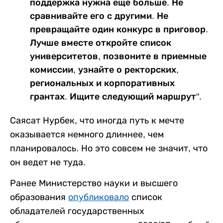
поддержка нужна еще больше. Не
сравнивайте его с другими. Не
превращайте один конкурс в приговор.
Лучше вместе откройте список
университетов, позвоните в приемные
комиссии, узнайте о ректорских,
региональных и корпоративных
грантах. Ищите следующий маршрут".
Саясат Нурбек, что иногда путь к мечте
оказывается немного длиннее, чем
планировалось. Но это совсем не значит, что
он ведет не туда.
Ранее Министерство науки и высшего
образования
опубликовало
список
обладателей государственных