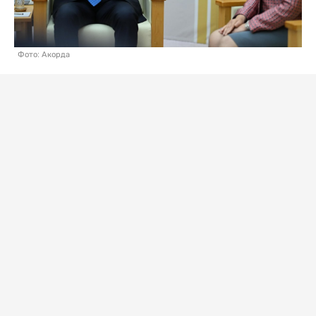
Фото: Акорда