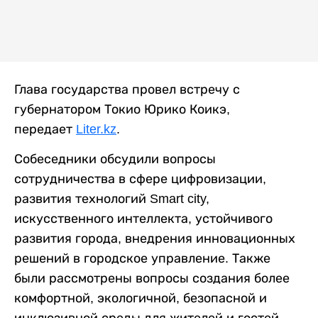
Глава государства провел встречу с
губернатором Токио Юрико Коикэ,
передает
Liter.kz
.
Собеседники обсудили вопросы
сотрудничества в сфере цифровизации,
развития технологий Smart city,
искусственного интеллекта, устойчивого
развития города, внедрения инновационных
решений в городское управление. Также
были рассмотрены вопросы создания более
комфортной, экологичной, безопасной и
инклюзивной среды для жителей и гостей