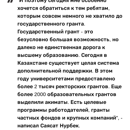
"И поэтому сегодня мне особенно
хочется обратиться к тем ребятам,
которым совсем немного не хватило до
государственного гранта.
Государственный грант - это
безусловно большая возможность, но
далеко не единственная дорога к
высшему образованию. Сегодня в
Казахстане существует целая система
дополнительной поддержки. В этом
году университетами предоставлено
более 2 тысяч ректорских грантов. Еще
более 2000 образовательных грантов
выделили акиматы. Есть целевые
программы работодателей, гранты
частных фондов и крупных компаний", -
написал Саясат Нурбек.