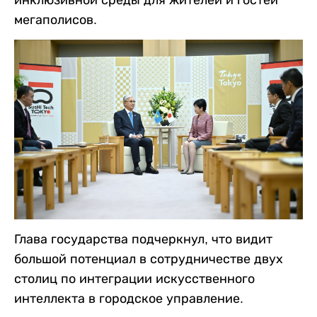
мегаполисов.
Глава государства подчеркнул, что видит
большой потенциал в сотрудничестве двух
столиц по интеграции искусственного
интеллекта в городское управление.