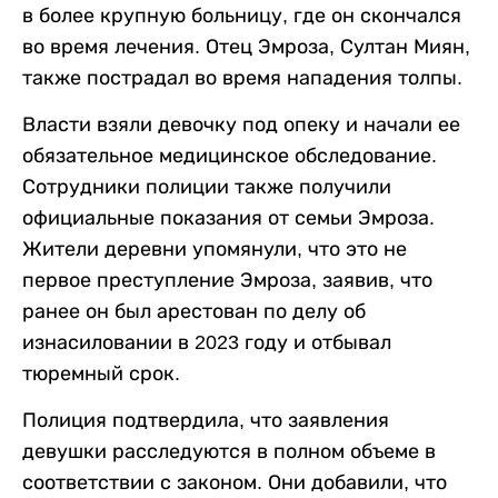
в более крупную больницу, где он скончался
во время лечения. Отец Эмроза, Султан Миян,
также пострадал во время нападения толпы.
Власти взяли девочку под опеку и начали ее
обязательное медицинское обследование.
Сотрудники полиции также получили
официальные показания от семьи Эмроза.
Жители деревни упомянули, что это не
первое преступление Эмроза, заявив, что
ранее он был арестован по делу об
изнасиловании в 2023 году и отбывал
тюремный срок.
Полиция подтвердила, что заявления
девушки расследуются в полном объеме в
соответствии с законом. Они добавили, что