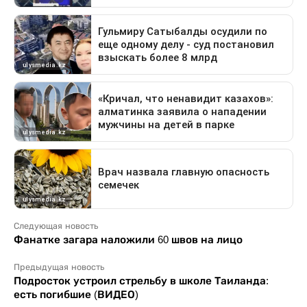
Следующая новость
Фанатке загара наложили 60 швов на лицо
Предыдущая новость
Подросток устроил стрельбу в школе Таиланда:
есть погибшие (ВИДЕО)