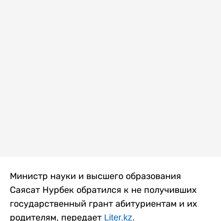
Министр науки и высшего образования
Саясат Нурбек обратился к не получивших
государственный грант абитуриентам и их
родителям, передает
Liter.kz
.