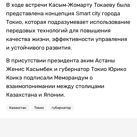
В ходе встречи Касым-Жомарту Токаеву была
представлена концепция Smart city города
Токио, которая подразумевает использование
передовых технологий для повышения
качества жизни, эффективности управления
и устойчивого развития.
В присутствии президента аким Астаны
Женис Касымбек и губернатор Токио Юрико
Коикэ подписали Меморандум о
взаимопонимании между столицами
Казахстана и Японии.
Казахстан
Токио
губернатор