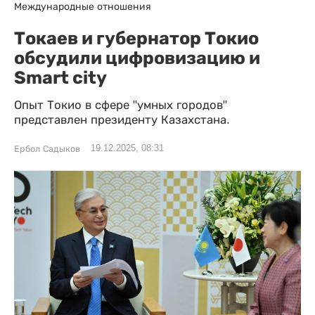
Международные отношения
Токаев и губернатор Токио
обсудили цифровизацию и
Smart city
Опыт Токио в сфере "умных городов"
представлен президенту Казахстана.
19.12.2025, 08:31
Ербол Садыков