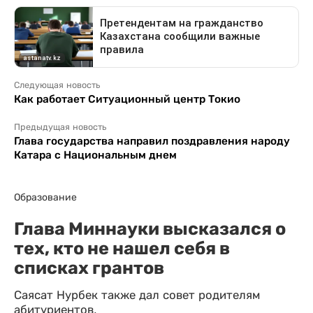
Следующая новость
Как работает Ситуационный центр Токио
Предыдущая новость
Глава государства направил поздравления народу
Катара с Национальным днем
Образование
Глава Миннауки высказался о
тех, кто не нашел себя в
списках грантов
Саясат Нурбек также дал совет родителям
абитуриентов.