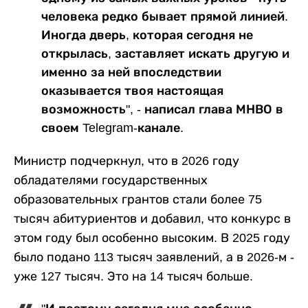
человека редко бывает прямой линией.
Иногда дверь, которая сегодня не
открылась, заставляет искать другую и
именно за ней впоследствии
оказывается твоя настоящая
возможность", - написал глава МНВО в
своем Telegram-канале.
Министр подчеркнул, что в 2026 году
обладателями государственных
образовательных грантов стали более 75
тысяч абитуриентов и добавил, что конкурс в
этом году был особенно высоким. В 2025 году
было подано 113 тысяч заявлений, а в 2026-м -
уже 127 тысяч. Это на 14 тысяч больше.