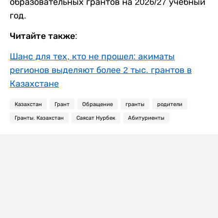
образовательных грантов на 2026/27 учебный
год.
Читайте также:
Шанс для тех, кто не прошел: акиматы
регионов выделяют более 2 тыс. грантов в
Казахстане
Казахстан
Грант
Обращение
гранты
родители
Гранты. Казахстан
Саясат Нурбек
Абитуриенты