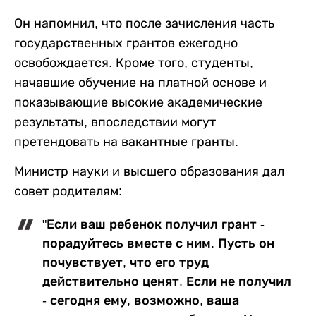
Он напомнил, что после зачисления часть
государственных грантов ежегодно
освобождается. Кроме того, студенты,
начавшие обучение на платной основе и
показывающие высокие академические
результаты, впоследствии могут
претендовать на вакантные гранты.
Министр науки и высшего образования дал
совет родителям:
"Если ваш ребенок получил грант -
порадуйтесь вместе с ним. Пусть он
почувствует, что его труд
действительно ценят. Если не получил
- сегодня ему, возможно, ваша