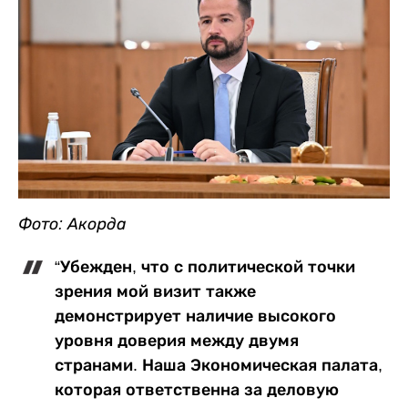
Фото: Акорда
“Убежден, что с политической точки
зрения мой визит также
демонстрирует наличие высокого
уровня доверия между двумя
странами. Наша Экономическая палата,
которая ответственна за деловую