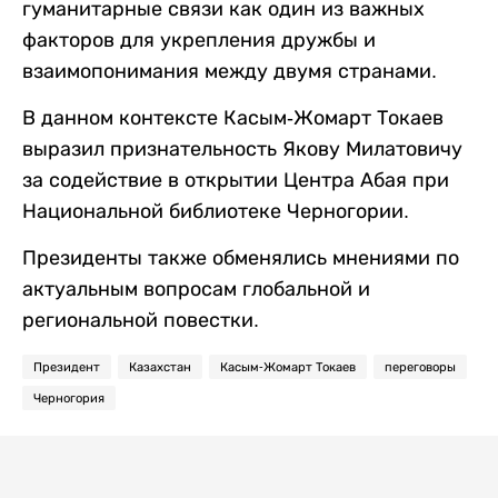
гуманитарные связи как один из важных
факторов для укрепления дружбы и
взаимопонимания между двумя странами.
В данном контексте Касым-Жомарт Токаев
выразил признательность Якову Милатовичу
за содействие в открытии Центра Абая при
Национальной библиотеке Черногории.
Президенты также обменялись мнениями по
актуальным вопросам глобальной и
региональной повестки.
Президент
Казахстан
Касым-Жомарт Токаев
переговоры
Черногория