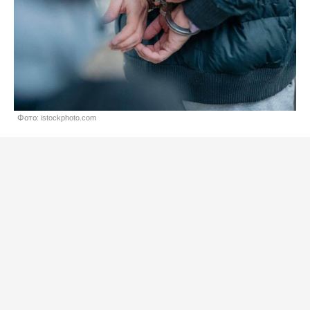
Фото: istockphoto.com