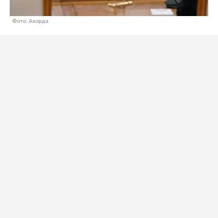
Фото: Акорда