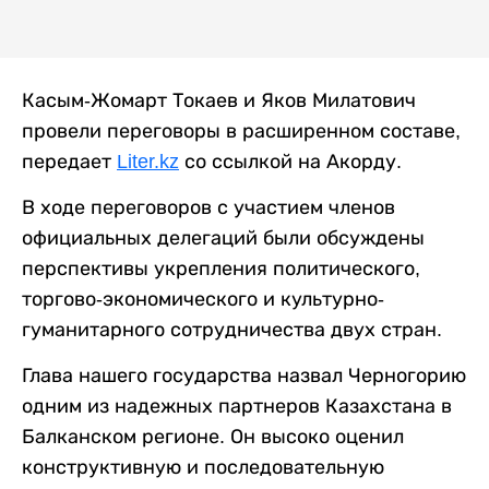
Касым-Жомарт Токаев и Яков Милатович
провели переговоры в расширенном составе,
передает
Liter.kz
со ссылкой на Акорду.
В ходе переговоров с участием членов
официальных делегаций были обсуждены
перспективы укрепления политического,
торгово-экономического и культурно-
гуманитарного сотрудничества двух стран.
Глава нашего государства назвал Черногорию
одним из надежных партнеров Казахстана в
Балканском регионе. Он высоко оценил
конструктивную и последовательную