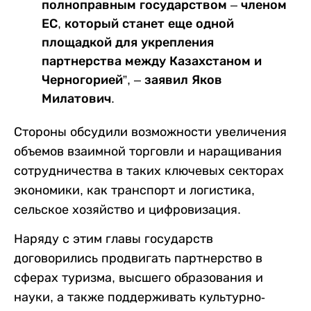
полноправным государством – членом
ЕС, который станет еще одной
площадкой для укрепления
партнерства между Казахстаном и
Черногорией”, – заявил Яков
Милатович.
Стороны обсудили возможности увеличения
объемов взаимной торговли и наращивания
сотрудничества в таких ключевых секторах
экономики, как транспорт и логистика,
сельское хозяйство и цифровизация.
Наряду с этим главы государств
договорились продвигать партнерство в
сферах туризма, высшего образования и
науки, а также поддерживать культурно-