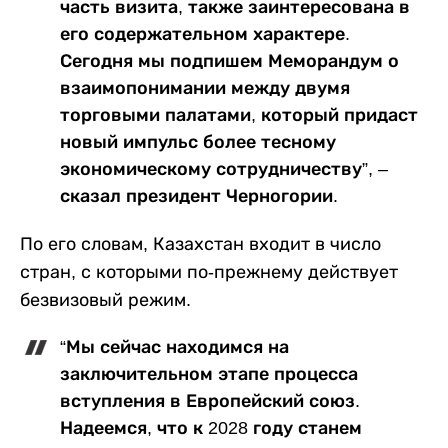
часть визита, также заинтересована в
его содержательном характере.
Сегодня мы подпишем Меморандум о
взаимопонимании между двумя
торговыми палатами, который придаст
новый импульс более тесному
экономическому сотрудничеству”, –
сказал президент Черногории.
По его словам, Казахстан входит в число
стран, с которыми по-прежнему действует
безвизовый режим.
“Мы сейчас находимся на
заключительном этапе процесса
вступления в Европейский союз.
Надеемся, что к 2028 году станем