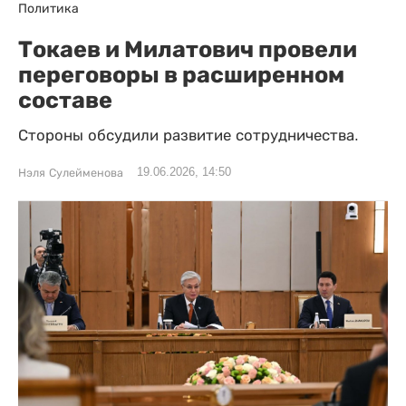
Политика
Токаев и Милатович провели
переговоры в расширенном
составе
Стороны обсудили развитие сотрудничества.
19.06.2026, 14:50
Нэля Сулейменова