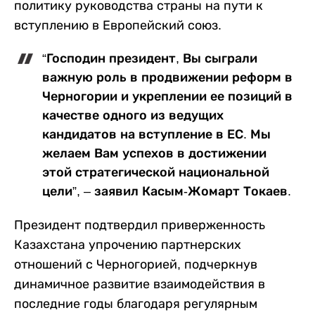
политику руководства страны на пути к
вступлению в Европейский союз.
“Господин президент, Вы сыграли
важную роль в продвижении реформ в
Черногории и укреплении ее позиций в
качестве одного из ведущих
кандидатов на вступление в ЕС. Мы
желаем Вам успехов в достижении
этой стратегической национальной
цели”, – заявил Касым-Жомарт Токаев.
Президент подтвердил приверженность
Казахстана упрочению партнерских
отношений с Черногорией, подчеркнув
динамичное развитие взаимодействия в
последние годы благодаря регулярным