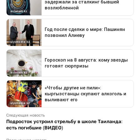
Следующая новость
Подросток устроил стрельбу в школе Таиланда:
есть погибшие (ВИДЕО)