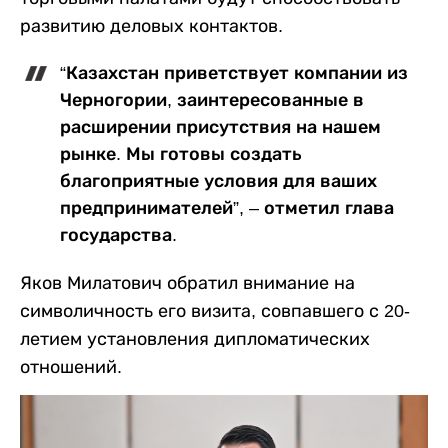
развитию деловых контактов.
“Казахстан приветствует компании из
Черногории, заинтересованные в
расширении присутствия на нашем
рынке. Мы готовы создать
благоприятные условия для ваших
предпринимателей”, – отметил глава
государства.
Яков Милатович обратил внимание на
символичность его визита, совпавшего с 20-
летием установления дипломатических
отношений.