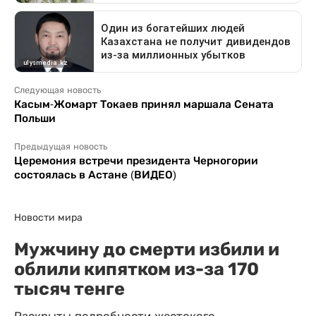
Следующая новость
Касым-Жомарт Токаев принял маршала Сената
Польши
Предыдущая новость
Церемония встречи президента Черногории
состоялась в Астане (ВИДЕО)
Новости мира
Мужчину до смерти избили и
облили кипятком из-за 170
тысяч тенге