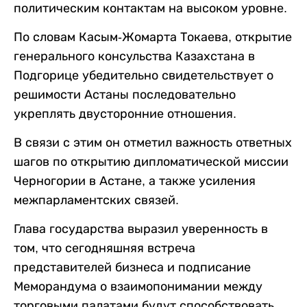
политическим контактам на высоком уровне.
По словам Касым-Жомарта Токаева, открытие
генерального консульства Казахстана в
Подгорице убедительно свидетельствует о
решимости Астаны последовательно
укреплять двусторонние отношения.
В связи с этим он отметил важность ответных
шагов по открытию дипломатической миссии
Черногории в Астане, а также усиления
межпарламентских связей.
Глава государства выразил уверенность в
том, что сегодняшняя встреча
представителей бизнеса и подписание
Меморандума о взаимопонимании между
торговыми палатами будут способствовать