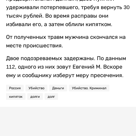
удерживали потерпевшего, требуя вернуть 30
тысяч рублей. Во время расправы они
избивали его, а затем облили кипятком.
От полученных травм мужчина скончался на
месте происшествия.
Двое подозреваемых задержаны. По данным
112, одного из них зовут Евгений М. Вскоре
ему и сообщнику изберут меру пресечения.
Россия
Убийство
Деньги
Убийство. Криминал
кипяток
долги
долг