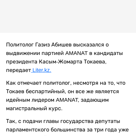
Политолог Газиз Абишев высказался о
выдвижении партией AMANAT в кандидаты
президента Касым-Жомарта Токаева,
передает
Liter.kz.
Как отмечает политолог, несмотря на то, что
Токаев беспартийный, он все же является
идейным лидером AMANAT, задающим
магистральный курс.
Так, с подачи главы государства депутаты
парламентского большинства за три года уже