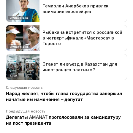
Следующая новость
Народ желает, чтобы глава государства завершил
начатые им изменения – депутат
Предыдущая новость
Делегаты AMANAT проголосовали за кандидатуру
на пост президента