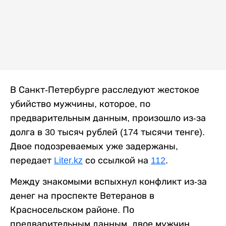
В Санкт-Петербурге расследуют жестокое
убийство мужчины, которое, по
предварительным данным, произошло из-за
долга в 30 тысяч рублей (174 тысячи тенге).
Двое подозреваемых уже задержаны,
передает
Liter.kz
со ссылкой на
112
.
Между знакомыми вспыхнул конфликт из-за
денег на проспекте Ветеранов в
Красносельском районе. По
предварительным данным, двое мужчин