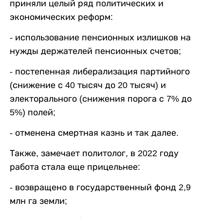
приняли целый ряд политических и
экономических реформ:
- использование пенсионных излишков на
нужды держателей пенсионных счетов;
- постепенная либерализация партийного
(снижение с 40 тысяч до 20 тысяч) и
электорального (снижения порога с 7% до
5%) полей;
- отменена смертная казнь и так далее.
Также, замечает политолог, в 2022 году
работа стала еще прицельнее:
- возвращено в государственный фонд 2,9
млн га земли;