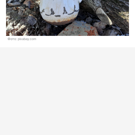
Фото: pixabay.com