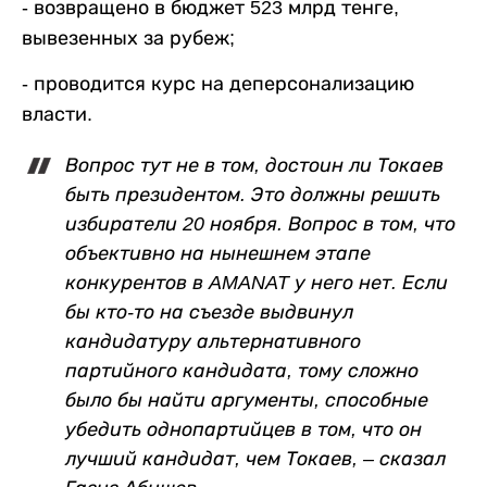
- возвращено в бюджет 523 млрд тенге,
вывезенных за рубеж;
- проводится курс на деперсонализацию
власти.
Вопрос тут не в том, достоин ли Токаев
быть президентом. Это должны решить
избиратели 20 ноября. Вопрос в том, что
объективно на нынешнем этапе
конкурентов в AMANAT у него нет. Если
бы кто-то на съезде выдвинул
кандидатуру альтернативного
партийного кандидата, тому сложно
было бы найти аргументы, способные
убедить однопартийцев в том, что он
лучший кандидат, чем Токаев, – сказал