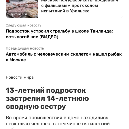
Следующая новость
Подросток устроил стрельбу в школе Таиланда:
есть погибшие (ВИДЕО)
Предыдущая новость
Автомобиль с человеческим скелетом нашел рыбак
в Москве
Новости мира
13-летний подросток
застрелил 14-летнюю
сводную сестру
Во время происшествия в доме находились
несколько человек, в том числе пятилетний