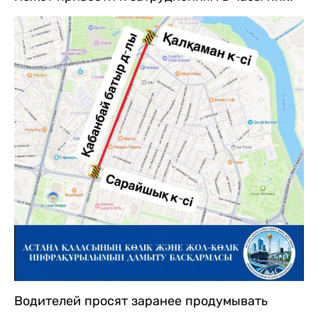
Водителей просят заранее продумывать