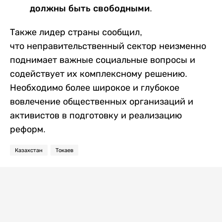
должны быть свободными.
Также лидер страны сообщил,
что неправительственный сектор неизменно
поднимает важные социальные вопросы и
содействует их комплексному решению.
Необходимо более широкое и глубокое
вовлечение общественных организаций и
активистов в подготовку и реализацию
реформ.
Казахстан
Токаев