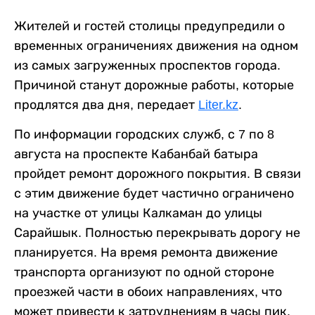
Жителей и гостей столицы предупредили о
временных ограничениях движения на одном
из самых загруженных проспектов города.
Причиной станут дорожные работы, которые
продлятся два дня, передает
Liter.kz
.
По информации городских служб, с 7 по 8
августа на проспекте Кабанбай батыра
пройдет ремонт дорожного покрытия. В связи
с этим движение будет частично ограничено
на участке от улицы Калкаман до улицы
Сарайшык. Полностью перекрывать дорогу не
планируется. На время ремонта движение
транспорта организуют по одной стороне
проезжей части в обоих направлениях, что
может привести к затруднениям в часы пик.