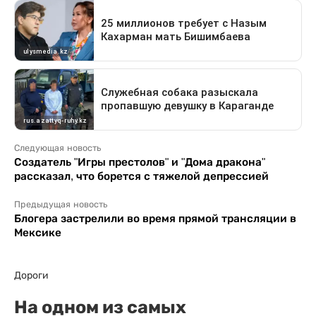
Следующая новость
Создатель "Игры престолов" и "Дома дракона"
рассказал, что борется с тяжелой депрессией
Предыдущая новость
Блогера застрелили во время прямой трансляции в
Мексике
Дороги
На одном из самых