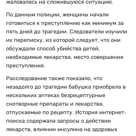
жаловалась на сложившуюся ситуацию.
По данным полиции, женщины начали
готовиться к преступлению как минимум за
пять дней до трагедии. Следователи изучили
их переписку, из которой следует, что они
обсуждали способ убийства детей,
необходимые лекарства, место совершения
преступления.
Расследование также показало, что
незадолго до трагедии бабушка приобрела в
нескольких аптеках безрецептурные
снотворные препараты и лекарства,
отпускаемые по рецепту. История интернет-
поиска содержала запросы о действии
лекарств, влиянии инсулина на здоровых