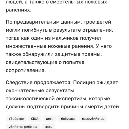
людей, а также о смертельных ножевых
ранениях.
По предварительным данным, трое детей
могли погибнуть в результате отравления,
тогда как один из мальчиков получил
множественные ножевые ранения. У него
также обнаружили защитные травмы,
свидетельствующие о попытке
сопротивления.
Следствие продолжается. Полиция ожидает
окончательные результаты
токсикологической экспертизы, которые
должны подтвердить причины смерти детей.
Убийство
США
дети
бабушка
самоубийство
убийство ребенка
мать