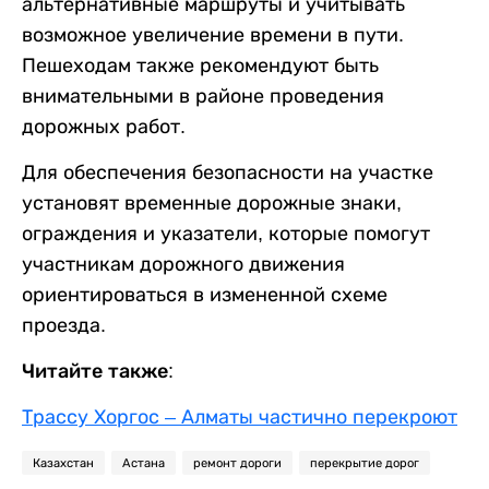
альтернативные маршруты и учитывать
возможное увеличение времени в пути.
Пешеходам также рекомендуют быть
внимательными в районе проведения
дорожных работ.
Для обеспечения безопасности на участке
установят временные дорожные знаки,
ограждения и указатели, которые помогут
участникам дорожного движения
ориентироваться в измененной схеме
проезда.
Читайте также:
Трассу Хоргос – Алматы частично перекроют
Казахстан
Астана
ремонт дороги
перекрытие дорог