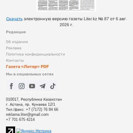
Скачать
электронную версию газеты Liter.kz № 87 от 6 авг.
2026 г.
Редакция
Об издании
Реклама
Политика конфиденциальности
Контакты
Газета «Литер» PDF
Мы в социальных сетях
010017, Республика Казахстан
г. Астана, пр. Кунаева 12/1
Тел./факс: +7 (7172) 76 84 66
reklama.liter@gmail.com
+7 701 675 4214