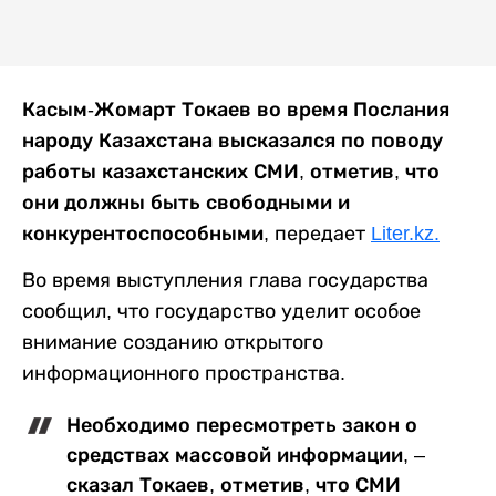
Касым-Жомарт Токаев во время Послания
народу Казахстана высказался по поводу
работы казахстанских СМИ, отметив, что
они должны быть свободными и
конкурентоспособными,
передает
Liter.kz.
Во время выступления глава государства
сообщил, что государство уделит особое
внимание созданию открытого
информационного пространства.
Необходимо пересмотреть закон о
средствах массовой информации, –
сказал Токаев, отметив, что СМИ