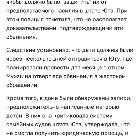
якобы должно было "защитить” их от
предполагаемого насилия в штате Юта. При
этом полиция отметила, что не располагает
доказательствами, подтверждающими эти
обвинения.
Следствие установило, что дети должны были
через несколько дней отправиться в Юту, где
планировали провести два месяца с отцом.
Мужчина отверг все обвинения в жестоком
обращении.
Кроме того, в доме были обнаружены записи,
предположительно написанные матерью
детей. В них она критиковала систему
семейных судов штата Юта, утверждала, что
не смогла получить юридическую помощь, и