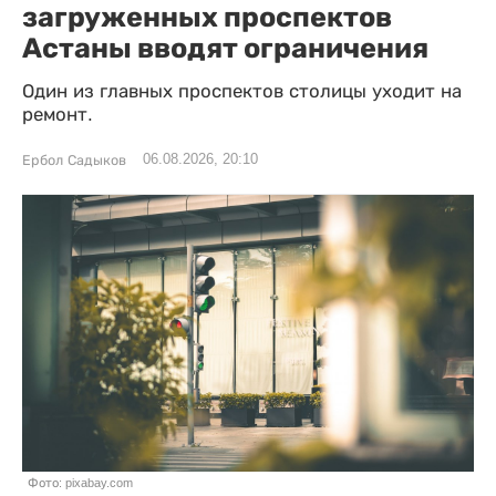
загруженных проспектов
Астаны вводят ограничения
Один из главных проспектов столицы уходит на
ремонт.
06.08.2026, 20:10
Ербол Садыков
Фото: pixabay.com