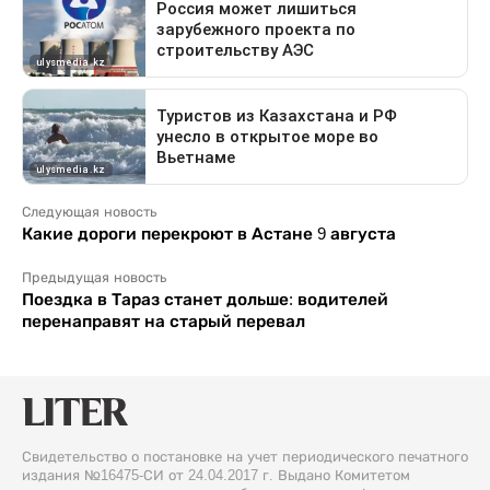
Следующая новость
Какие дороги перекроют в Астане 9 августа
Предыдущая новость
Поездка в Тараз станет дольше: водителей
перенаправят на старый перевал
Свидетельство о постановке на учет периодического печатного
издания №16475-СИ от 24.04.2017 г. Выдано Комитетом