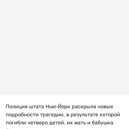
Полиция штата Нью-Йорк раскрыла новые
подробности трагедии, в результате которой
погибли четверо детей, их мать и бабушка.