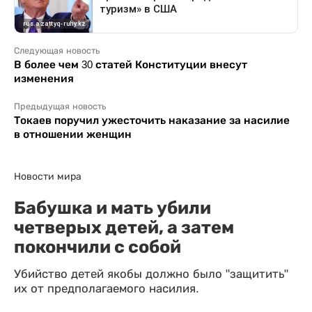
Следующая новость
В более чем 30 статей Конституции внесут
изменения
Предыдущая новость
Токаев поручил ужесточить наказание за насилие
в отношении женщин
Новости мира
Бабушка и мать убили
четверых детей, а затем
покончили с собой
Убийство детей якобы должно было "защитить"
их от предполагаемого насилия.