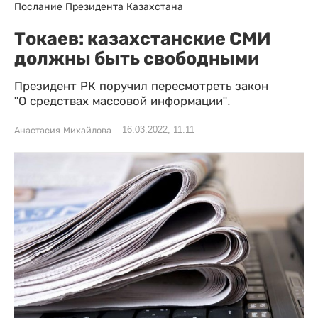
Послание Президента Казахстана
Токаев: казахстанские СМИ
должны быть свободными
Президент РК поручил пересмотреть закон
"О средствах массовой информации".
16.03.2022, 11:11
Анастасия Михайлова