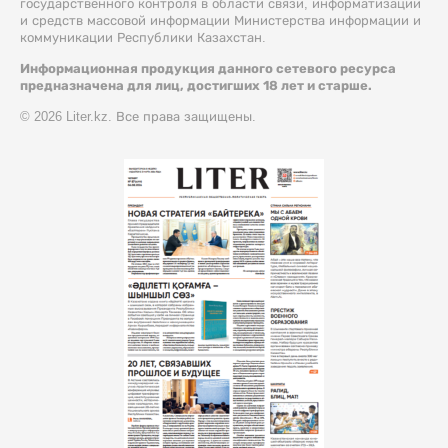
государственного контроля в области связи, информатизации
и средств массовой информации Министерства информации и
коммуникации Республики Казахстан.
Информационная продукция данного сетевого ресурса
предназначена для лиц, достигших 18 лет и старше.
© 2026 Liter.kz. Все права защищены.