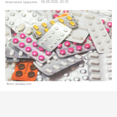
06.08.2026, 02:33
Анастасия Цирулик
Фото: pixabay.com