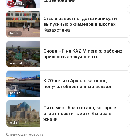
Следующая новость