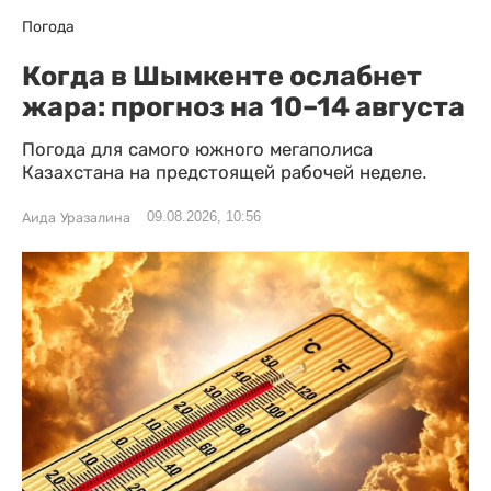
Погода
Когда в Шымкенте ослабнет
жара: прогноз на 10–14 августа
Погода для самого южного мегаполиса
Казахстана на предстоящей рабочей неделе.
09.08.2026, 10:56
Аида Уразалина