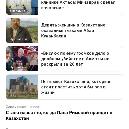
Следующая новость
Стало известно, когда Папа Римский приедет в
Казахстан