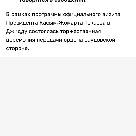
В рамках программы официального визита
Президента Касым-Жомарта Токаева в
Джидду состоялась торжественная
церемония передачи ордена саудовской
стороне.