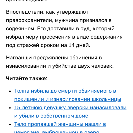
Впоследствии, как утверждают
правоохранители, мужчина признался в
содеянном. Его доставили в суд, который
избрал меру пресечения в виде содержания
под стражей сроком на 14 дней.
Нагванши предъявлены обвинения в
изнасиловании и убийстве двух человек.
Читайте также:
Толпа избила до смерти обвиняемого в
похищении и изнасиловании школьницы
15-летнюю девушку зверски изнасиловали
и убили в собственном доме
Тело пропавшей женщины нашли в
чемодане, выброшенном в озеро