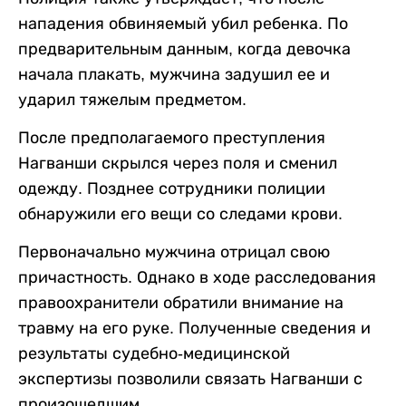
нападения обвиняемый убил ребенка. По
предварительным данным, когда девочка
начала плакать, мужчина задушил ее и
ударил тяжелым предметом.
После предполагаемого преступления
Нагванши скрылся через поля и сменил
одежду. Позднее сотрудники полиции
обнаружили его вещи со следами крови.
Первоначально мужчина отрицал свою
причастность. Однако в ходе расследования
правоохранители обратили внимание на
травму на его руке. Полученные сведения и
результаты судебно-медицинской
экспертизы позволили связать Нагванши с
произошедшим.