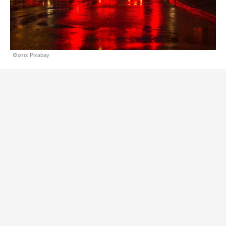
Фото: Pixabay