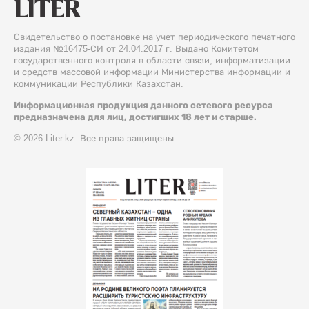
Свидетельство о постановке на учет периодического печатного
издания №16475-СИ от 24.04.2017 г. Выдано Комитетом
государственного контроля в области связи, информатизации
и средств массовой информации Министерства информации и
коммуникации Республики Казахстан.
Информационная продукция данного сетевого ресурса
предназначена для лиц, достигших 18 лет и старше.
© 2026 Liter.kz. Все права защищены.