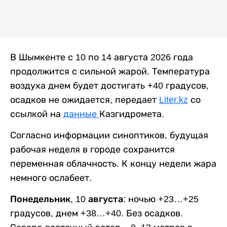
В Шымкенте с 10 по 14 августа 2026 года
продолжится с сильной жарой. Температура
воздуха днем будет достигать +40 градусов,
осадков не ожидается, передает
Liter.kz
со
ссылкой на
данные
Казгидромета.
Согласно информации синоптиков, будущая
рабочая неделя в городе сохранится
переменная облачность. К концу недели жара
немного ослабеет.
Понедельник, 10 августа:
ночью +23…+25
градусов, днем +38…+40. Без осадков.