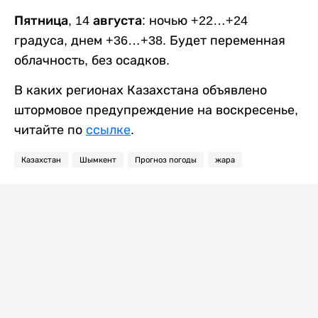
Пятница, 14 августа:
ночью +22…+24
градуса, днем +36…+38. Будет переменная
облачность, без осадков.
В каких регионах Казахстана объявлено
штормовое предупреждение на воскресенье,
читайте по
ссылке
.
Казахстан
Шымкент
Прогноз погоды
жара