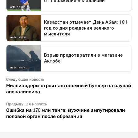
Следующая новость
Миллиардеры строят автономный бункер на случай
апокалипсиса
Предыдущая новость
Ошибка на 170 млн тенге: мужчине ампутировали
половой орган после обрезания