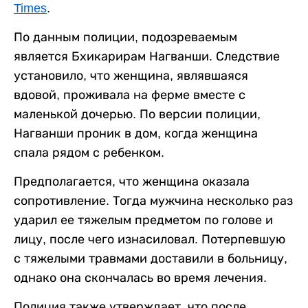
Times
.
По данным полиции, подозреваемым
является Бхикарирам Нагванши. Следствие
установило, что женщина, являвшаяся
вдовой, проживала на ферме вместе с
маленькой дочерью. По версии полиции,
Нагванши проник в дом, когда женщина
спала рядом с ребенком.
Предполагается, что женщина оказала
сопротивление. Тогда мужчина несколько раз
ударил ее тяжелым предметом по голове и
лицу, после чего изнасиловал. Потерпевшую
с тяжелыми травмами доставили в больницу,
однако она скончалась во время лечения.
Полиция также утверждает, что после