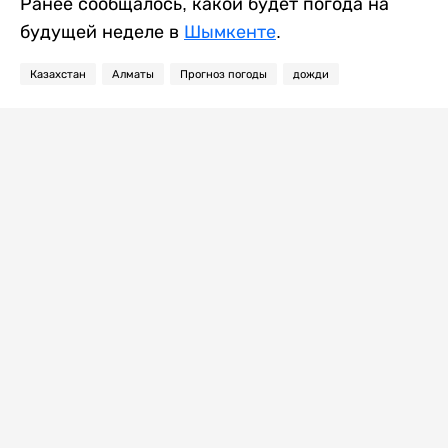
Ранее сообщалось, какой будет погода на
будущей неделе в
Шымкенте
.
Казахстан
Алматы
Прогноз погоды
дожди