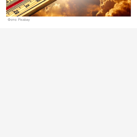
Фото: Pixabay