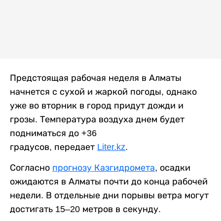
Предстоящая рабочая неделя в Алматы
начнется с сухой и жаркой погоды, однако
уже во вторник в город придут дожди и
грозы. Температура воздуха днем будет
подниматься до +36
градусов, передает
Liter.kz
.
Согласно
прогнозу Казгидромета
, осадки
ожидаются в Алматы почти до конца рабочей
недели. В отдельные дни порывы ветра могут
достигать 15–20 метров в секунду.