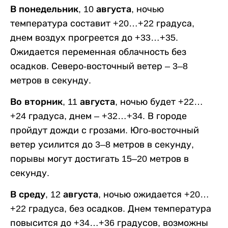
В понедельник, 10 августа,
ночью
температура составит +20…+22 градуса,
днем воздух прогреется до +33…+35.
Ожидается переменная облачность без
осадков. Северо-восточный ветер – 3–8
метров в секунду.
Во вторник, 11 августа,
ночью будет +22…
+24 градуса, днем – +32…+34. В городе
пройдут дожди с грозами. Юго-восточный
ветер усилится до 3–8 метров в секунду,
порывы могут достигать 15–20 метров в
секунду.
В среду, 12 августа,
ночью ожидается +20…
+22 градуса, без осадков. Днем температура
повысится до +34…+36 градусов, возможны