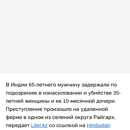
В Индии 65-летнего мужчину задержали по
подозрению в изнасиловании и убийстве 35-
летней женщины и ее 10-месячной дочери.
Преступление произошло на удаленной
ферме в одном из селений округа Райгарх,
передает
Liter.kz
со ссылкой на
Hindustan