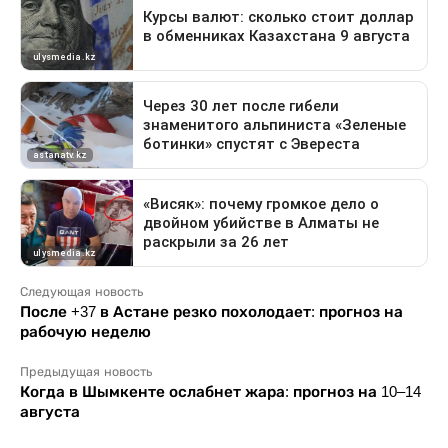
Следующая новость
После +37 в Астане резко похолодает: прогноз на
рабочую неделю
Предыдущая новость
Когда в Шымкенте ослабнет жара: прогноз на 10–14
августа