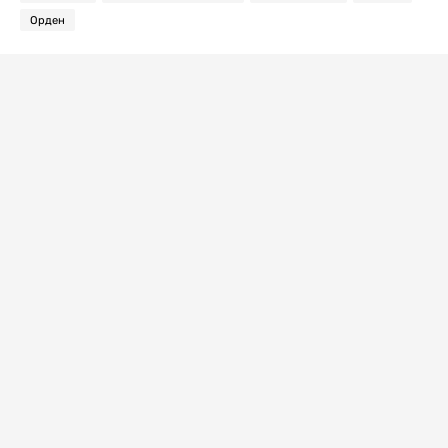
Орден