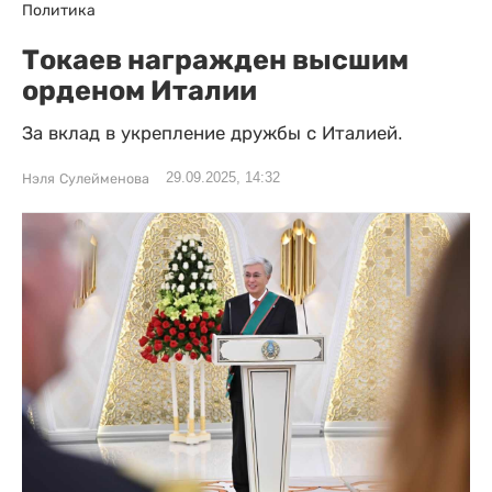
Политика
Токаев награжден высшим
орденом Италии
За вклад в укрепление дружбы с Италией.
29.09.2025, 14:32
Нэля Сулейменова