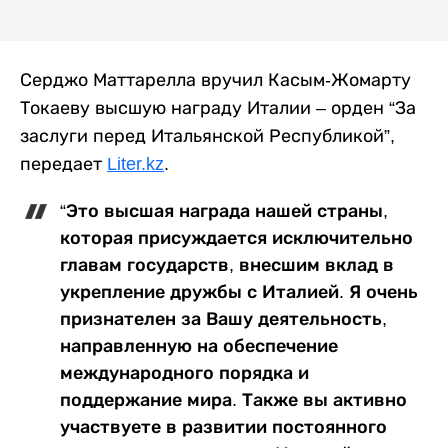
Серджо Маттарелла вручил Касым-Жомарту
Токаеву высшую награду Италии – орден “За
заслуги перед Итальянской Республикой”,
передает
Liter.kz
.
“Это высшая награда нашей страны,
которая присуждается исключительно
главам государств, внесшим вклад в
укрепление дружбы с Италией. Я очень
признателен за Вашу деятельность,
направленную на обеспечение
международного порядка и
поддержание мира. Также вы активно
участвуете в развитии постоянного