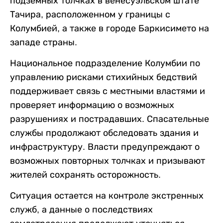
подземных толчках в венесуэльском штате
Тачира, расположенном у границы с
Колумбией, а также в городе Баркисимето на
западе страны.
Национальное подразделение Колумбии по
управлению рисками стихийных бедствий
поддерживает связь с местными властями и
проверяет информацию о возможных
разрушениях и пострадавших. Спасательные
службы продолжают обследовать здания и
инфраструктуру. Власти предупреждают о
возможных повторных толчках и призывают
жителей сохранять осторожность.
Ситуация остается на контроле экстренных
служб, а данные о последствиях