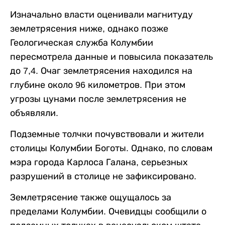
Изначально власти оценивали магнитуду
землетрясения ниже, однако позже
Геологическая служба Колумбии
пересмотрела данные и повысила показатель
до 7,4. Очаг землетрясения находился на
глубине около 96 километров. При этом
угрозы цунами после землетрясения не
объявляли.
Подземные толчки почувствовали и жители
столицы Колумбии Боготы. Однако, по словам
мэра города Карлоса Галана, серьезных
разрушений в столице не зафиксировано.
Землетрясение также ощущалось за
пределами Колумбии. Очевидцы сообщили о