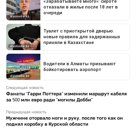
Следующая новость
Фанаты "Гарри Поттера" изменили маршрут кабеля
за 500 млн евро ради "могилы Добби"
Предыдущая новость
Мужчине оторвало ноги и руку, после того как он
поднял коробку в Курской области