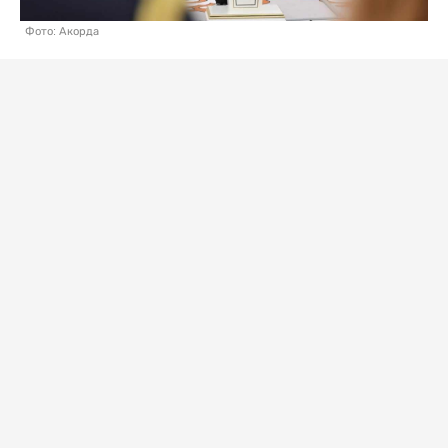
Фото: Акорда