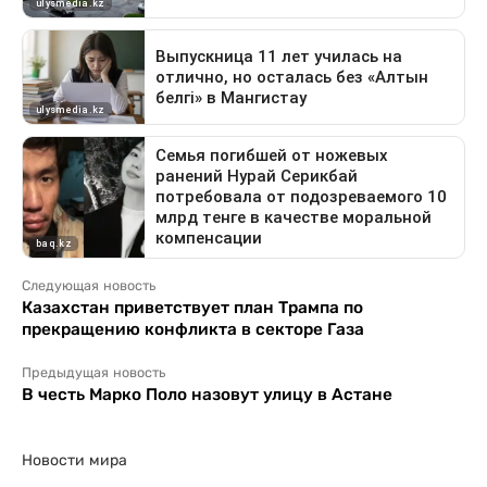
Следующая новость
Казахстан приветствует план Трампа по
прекращению конфликта в секторе Газа
Предыдущая новость
В честь Марко Поло назовут улицу в Астане
Новости мира