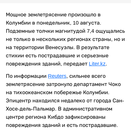
Мощное землетрясение произошло в
Колумбии в понедельник, 10 августа.
Подземные толчки магнитудой 7,4 ощущались
не только в нескольких регионах страны, но и
на территории Венесуэлы. В результате
стихии есть пострадавшие и серьезные
повреждения зданий, передает
Liter.kz
.
По информации
Reuters
, сильнее всего
землетрясение затронуло департамент Чоко
на тихоокеанском побережье Колумбии.
Эпицентр находился недалеко от города Сан-
Хосе-дель-Пальмар. В административном
центре региона Кибдо зафиксированы
повреждения зданий и есть пострадавшие.