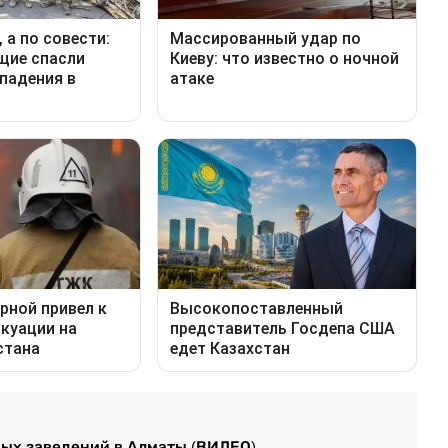
ных заведений в Алматы (ВИДЕО)