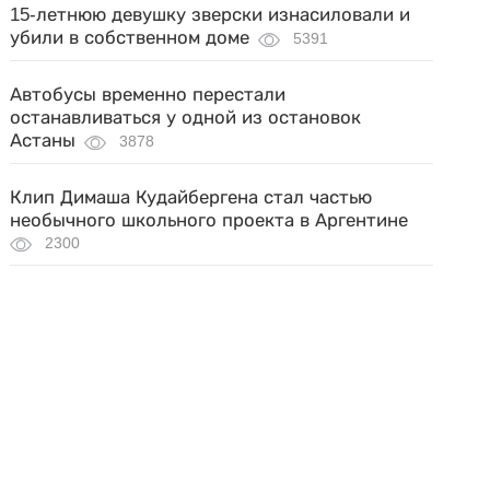
15-летнюю девушку зверски изнасиловали и
убили в собственном доме
5391
Автобусы временно перестали
останавливаться у одной из остановок
Астаны
3878
Клип Димаша Кудайбергена стал частью
необычного школьного проекта в Аргентине
2300