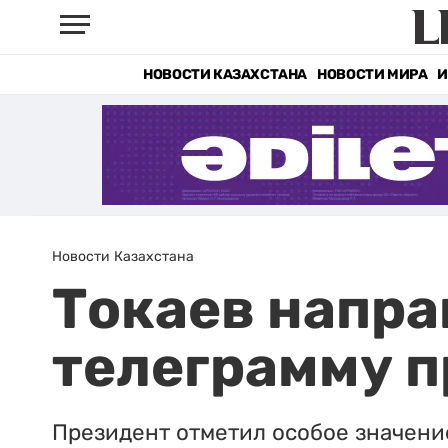
НОВОСТИ КАЗАХСТАНА
НОВОСТИ МИРА
И
Новости Казахстана
Токаев напр
телеграмму п
Президент отметил особое значени