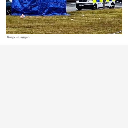
Кадр из видео