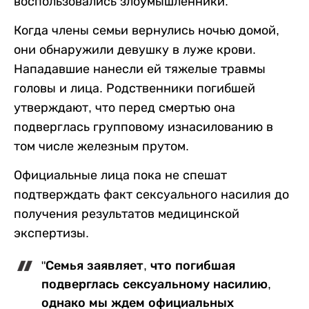
воспользовались злоумышленники.
Когда члены семьи вернулись ночью домой,
они обнаружили девушку в луже крови.
Нападавшие нанесли ей тяжелые травмы
головы и лица. Родственники погибшей
утверждают, что перед смертью она
подверглась групповому изнасилованию в
том числе железным прутом.
Официальные лица пока не спешат
подтверждать факт сексуального насилия до
получения результатов медицинской
экспертизы.
"Семья заявляет, что погибшая
подверглась сексуальному насилию,
однако мы ждем официальных