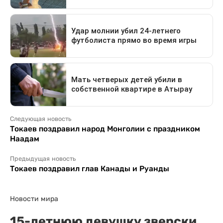
Следующая новость
Токаев поздравил народ Монголии с праздником
Наадам
Предыдущая новость
Токаев поздравил глав Канады и Руанды
Новости мира
15-летнюю девушку зверски