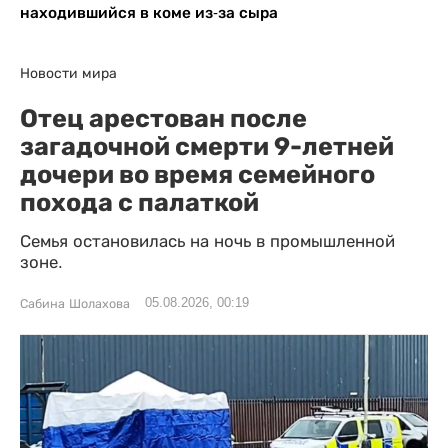
находившийся в коме из-за сыра
Новости мира
Отец арестован после
загадочной смерти 9-летней
дочери во время семейного
похода с палаткой
Семья остановилась на ночь в промышленной
зоне.
05.08.2026, 00:19
Сабина Шолахова