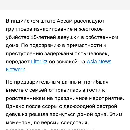
В индийском штате Ассам расследуют
групповое изнасилование и жестокое
убийство 15-летней девушки в собственном
доме. По подозрению в причастности к
преступлению задержаны пять человек,
передает
Liter.kz
со ссылкой на
Asia News
Network
.
По предварительным данным, погибшая
вместе с семьей отправилась в гости к
родственникам на праздничное мероприятие.
Однако после ссоры с двоюродной сестрой
девушка решила вернуться домой одна. Этим
моментом, по версии следствия,