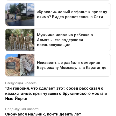
Следующая новость
"Он говорил, что сделает это": сосед рассказал о
казахстанце, прыгнувшем с Бруклинского моста в
Нью-Йорке
Предыдущая новость
Скончался мальчик, почти девять лет