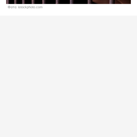
Фото: istockphoto.com