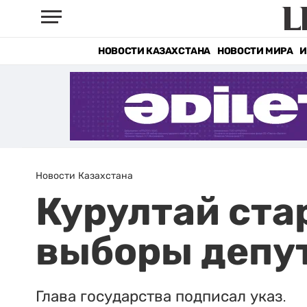
НОВОСТИ КАЗАХСТАНА
НОВОСТИ МИРА
И
Новости Казахстана
Курултай ста
выборы депут
Глава государства подписал указ.