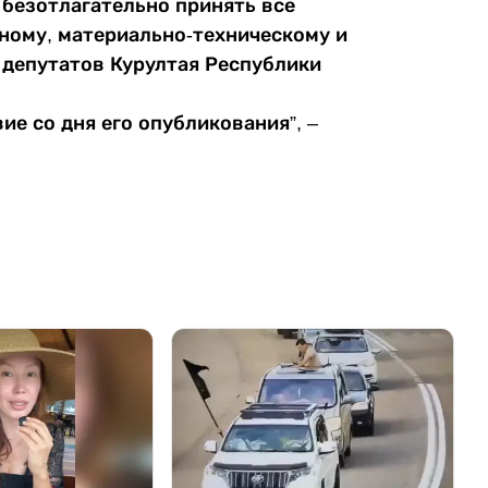
 безотлагательно принять все
ному, материально-техническому и
депутатов Курултая Республики
ие со дня его опубликования”, –