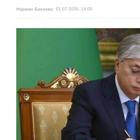
01.07.2026, 14:05
Маржан Бакиева