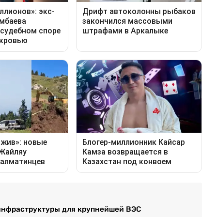
ке инфраструктуры для крупнейшей ВЭС