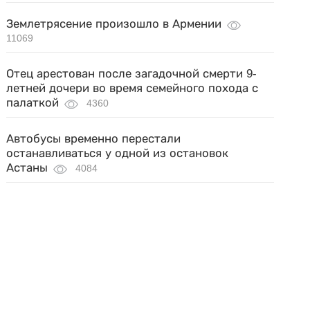
Землетрясение произошло в Армении
11069
Отец арестован после загадочной смерти 9-
летней дочери во время семейного похода с
палаткой
4360
Автобусы временно перестали
останавливаться у одной из остановок
Астаны
4084