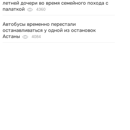
летней дочери во время семейного похода с
палаткой
4360
Автобусы временно перестали
останавливаться у одной из остановок
Астаны
4084