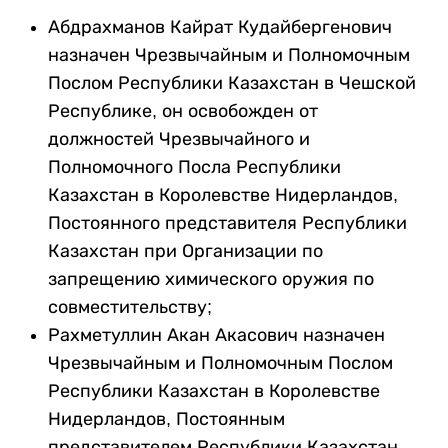
Абдрахманов Кайрат Кудайбергенович
назначен Чрезвычайным и Полномочным
Послом Республики Казахстан в Чешской
Республике, он освобожден от
должностей Чрезвычайного и
Полномочного Посла Республики
Казахстан в Королевстве Нидерландов,
Постоянного представителя Республики
Казахстан при Организации по
запрещению химического оружия по
совместительству;
Рахметуллин Акан Акасович назначен
Чрезвычайным и Полномочным Послом
Республики Казахстан в Королевстве
Нидерландов, Постоянным
представителем Республики Казахстан