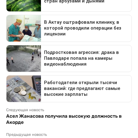
Следующая новость
Асел Жанасова получила высокую должность в
Акорде
Предыдущая новость