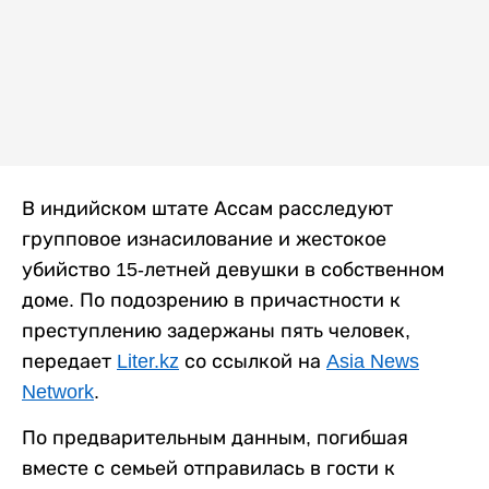
В индийском штате Ассам расследуют
групповое изнасилование и жестокое
убийство 15-летней девушки в собственном
доме. По подозрению в причастности к
преступлению задержаны пять человек,
передает
Liter.kz
со ссылкой на
Asia News
Network
.
По предварительным данным, погибшая
вместе с семьей отправилась в гости к