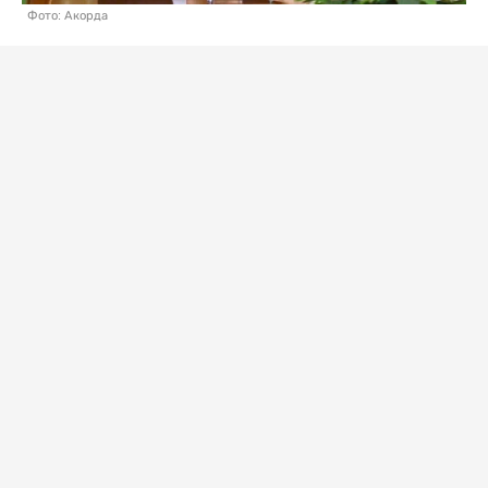
Фото: Акорда