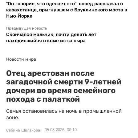
"Он говорил, что сделает это": сосед рассказал о
казахстанце, прыгнувшем с Бруклинского моста в
Нью-Йорке
Предыдущая новость
Скончался мальчик, почти девять лет
находившийся в коме из-за сыра
Новости мира
Отец арестован после
загадочной смерти 9-летней
дочери во время семейного
похода с палаткой
Семья остановилась на ночь в промышленной
зоне.
05.08.2026, 00:19
Сабина Шолахова