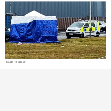
Кадр из видео