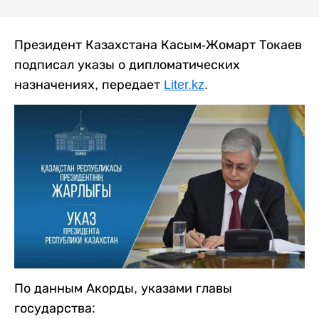
Президент Казахстана Касым-Жомарт Токаев
подписал указы о дипломатических
назначениях, передает
Liter.kz
.
По данным Акорды, указами главы
государства: