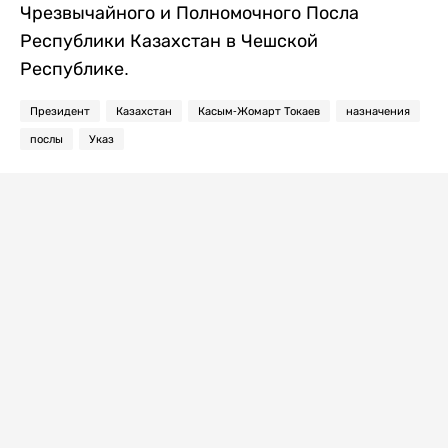
Чрезвычайного и Полномочного Посла
Республики Казахстан в Чешской
Республике.
Президент
Казахстан
Касым-Жомарт Токаев
назначения
послы
Указ