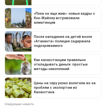
Следующая новость