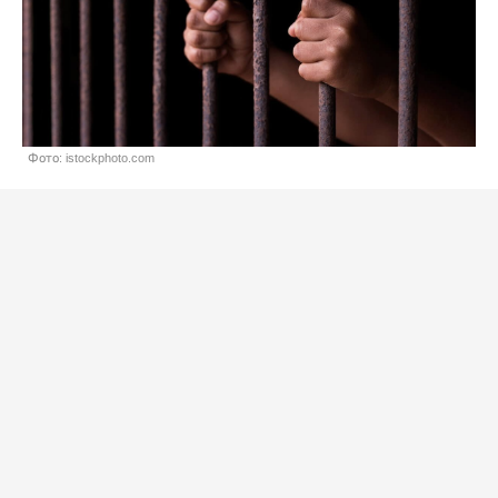
Фото: istockphoto.com