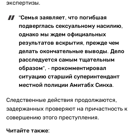
экспертизы.
"Семья заявляет, что погибшая
подверглась сексуальному насилию,
однако мы ждем официальных
результатов вскрытия, прежде чем
делать окончательные выводы. Дело
расследуется самым тщательным
образом”, - прокомментировал
ситуацию старший суперинтендант
местной полиции Амитабх Синха.
Следственные действия продолжаются,
задержанных проверяют на причастность к
совершению этого преступления.
Читайте также: