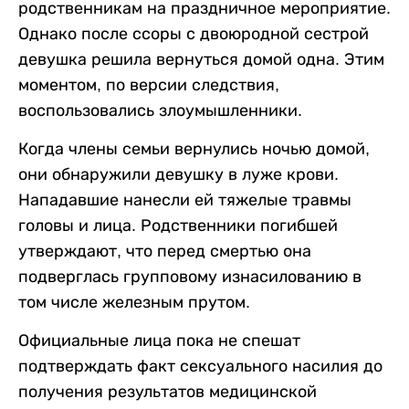
родственникам на праздничное мероприятие.
Однако после ссоры с двоюродной сестрой
девушка решила вернуться домой одна. Этим
моментом, по версии следствия,
воспользовались злоумышленники.
Когда члены семьи вернулись ночью домой,
они обнаружили девушку в луже крови.
Нападавшие нанесли ей тяжелые травмы
головы и лица. Родственники погибшей
утверждают, что перед смертью она
подверглась групповому изнасилованию в
том числе железным прутом.
Официальные лица пока не спешат
подтверждать факт сексуального насилия до
получения результатов медицинской