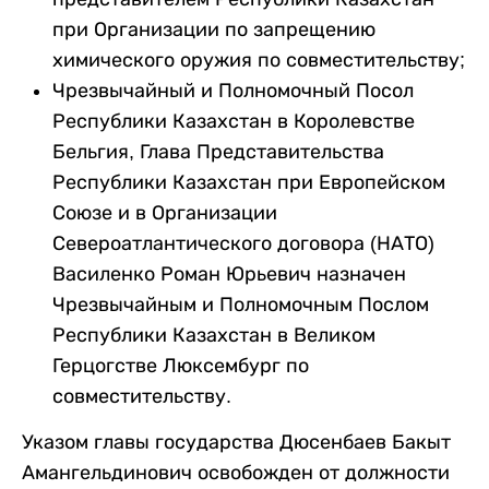
при Организации по запрещению
химического оружия по совместительству;
Чрезвычайный и Полномочный Посол
Республики Казахстан в Королевстве
Бельгия, Глава Представительства
Республики Казахстан при Европейском
Союзе и в Организации
Североатлантического договора (НАТО)
Василенко Роман Юрьевич назначен
Чрезвычайным и Полномочным Послом
Республики Казахстан в Великом
Герцогстве Люксембург по
совместительству.
Указом главы государства Дюсенбаев Бакыт
Амангельдинович освобожден от должности