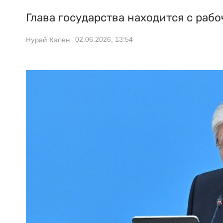
Глава государства находится с раб
02.06.2026, 13:54
Нурай Капен