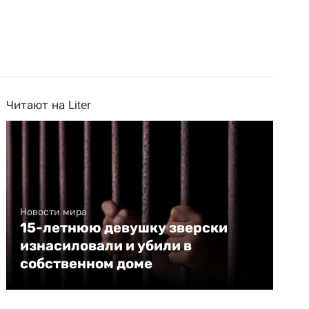
Читают на Liter
Новости мира
15-летнюю девушку зверски
изнасиловали и убили в
собственном доме