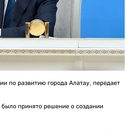
ии по развитию города Алатау, передает
м было принято решение о создании