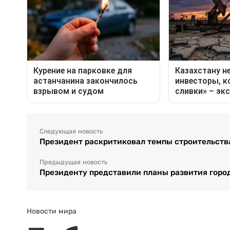
Следующая новость
Президент раскритиковал темпы строительств
Предыдущая новость
Президенту представили планы развития город
Новости мира