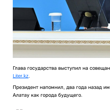
Глава государства выступил на совещан
Liter.kz
.
Президент напомнил, два года назад и
Алатау как города будущего.