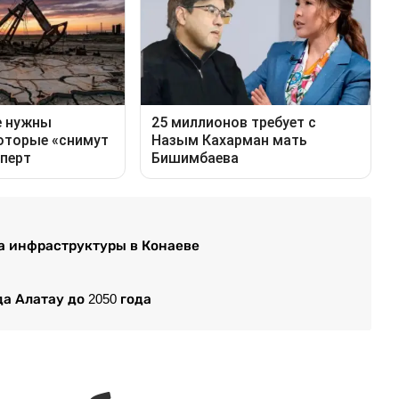
а инфраструктуры в Конаеве
а Алатау до 2050 года