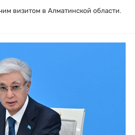
очим визитом в Алматинской области.