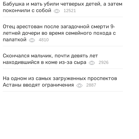
Бабушка и мать убили четверых детей, а затем
покончили с собой
12521
Отец арестован после загадочной смерти 9-
летней дочери во время семейного похода с
палаткой
4810
Скончался мальчик, почти девять лет
находившийся в коме из-за сыра
2926
На одном из самых загруженных проспектов
Астаны вводят ограничения
2887