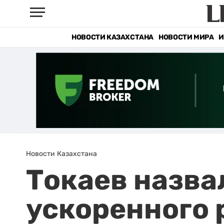
НОВОСТИ КАЗАХСТАНА
НОВОСТИ МИРА
И
Новости Казахстана
Токаев назва
ускоренного 