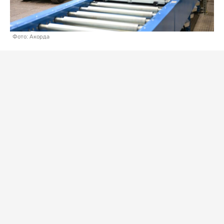
Фото: Акорда