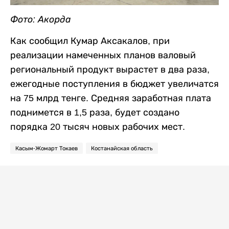
Фото: Акорда
Как сообщил Кумар Аксакалов, при
реализации намеченных планов валовый
региональный продукт вырастет в два раза,
ежегодные поступления в бюджет увеличатся
на 75 млрд тенге. Средняя заработная плата
поднимется в 1,5 раза, будет создано
порядка 20 тысяч новых рабочих мест.
Касым-Жомарт Токаев
Костанайская область