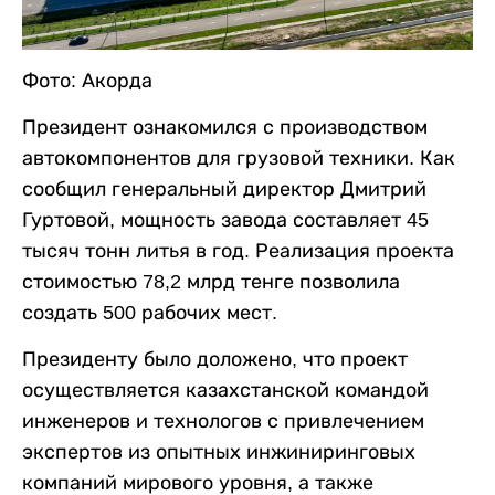
Фото: Акорда
Президент ознакомился с производством
автокомпонентов для грузовой техники. Как
сообщил генеральный директор Дмитрий
Гуртовой, мощность завода составляет 45
тысяч тонн литья в год. Реализация проекта
стоимостью 78,2 млрд тенге позволила
создать 500 рабочих мест.
Президенту было доложено, что проект
осуществляется казахстанской командой
инженеров и технологов с привлечением
экспертов из опытных инжиниринговых
компаний мирового уровня, а также