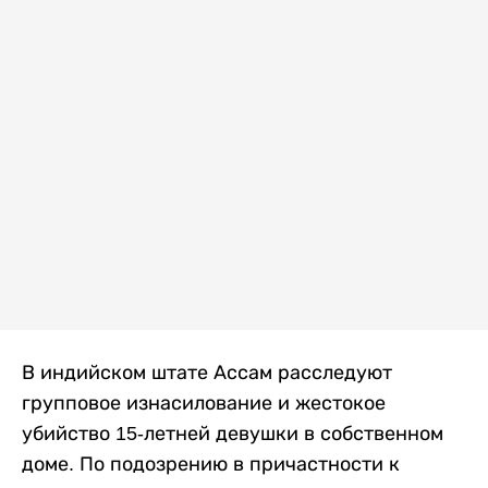
В индийском штате Ассам расследуют
групповое изнасилование и жестокое
убийство 15-летней девушки в собственном
доме. По подозрению в причастности к