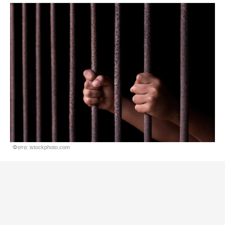
Фото: istockphoto.com