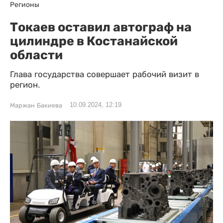
Регионы
Токаев оставил автограф на
цилиндре в Костанайской
области
Глава государства совершает рабочий визит в
регион.
10.09.2024, 12:19
Маржан Бакиева