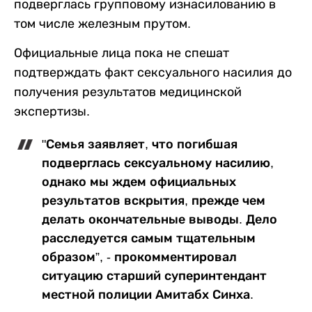
подверглась групповому изнасилованию в
том числе железным прутом.
Официальные лица пока не спешат
подтверждать факт сексуального насилия до
получения результатов медицинской
экспертизы.
"Семья заявляет, что погибшая
подверглась сексуальному насилию,
однако мы ждем официальных
результатов вскрытия, прежде чем
делать окончательные выводы. Дело
расследуется самым тщательным
образом”, - прокомментировал
ситуацию старший суперинтендант
местной полиции Амитабх Синха.