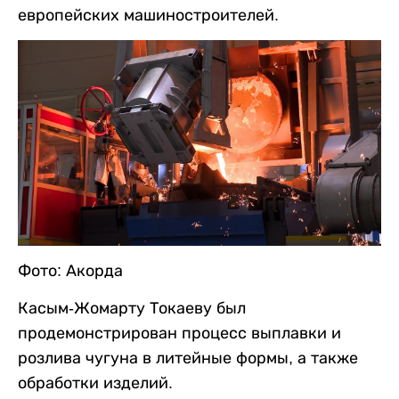
европейских машиностроителей.
Фото: Акорда
Касым-Жомарту Токаеву был
продемонстрирован процесс выплавки и
розлива чугуна в литейные формы, а также
обработки изделий.