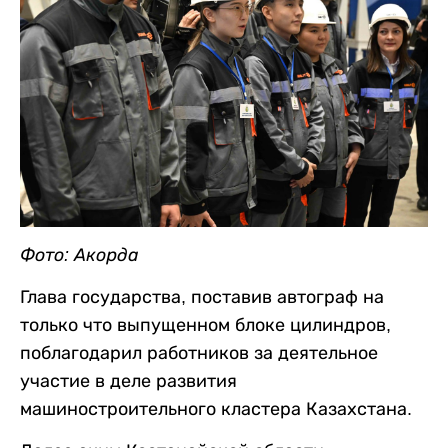
Фото: Акорда
Глава государства, поставив автограф на
только что выпущенном блоке цилиндров,
поблагодарил работников за деятельное
участие в деле развития
машиностроительного кластера Казахстана.