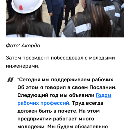
Фото: Акорда
Затем президент побеседовал с молодыми
инженерами.
“Сегодня мы поддерживаем рабочих.
Об этом я говорил в своем Послании.
Следующий год мы объявили
Годом
рабочих профессий
. Труд всегда
должен быть в почете. На этом
предприятии работает много
молодежи. Мы будем обязательно