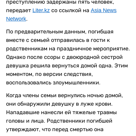
преступлению задержаны пять человек,
передает
Liter.kz
со ссылкой на
Asia News
Network
.
По предварительным данным, погибшая
вместе с семьей отправилась в гости к
родственникам на праздничное мероприятие.
Однако после ссоры с двоюродной сестрой
девушка решила вернуться домой одна. Этим
моментом, по версии следствия,
воспользовались злоумышленники.
Когда члены семьи вернулись ночью домой,
они обнаружили девушку в луже крови.
Нападавшие нанесли ей тяжелые травмы
головы и лица. Родственники погибшей
утверждают, что перед смертью она