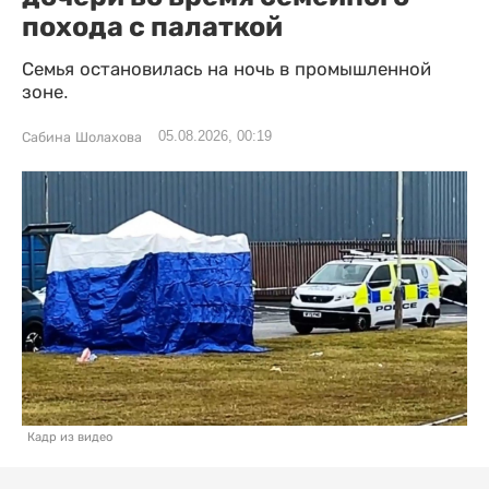
похода с палаткой
Семья остановилась на ночь в промышленной
зоне.
05.08.2026, 00:19
Сабина Шолахова
Кадр из видео