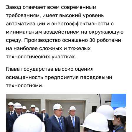
Завод отвечает всем современным
требованиям, имеет высокий уровень
автоматизации и энергоэффективности с
минимальным воздействием на окружающую
среду. Производство оснащено 30 роботами
на наиболее сложных и тяжелых
технологических участках.
Глава государства высоко оценил
оснащенность предприятия передовыми
технологиями.