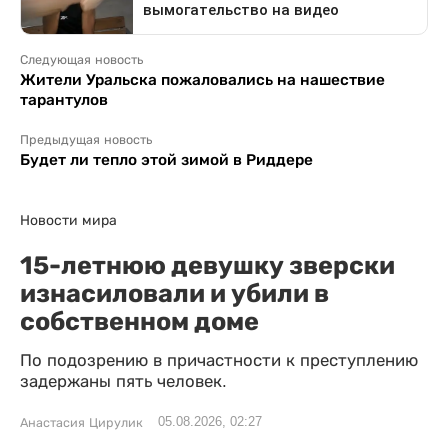
Следующая новость
Жители Уральска пожаловались на нашествие
тарантулов
Предыдущая новость
Будет ли тепло этой зимой в Риддере
Новости мира
15-летнюю девушку зверски
изнасиловали и убили в
собственном доме
По подозрению в причастности к преступлению
задержаны пять человек.
05.08.2026, 02:27
Анастасия Цирулик