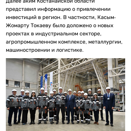
Далее аким Костанайской области
представил информацию о привлечении
инвестиций в регион. В частности, Касым-
Жомарту Токаеву было доложено о новых
проектах в индустриальном секторе,
агропромышленном комплексе, металлургии,
машиностроении и логистике.