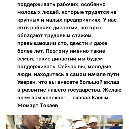
поддерживать рабочих, особенно
молодых людей, которые трудятся на
крупных и малых предприятиях. У нас
есть рабочие династии, которые
обладают трудовым стажем,
превышающим сто, двести и даже
более лет. Поэтому именно такие
семьи, такие династии мы будем
поддерживать. Сейчас вы, молодые
люди, находитесь в самом начале пути.
Уверен, что вы внесете большой вклад
в развитие нашего государства. Желаю
всем вам успехов”, – сказал Касым-
Жомарт Токаев.