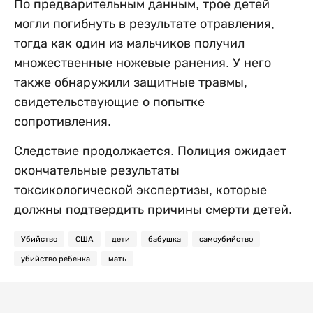
По предварительным данным, трое детей
могли погибнуть в результате отравления,
тогда как один из мальчиков получил
множественные ножевые ранения. У него
также обнаружили защитные травмы,
свидетельствующие о попытке
сопротивления.
Следствие продолжается. Полиция ожидает
окончательные результаты
токсикологической экспертизы, которые
должны подтвердить причины смерти детей.
Убийство
США
дети
бабушка
самоубийство
убийство ребенка
мать