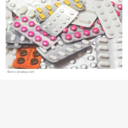
Фото: pixabay.com