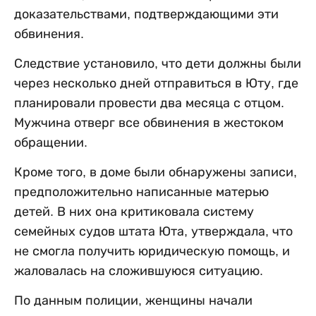
доказательствами, подтверждающими эти
обвинения.
Следствие установило, что дети должны были
через несколько дней отправиться в Юту, где
планировали провести два месяца с отцом.
Мужчина отверг все обвинения в жестоком
обращении.
Кроме того, в доме были обнаружены записи,
предположительно написанные матерью
детей. В них она критиковала систему
семейных судов штата Юта, утверждала, что
не смогла получить юридическую помощь, и
жаловалась на сложившуюся ситуацию.
По данным полиции, женщины начали