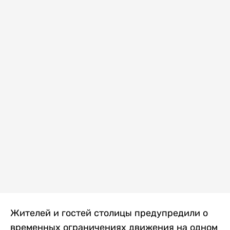
Жителей и гостей столицы предупредили о
временных ограничениях движения на одном