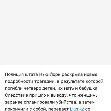
Полиция штата Нью-Йорк раскрыла новые
подробности трагедии, в результате которой
погибли четверо детей, их мать и бабушка.
Следствие пришло к выводу, что женщины
заранее спланировали убийства, а затем
покончили с собой, передает
Liter.kz
со