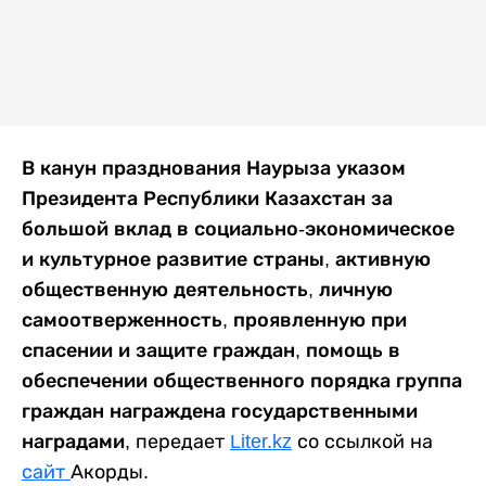
В канун празднования Наурыза указом
Президента Республики Казахстан за
большой вклад в социально-экономическое
и культурное развитие страны, активную
общественную деятельность, личную
самоотверженность, проявленную при
спасении и защите граждан, помощь в
обеспечении общественного порядка группа
граждан награждена государственными
наградами
, передает
Liter.kz
со ссылкой на
сайт
Акорды.