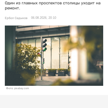
Один из главных проспектов столицы уходит на
ремонт.
06.08.2026, 20:10
Ербол Садыков
Фото: pixabay.com