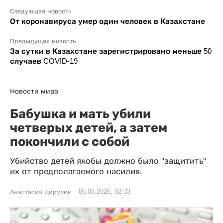
Следующая новость
От коронавируса умер один человек в Казахстане
Предыдущая новость
За сутки в Казахстане зарегистрировано меньше 50
случаев COVID-19
Новости мира
Бабушка и мать убили
четверых детей, а затем
покончили с собой
Убийство детей якобы должно было "защитить"
их от предполагаемого насилия.
06.08.2026, 02:33
Анастасия Цирулик