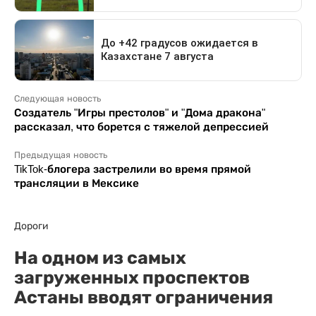
Следующая новость
Создатель "Игры престолов" и "Дома дракона"
рассказал, что борется с тяжелой депрессией
Предыдущая новость
TikTok-блогера застрелили во время прямой
трансляции в Мексике
Дороги
На одном из самых
загруженных проспектов
Астаны вводят ограничения