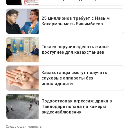
Следующая новость