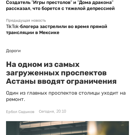
Создатель "Игры престолов" и "Дома дракона"
рассказал, что борется с тяжелой депрессией
Предыдущая новость
TikTok-блогера застрелили во время прямой
трансляции в Мексике
Дороги
На одном из самых
загруженных проспектов
Астаны вводят ограничения
Один из главных проспектов столицы уходит на
ремонт.
Сегодня, 20:10
Ербол Садыков