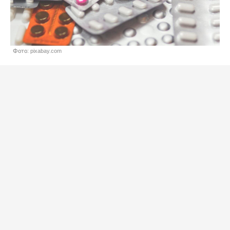
Фото: pixabay.com