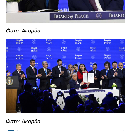
Фото: Акорда
Фото: Акорда