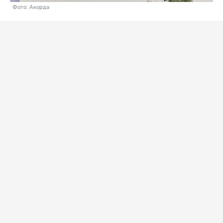
Фото: Акорда