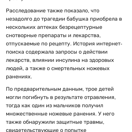
Расследование также показало, что
незадолго до трагедии бабушка приобрела в
нескольких аптеках безрецептурные
снотворные препараты и лекарства,
отпускаемые по рецепту. История интернет-
поиска содержала запросы о действии
лекарств, влиянии инсулина на здоровых
людей, а также о смертельных ножевых
ранениях.
По предварительным данным, трое детей
могли погибнуть в результате отравления,
тогда как один из мальчиков получил
множественные ножевые ранения. У него
также обнаружили защитные травмы,
свидетельствующие о попытке