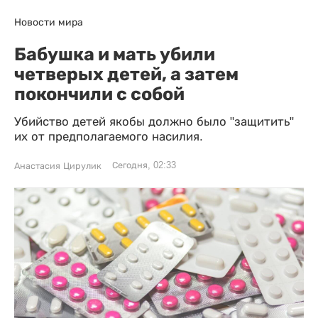
Новости мира
Бабушка и мать убили
четверых детей, а затем
покончили с собой
Убийство детей якобы должно было "защитить"
их от предполагаемого насилия.
Сегодня, 02:33
Анастасия Цирулик