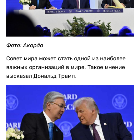
Фото: Акорда
Совет мира может стать одной из наиболее
важных организаций в мире. Такое мнение
высказал Дональд Трамп.