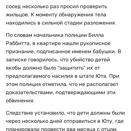
сосед несколько раз просил проверить
жильцов. К моменту обнаружения тела
находились в сильной стадии разложения.
По словам начальника полиции Билла
Раббитта, в квартире нашли рукописное
признание, подписанное именем бабушки. В
записке говорилось, что убийство детей
якобы должно было "защитить” их от
предполагаемого насилия в штате Юта. При
этом полиция отметила, что не располагает
доказательствами, подтверждающими эти
обвинения.
Следствие установило, что дети должны были
через несколько дней отправиться в Юту, где
планировали провести два месяца с отцом.