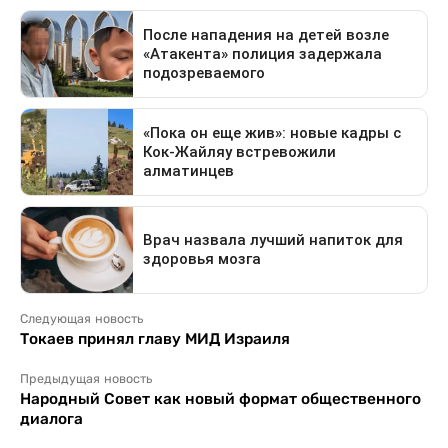
Следующая новость
Токаев принял главу МИД Израиля
Предыдущая новость
Народный Совет как новый формат общественного
диалога