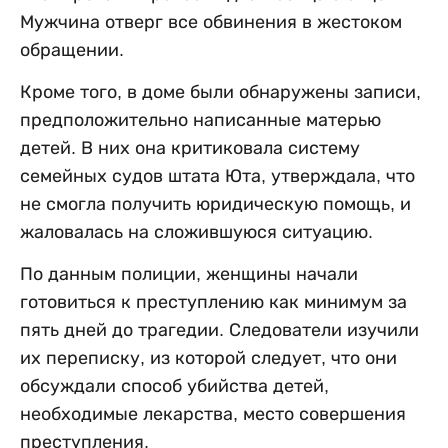
Мужчина отверг все обвинения в жестоком
обращении.
Кроме того, в доме были обнаружены записи,
предположительно написанные матерью
детей. В них она критиковала систему
семейных судов штата Юта, утверждала, что
не смогла получить юридическую помощь, и
жаловалась на сложившуюся ситуацию.
По данным полиции, женщины начали
готовиться к преступлению как минимум за
пять дней до трагедии. Следователи изучили
их переписку, из которой следует, что они
обсуждали способ убийства детей,
необходимые лекарства, место совершения
преступления.