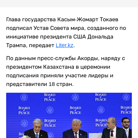
Глава государства Касым-Жомарт Токаев
подписал Устав Совета мира, созданного по
инициативе президента США Дональда
Трампа, передает
Liter.kz
.
По данным пресс-службы Акорды, наряду с
президентом Казахстана в церемонии
подписания приняли участие лидеры и
представители 18 стран.