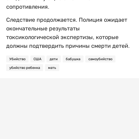
сопротивления.
Следствие продолжается. Полиция ожидает
окончательные результаты
токсикологической экспертизы, которые
должны подтвердить причины смерти детей.
Убийство
США
дети
бабушка
самоубийство
убийство ребенка
мать